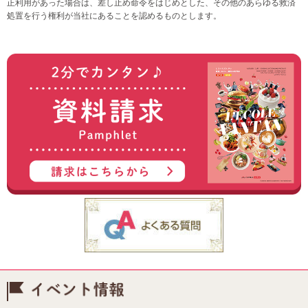
正利用があった場合は、差し止め命令をはじめとした、その他のあらゆる救済
処置を行う権利が当社にあることを認めるものとします。
イベント情報