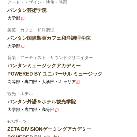
アート・デザイン・映像・映画
バンタン芸術学院
大学部
製菓・カフェ・和洋調理
バンタン国際製菓カフェ和洋調理学院
大学部
音楽・アーティスト・サウンドクリエイター
バンタンミュージックアカデミー
POWERED BY ユニバーサル ミュージック
高等部・専門部・大学部・キャリア
観光・ホテル
バンタン外語＆ホテル観光学院
大学部・専門部・高等部
eスポーツ
ZETA DIVISIONゲーミングアカデミー