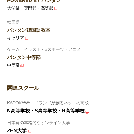
POWERED BY バンタン
大学部・専門部・高等部
韓国語
バンタン韓国語教室
キャリア
ゲーム・イラスト・eスポーツ・アニメ
バンタン中等部
中等部
関連スクール
KADOKAWA・ドワンゴが創るネットの高校
N高等学校・S高等学校・R高等学校
日本発の本格的なオンライン大学
ZEN大学