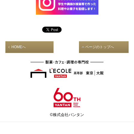
HOMEへ
ページのトップへ
©株式会社バンタン