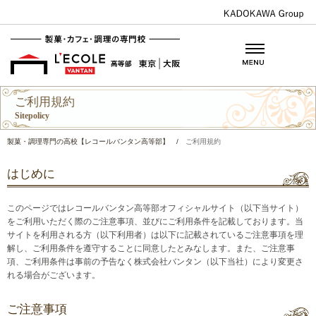
ご利用規約
Sitepolicy
製菓・調理専門の高校【レコールバンタン高等部】
/
ご利用規約
はじめに
このページではレコールバンタン高等部オフィシャルサイト（以下当サイト）
をご利用いただく際のご注意事項、並びにご利用条件を記載しております。当
サイトを利用される方（以下利用者）は以下に記載されているご注意事項を理
解し、ご利用条件を遵守することに同意したとみなします。また、ご注意事
項、ご利用条件は事前の予告なく株式会社バンタン（以下当社）により変更さ
れる場合がございます。
ご注意事項