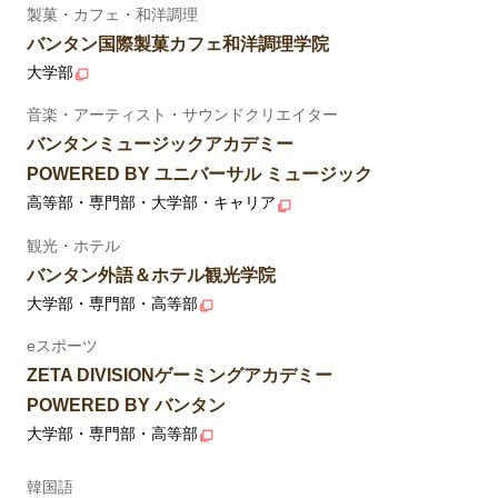
製菓・カフェ・和洋調理
バンタン国際製菓カフェ和洋調理学院
大学部
音楽・アーティスト・サウンドクリエイター
バンタンミュージックアカデミー
POWERED BY ユニバーサル ミュージック
高等部・専門部・大学部・キャリア
観光・ホテル
バンタン外語＆ホテル観光学院
大学部・専門部・高等部
eスポーツ
ZETA DIVISIONゲーミングアカデミー
POWERED BY バンタン
大学部・専門部・高等部
韓国語