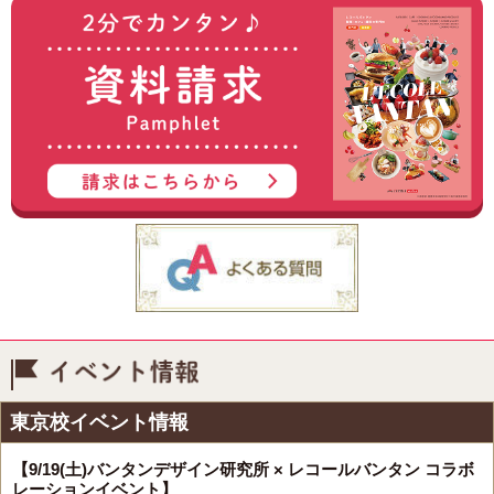
イベント情報
東京校イベント情報
【9/19(土)バンタンデザイン研究所 × レコールバンタン コラボ
レーションイベント】