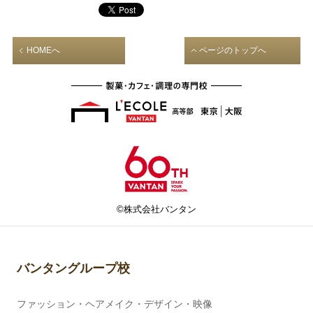
HOMEへ
ページのトップへ
©株式会社バンタン
バンタングループ校
ファッション・ヘアメイク・デザイン・映像