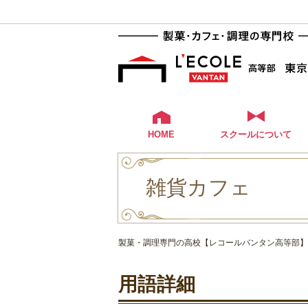
HOME
スクールについて
雑貨カフェ
製菓・調理専門の高校【レコールバンタン高等部】
用語詳細