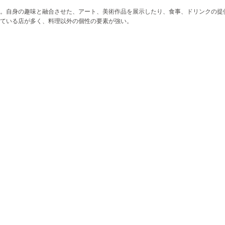
。自身の趣味と融合させた、アート、美術作品を展示したり、食事、ドリンクの提
ている店が多く、料理以外の個性の要素が強い。