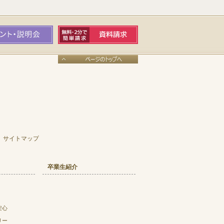
サイトマップ
卒業生紹介
安心
リー