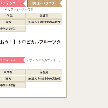
シエ＆カフェオーナー専攻
おう！】トロピカルフルーツタ
パティシエ＆カフェオーナ