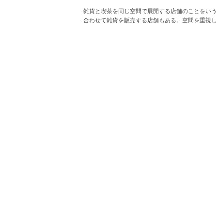
雑貨と喫茶を同じ空間で展開する店舗のことをいう
合わせて雑貨を販売する店舗もある。空間を重視し