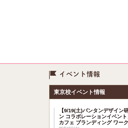
イベント情
東京校イベント情報
【9/19(土)バンタンデザイン
ン コラボレーションイベント
カフェ ブランディング ワー