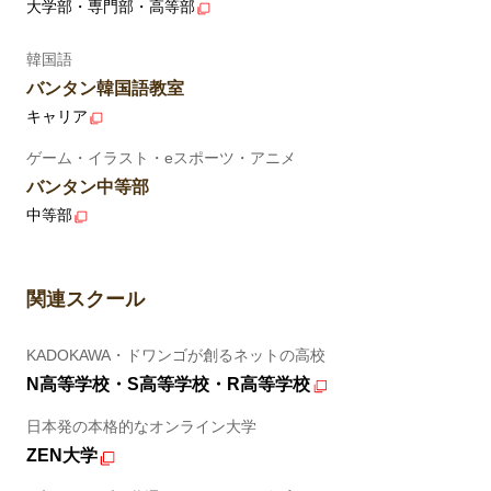
大学部・専門部・高等部
韓国語
バンタン韓国語教室
キャリア
ゲーム・イラスト・eスポーツ・アニメ
バンタン中等部
中等部
関連スクール
KADOKAWA・ドワンゴが創るネットの高校
N高等学校・S高等学校・R高等学校
日本発の本格的なオンライン大学
ZEN大学