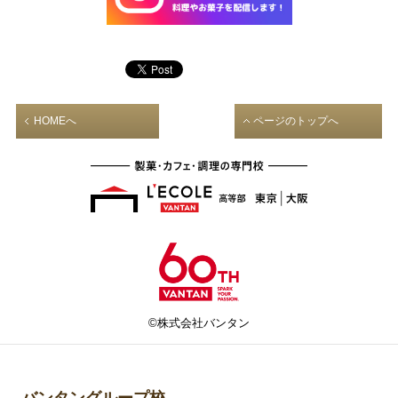
HOMEへ
ページのトップへ
©株式会社バンタン