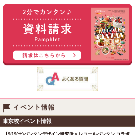
イベント情報
東京校イベント情報
【9/19(土)バンタンデザイン研究所 × レコールバンタン コラボ