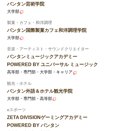
バンタン芸術学院
大学部
製菓・カフェ・和洋調理
バンタン国際製菓カフェ和洋調理学院
大学部
音楽・アーティスト・サウンドクリエイター
バンタンミュージックアカデミー
POWERED BY ユニバーサル ミュージック
高等部・専門部・大学部・キャリア
観光・ホテル
バンタン外語＆ホテル観光学院
大学部・専門部・高等部
eスポーツ
ZETA DIVISIONゲーミングアカデミー
POWERED BY バンタン