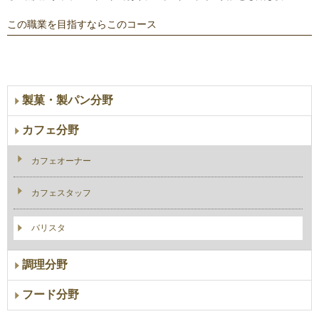
この職業を目指すならこのコース
製菓・製パン分野
カフェ分野
カフェオーナー
カフェスタッフ
バリスタ
調理分野
フード分野