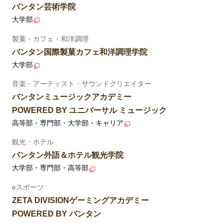
バンタン芸術学院
大学部
製菓・カフェ・和洋調理
バンタン国際製菓カフェ和洋調理学院
大学部
音楽・アーティスト・サウンドクリエイター
バンタンミュージックアカデミー
POWERED BY ユニバーサル ミュージック
高等部・専門部・大学部・キャリア
観光・ホテル
バンタン外語＆ホテル観光学院
大学部・専門部・高等部
eスポーツ
ZETA DIVISIONゲーミングアカデミー
POWERED BY バンタン