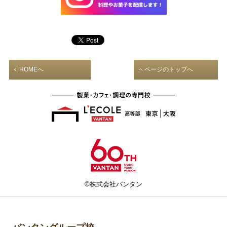
HOMEへ
ページのトップへ
©株式会社バンタン