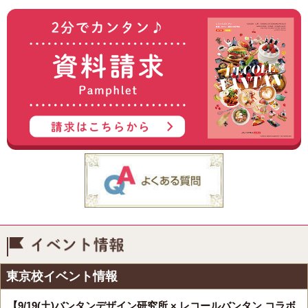
イベント情報
東京校イベント情報
【9/19(土)バンタンデザイン研究所 × レコールバンタン コラボ