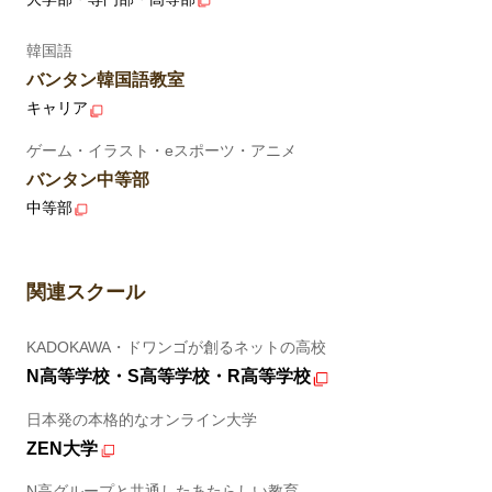
韓国語
バンタン韓国語教室
キャリア
ゲーム・イラスト・eスポーツ・アニメ
バンタン中等部
中等部
関連スクール
KADOKAWA・ドワンゴが創るネットの高校
N高等学校・S高等学校・R高等学校
日本発の本格的なオンライン大学
ZEN大学
N高グループと共通したあたらしい教育