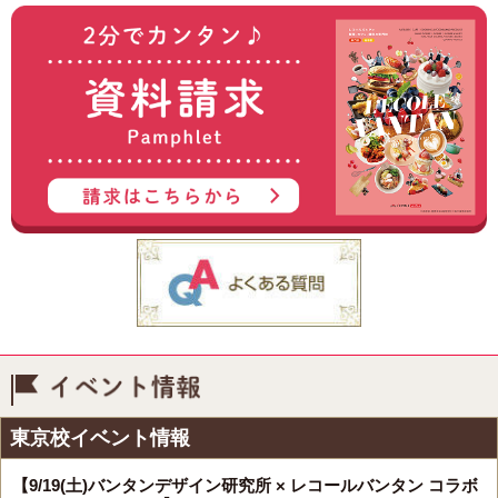
イベント情報
東京校イベント情報
【9/19(土)バンタンデザイン研究所 × レコールバンタン コラボ