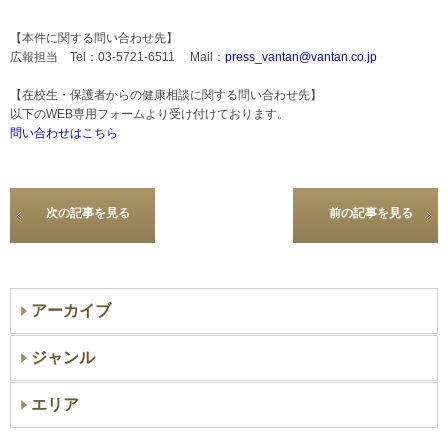
【本件に関する問い合わせ先】
広報担当 Tel：03-5721-6511 Mail：
press_vantan@vantan.co.jp
【在校生・保護者からの健康相談に関する問い合わせ先】
以下のWEB専用フォームより受け付けております。
問い合わせはこちら
次の記事を見る
前の記事を見る
アーカイブ
ジャンル
エリア