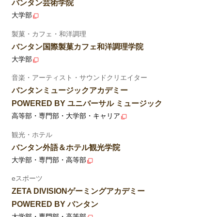
バンタン芸術学院
大学部
製菓・カフェ・和洋調理
バンタン国際製菓カフェ和洋調理学院
大学部
音楽・アーティスト・サウンドクリエイター
バンタンミュージックアカデミー
POWERED BY ユニバーサル ミュージック
高等部・専門部・大学部・キャリア
観光・ホテル
バンタン外語＆ホテル観光学院
大学部・専門部・高等部
eスポーツ
ZETA DIVISIONゲーミングアカデミー
POWERED BY バンタン
大学部・専門部・高等部