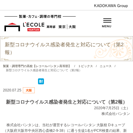
新型コロナウイルス感染者発生と対応について（第2
報）
製菓・調理専門の高校【レコールバンタン高等部】
/
トピックス
/
ニュース
/
新型コロナウイルス感染者発生と対応について（第2報）
2020.07.25
新型コロナウイルス感染者発生と対応について（第2報）
2020年7月25日（土）
株式会社バンタン
株式会社バンタンは、当社が運営するレコールバンタン 大阪校 Dキューブ
（大阪府大阪市中央区西心斎橋2-9-38）に通う生徒1名がPCR検査の結果、新