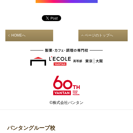
HOMEへ
ページのトップへ
©株式会社バンタン
バンタングループ校