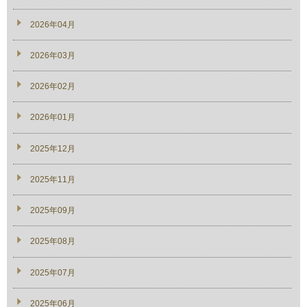
2026年04月
2026年03月
2026年02月
2026年01月
2025年12月
2025年11月
2025年09月
2025年08月
2025年07月
2025年06月