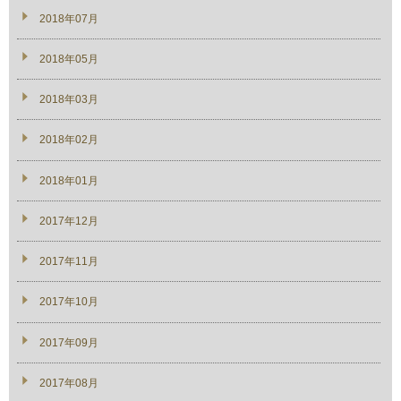
2018年07月
2018年05月
2018年03月
2018年02月
2018年01月
2017年12月
2017年11月
2017年10月
2017年09月
2017年08月