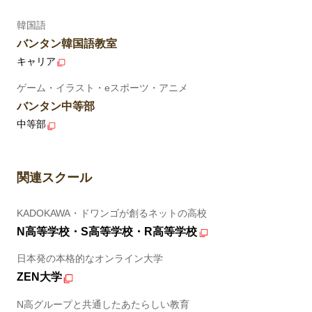
韓国語
バンタン韓国語教室
キャリア
ゲーム・イラスト・eスポーツ・アニメ
バンタン中等部
中等部
関連スクール
KADOKAWA・ドワンゴが創るネットの高校
N高等学校・S高等学校・R高等学校
日本発の本格的なオンライン大学
ZEN大学
N高グループと共通したあたらしい教育