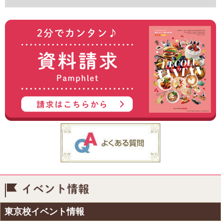
イベント情報
東京校イベント情報