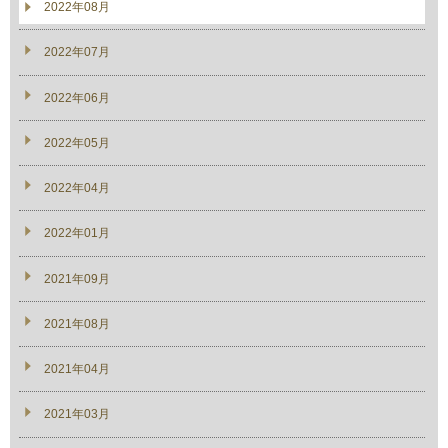
2022年08月
2022年07月
2022年06月
2022年05月
2022年04月
2022年01月
2021年09月
2021年08月
2021年04月
2021年03月