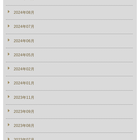
2024年08月
2024年07月
2024年06月
2024年05月
2024年02月
2024年01月
2023年11月
2023年09月
2023年08月
2023年07月