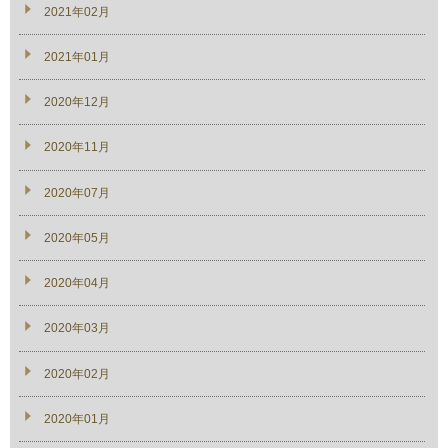
2021年02月
2021年01月
2020年12月
2020年11月
2020年07月
2020年05月
2020年04月
2020年03月
2020年02月
2020年01月