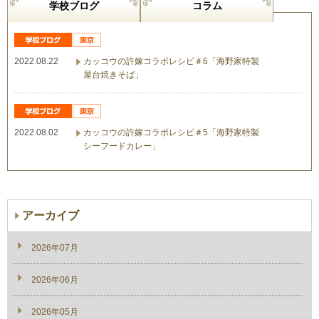
学校ブログ
コラム
2022.08.22
カッコウの許嫁コラボレシピ＃6「海野家特製
屋台焼きそば」
2022.08.02
カッコウの許嫁コラボレシピ＃5「海野家特製
シーフードカレー」
アーカイブ
2026年07月
2026年06月
2026年05月