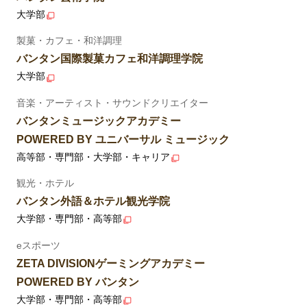
大学部
製菓・カフェ・和洋調理
バンタン国際製菓カフェ和洋調理学院
大学部
音楽・アーティスト・サウンドクリエイター
バンタンミュージックアカデミー
POWERED BY ユニバーサル ミュージック
高等部・専門部・大学部・キャリア
観光・ホテル
バンタン外語＆ホテル観光学院
大学部・専門部・高等部
eスポーツ
ZETA DIVISIONゲーミングアカデミー
POWERED BY バンタン
大学部・専門部・高等部