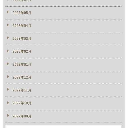
2023年05月
2023年04月
2023年03月
2023年02月
2023年01月
2022年12月
2022年11月
2022年10月
2022年09月