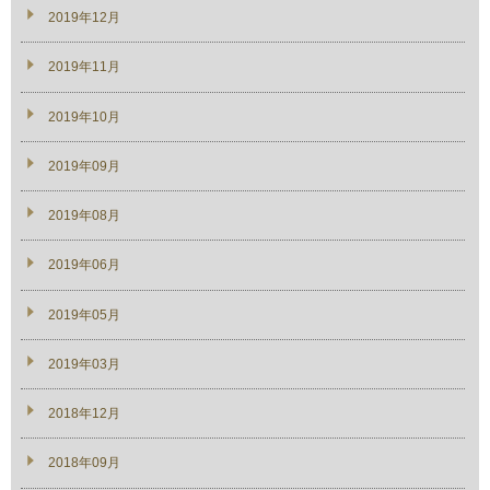
2019年12月
2019年11月
2019年10月
2019年09月
2019年08月
2019年06月
2019年05月
2019年03月
2018年12月
2018年09月