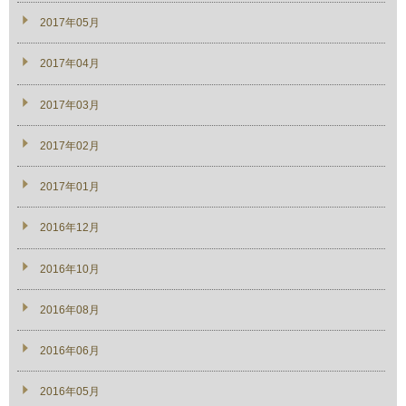
2017年05月
2017年04月
2017年03月
2017年02月
2017年01月
2016年12月
2016年10月
2016年08月
2016年06月
2016年05月