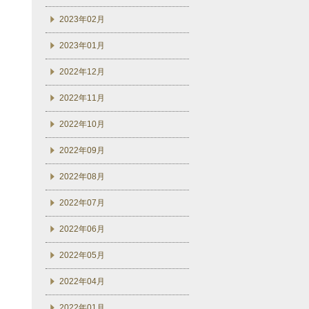
2023年02月
2023年01月
2022年12月
2022年11月
2022年10月
2022年09月
2022年08月
2022年07月
2022年06月
2022年05月
2022年04月
2022年01月