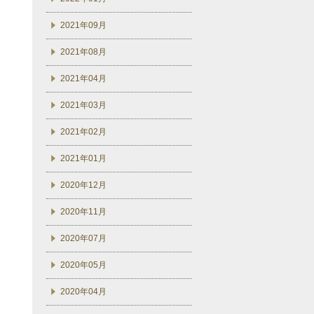
2021年09月
2021年08月
2021年04月
2021年03月
2021年02月
2021年01月
2020年12月
2020年11月
2020年07月
2020年05月
2020年04月