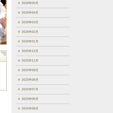
2026年05月
2026年04月
2026年03月
2026年02月
2026年01月
2025年12月
2025年11月
2025年09月
2025年08月
2025年07月
2025年06月
2024年08月