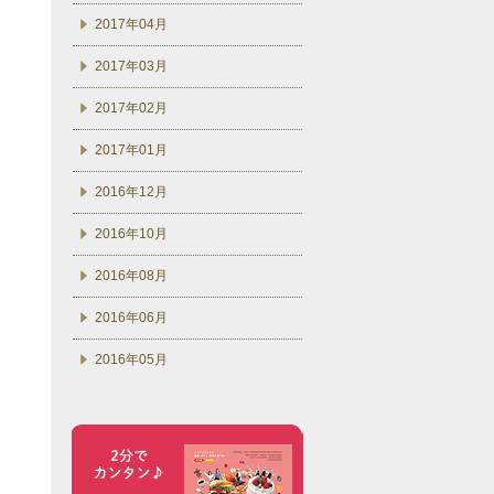
2017年04月
2017年03月
2017年02月
2017年01月
2016年12月
2016年10月
2016年08月
2016年06月
2016年05月