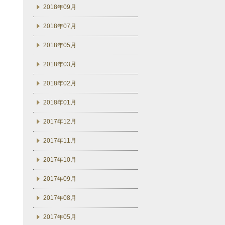
2018年09月
2018年07月
2018年05月
2018年03月
2018年02月
2018年01月
2017年12月
2017年11月
2017年10月
2017年09月
2017年08月
2017年05月