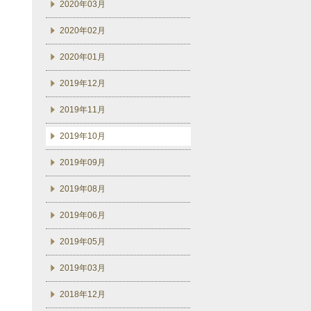
2020年03月
2020年02月
2020年01月
2019年12月
2019年11月
2019年10月
2019年09月
2019年08月
2019年06月
2019年05月
2019年03月
2018年12月