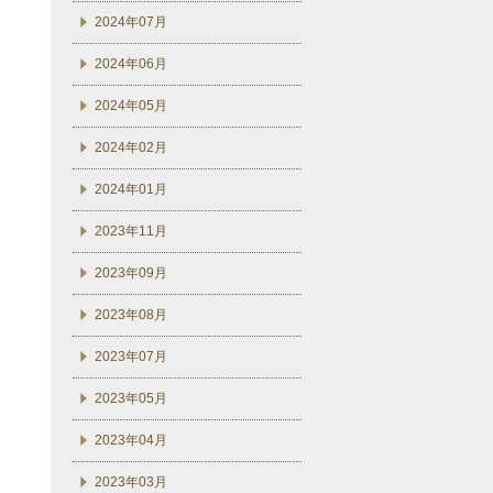
2024年07月
2024年06月
2024年05月
2024年02月
2024年01月
2023年11月
2023年09月
2023年08月
2023年07月
2023年05月
2023年04月
2023年03月