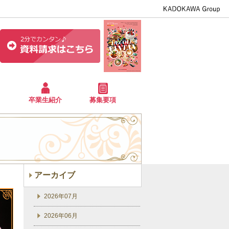
卒業生紹介
募集要項
アーカイブ
2026年07月
2026年06月