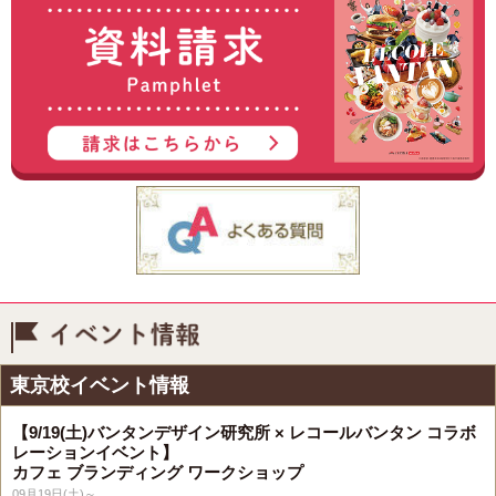
イベント情報
東京校イベント情報
【9/19(土)バンタンデザイン研究所 × レコールバンタン コラボ
レーションイベント】
カフェ ブランディング ワークショップ
09月19日(土)～