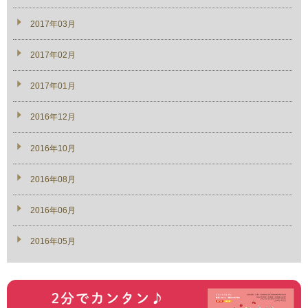
2017年03月
2017年02月
2017年01月
2016年12月
2016年10月
2016年08月
2016年06月
2016年05月