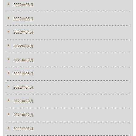
2022年06月
2022年05月
2022年04月
2022年01月
2021年09月
2021年08月
2021年04月
2021年03月
2021年02月
2021年01月