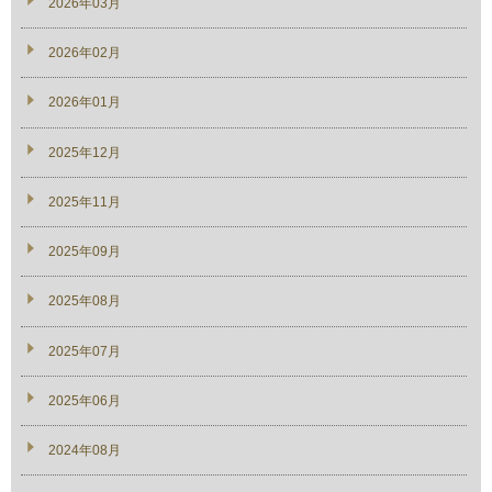
2026年03月
2026年02月
2026年01月
2025年12月
2025年11月
2025年09月
2025年08月
2025年07月
2025年06月
2024年08月