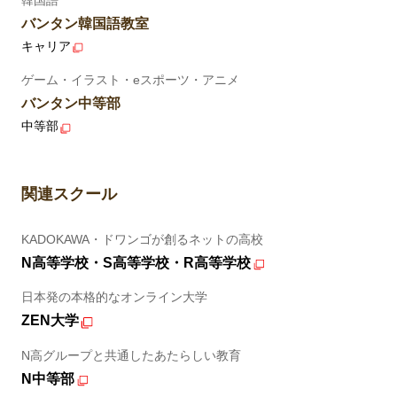
バンタン韓国語教室
キャリア
ゲーム・イラスト・eスポーツ・アニメ
バンタン中等部
中等部
関連スクール
KADOKAWA・ドワンゴが創るネットの高校
N高等学校・S高等学校・R高等学校
日本発の本格的なオンライン大学
ZEN大学
N高グループと共通したあたらしい教育
N中等部