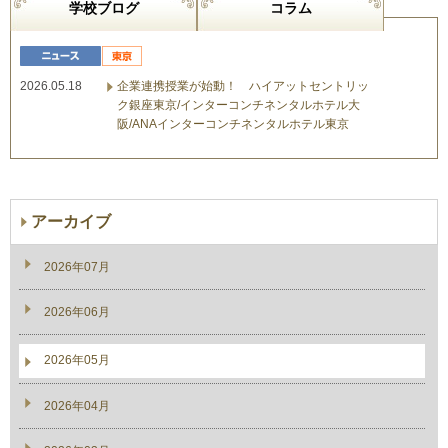
学校ブログ
コラム
2026.05.18
企業連携授業が始動！ ハイアットセントリッ
ク銀座東京/インターコンチネンタルホテル大
阪/ANAインターコンチネンタルホテル東京
アーカイブ
2026年07月
2026年06月
2026年05月
2026年04月