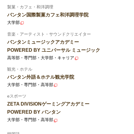
製菓・カフェ・和洋調理
バンタン国際製菓カフェ和洋調理学院
大学部
音楽・アーティスト・サウンドクリエイター
バンタンミュージックアカデミー
POWERED BY ユニバーサル ミュージック
高等部・専門部・大学部・キャリア
観光・ホテル
バンタン外語＆ホテル観光学院
大学部・専門部・高等部
eスポーツ
ZETA DIVISIONゲーミングアカデミー
POWERED BY バンタン
大学部・専門部・高等部
韓国語