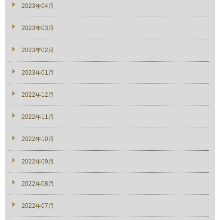
2023年04月
2023年03月
2023年02月
2023年01月
2022年12月
2022年11月
2022年10月
2022年09月
2022年08月
2022年07月