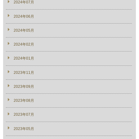
2024年07月
2024年06月
2024年05月
2024年02月
2024年01月
2023年11月
2023年09月
2023年08月
2023年07月
2023年05月