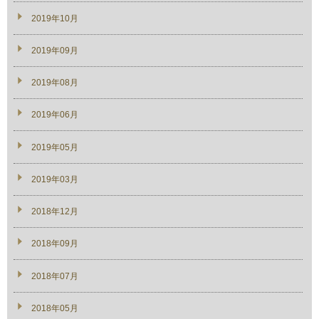
2019年10月
2019年09月
2019年08月
2019年06月
2019年05月
2019年03月
2018年12月
2018年09月
2018年07月
2018年05月