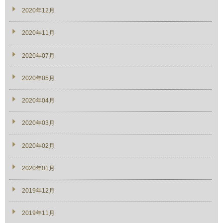
2020年12月
2020年11月
2020年07月
2020年05月
2020年04月
2020年03月
2020年02月
2020年01月
2019年12月
2019年11月