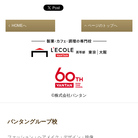
HOMEへ
ページのトップへ
©株式会社バンタン
バンタングループ校
ファッション・ヘアメイク・デザイン・映像