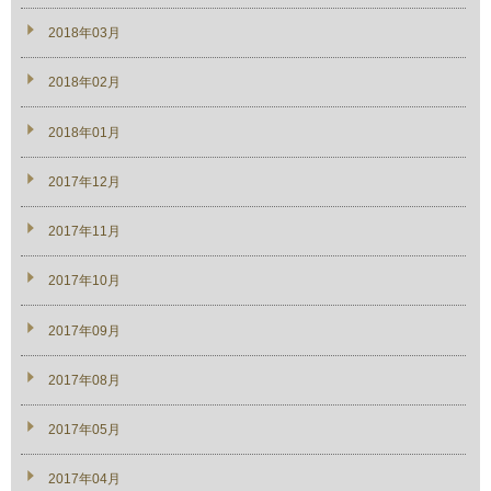
2018年03月
2018年02月
2018年01月
2017年12月
2017年11月
2017年10月
2017年09月
2017年08月
2017年05月
2017年04月