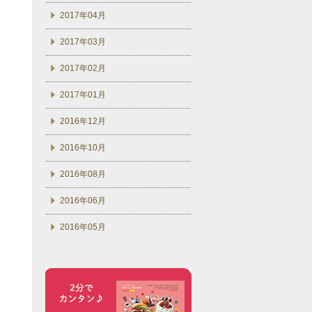
2017年04月
2017年03月
2017年02月
2017年01月
2016年12月
2016年10月
2016年08月
2016年06月
2016年05月