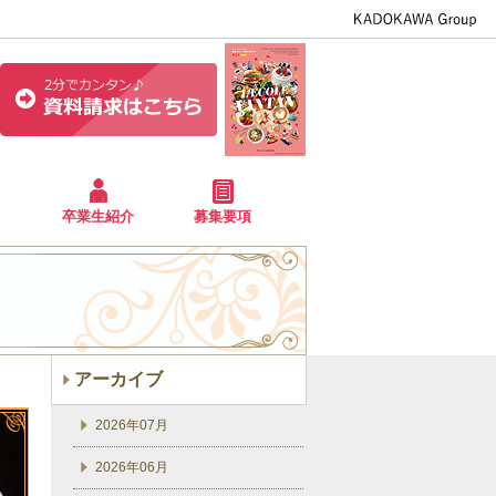
卒業生紹介
募集要項
アーカイブ
2026年07月
2026年06月