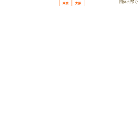
団体の部で