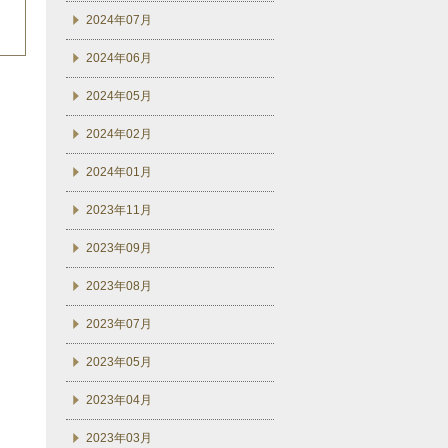
2024年07月
2024年06月
2024年05月
2024年02月
2024年01月
2023年11月
2023年09月
2023年08月
2023年07月
2023年05月
2023年04月
2023年03月