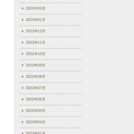
2023年02月
2023年01月
2022年12月
2022年11月
2022年10月
2022年09月
2022年08月
2022年07月
2022年06月
2022年05月
2022年04月
2022年01月