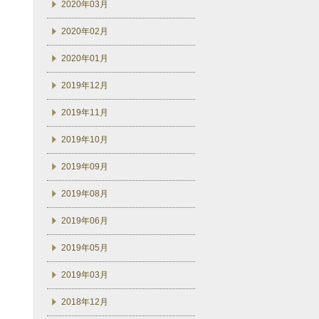
2020年03月
2020年02月
2020年01月
2019年12月
2019年11月
2019年10月
2019年09月
2019年08月
2019年06月
2019年05月
2019年03月
2018年12月