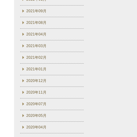
2021年09月
2021年08月
2021年04月
2021年03月
2021年02月
2021年01月
2020年12月
2020年11月
2020年07月
2020年05月
2020年04月