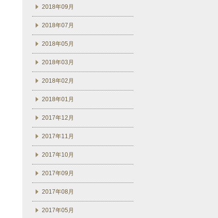
2018年09月
2018年07月
2018年05月
2018年03月
2018年02月
2018年01月
2017年12月
2017年11月
2017年10月
2017年09月
2017年08月
2017年05月