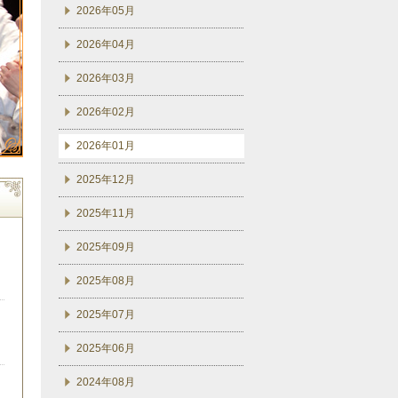
2026年05月
2026年04月
2026年03月
2026年02月
2026年01月
2025年12月
2025年11月
2025年09月
2025年08月
2025年07月
2025年06月
2024年08月