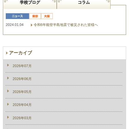
学校ブログ
コラム
2024.01.04
令和6年能登半島地震で被災された皆様へ
アーカイブ
2026年07月
2026年06月
2026年05月
2026年04月
2026年03月