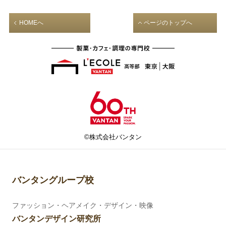
HOMEへ
ページのトップへ
©株式会社バンタン
バンタングループ校
ファッション・ヘアメイク・デザイン・映像
バンタンデザイン研究所