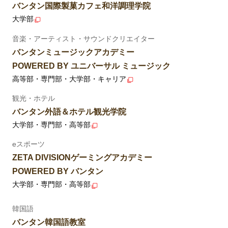
バンタン国際製菓カフェ和洋調理学院
大学部
音楽・アーティスト・サウンドクリエイター
バンタンミュージックアカデミー
POWERED BY ユニバーサル ミュージック
高等部・専門部・大学部・キャリア
観光・ホテル
バンタン外語＆ホテル観光学院
大学部・専門部・高等部
eスポーツ
ZETA DIVISIONゲーミングアカデミー
POWERED BY バンタン
大学部・専門部・高等部
韓国語
バンタン韓国語教室