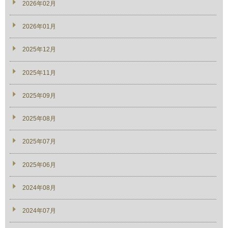
2026年02月
2026年01月
2025年12月
2025年11月
2025年09月
2025年08月
2025年07月
2025年06月
2024年08月
2024年07月