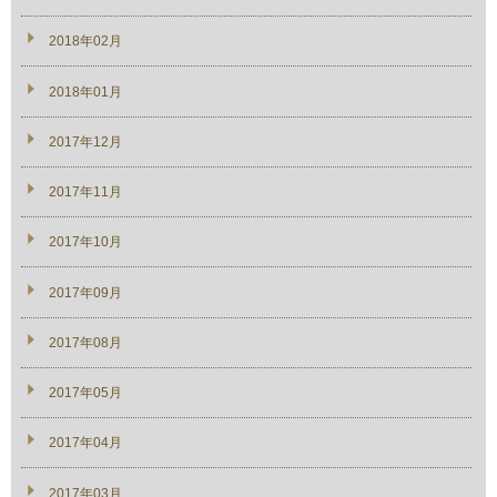
2018年02月
2018年01月
2017年12月
2017年11月
2017年10月
2017年09月
2017年08月
2017年05月
2017年04月
2017年03月