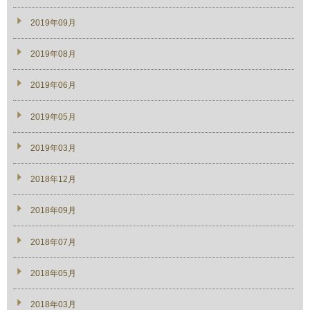
2019年09月
2019年08月
2019年06月
2019年05月
2019年03月
2018年12月
2018年09月
2018年07月
2018年05月
2018年03月