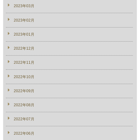
2023年03月
2023年02月
2023年01月
2022年12月
2022年11月
2022年10月
2022年09月
2022年08月
2022年07月
2022年06月