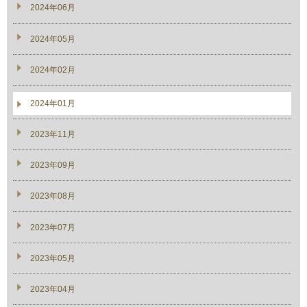
2024年06月
2024年05月
2024年02月
2024年01月
2023年11月
2023年09月
2023年08月
2023年07月
2023年05月
2023年04月