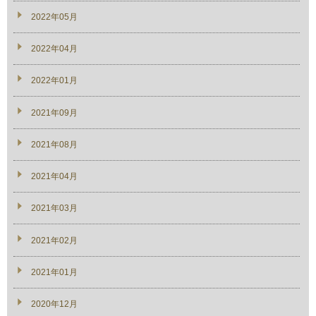
2022年05月
2022年04月
2022年01月
2021年09月
2021年08月
2021年04月
2021年03月
2021年02月
2021年01月
2020年12月