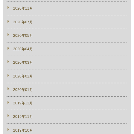
2020年11月
2020年07月
2020年05月
2020年04月
2020年03月
2020年02月
2020年01月
2019年12月
2019年11月
2019年10月