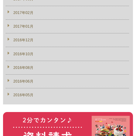
2017年02月
2017年01月
2016年12月
2016年10月
2016年08月
2016年06月
2016年05月