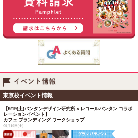
イベント情報
東京校イベント情報
【9/19(土)バンタンデザイン研究所 × レコールバンタン コラボ
レーションイベント】
カフェ ブランディング ワークショップ
09月19日(土)～