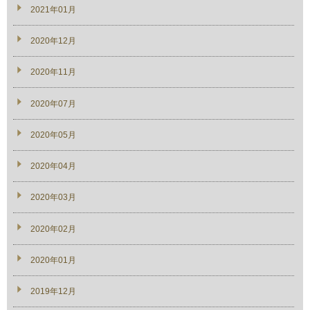
2021年01月
2020年12月
2020年11月
2020年07月
2020年05月
2020年04月
2020年03月
2020年02月
2020年01月
2019年12月