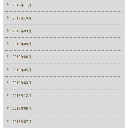
2019年11月
2019年10月
2019年09月
2019年08月
2019年06月
2019年05月
2019年03月
2018年12月
2018年09月
2018年07月