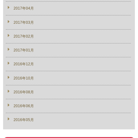
2017年04月
2017年03月
2017年02月
2017年01月
2016年12月
2016年10月
2016年08月
2016年06月
2016年05月