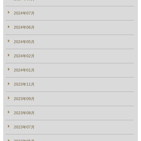
2024年07月
2024年06月
2024年05月
2024年02月
2024年01月
2023年11月
2023年09月
2023年08月
2023年07月