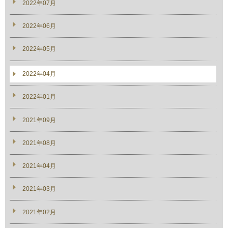
2022年07月
2022年06月
2022年05月
2022年04月
2022年01月
2021年09月
2021年08月
2021年04月
2021年03月
2021年02月