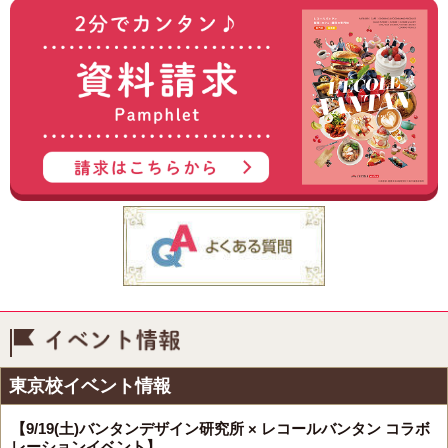
イベント情報
東京校イベント情報
【9/19(土)バンタンデザイン研究所 × レコールバンタン コラボ
レーションイベント】