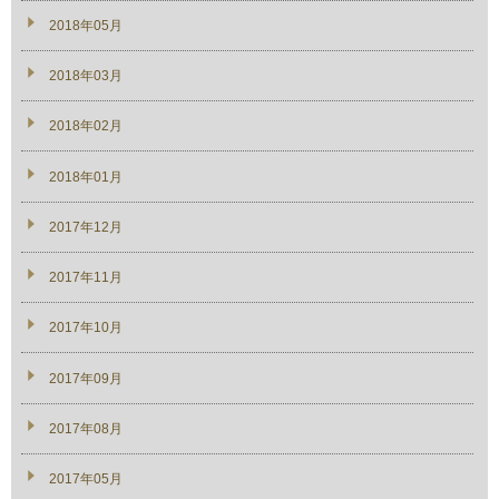
2018年05月
2018年03月
2018年02月
2018年01月
2017年12月
2017年11月
2017年10月
2017年09月
2017年08月
2017年05月