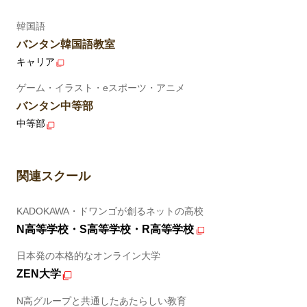
韓国語
バンタン韓国語教室
キャリア
ゲーム・イラスト・eスポーツ・アニメ
バンタン中等部
中等部
関連スクール
KADOKAWA・ドワンゴが創るネットの高校
N高等学校・S高等学校・R高等学校
日本発の本格的なオンライン大学
ZEN大学
N高グループと共通したあたらしい教育