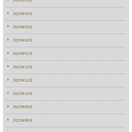
2023年05月
2023年04月
2023年03月
2023年02月
2023年01月
2022年12月
2022年11月
2022年10月
2022年09月
2022年08月