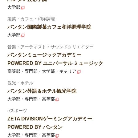
大学部
製菓・カフェ・和洋調理
バンタン国際製菓カフェ和洋調理学院
大学部
音楽・アーティスト・サウンドクリエイター
バンタンミュージックアカデミー
POWERED BY ユニバーサル ミュージック
高等部・専門部・大学部・キャリア
観光・ホテル
バンタン外語＆ホテル観光学院
大学部・専門部・高等部
eスポーツ
ZETA DIVISIONゲーミングアカデミー
POWERED BY バンタン
大学部・専門部・高等部