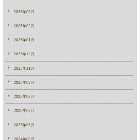
2026年03月
2026年02月
2026年01月
2025年12月
2025年11月
2025年09月
2025年08月
2025年07月
2025年06月
2024年08月