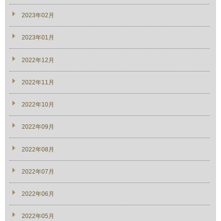
2023年02月
2023年01月
2022年12月
2022年11月
2022年10月
2022年09月
2022年08月
2022年07月
2022年06月
2022年05月