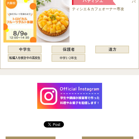
パ
ティシエ＆カフェオーナー専攻