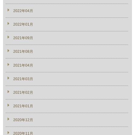
2022年04月
2022年01月
2021年09月
2021年08月
2021年04月
2021年03月
2021年02月
2021年01月
2020年12月
2020年11月