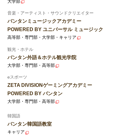
大学部
音楽・アーティスト・サウンドクリエイター
バンタンミュージックアカデミー
POWERED BY ユニバーサル ミュージック
高等部・専門部・大学部・キャリア
観光・ホテル
バンタン外語＆ホテル観光学院
大学部・専門部・高等部
eスポーツ
ZETA DIVISIONゲーミングアカデミー
POWERED BY バンタン
大学部・専門部・高等部
韓国語
バンタン韓国語教室
キャリア