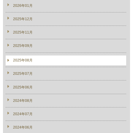
2026年01月
2025年12月
2025年11月
2025年09月
2025年08月
2025年07月
2025年06月
2024年08月
2024年07月
2024年06月