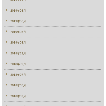
2019年08月
2019年06月
2019年05月
2019年03月
2018年12月
2018年09月
2018年07月
2018年05月
2018年03月