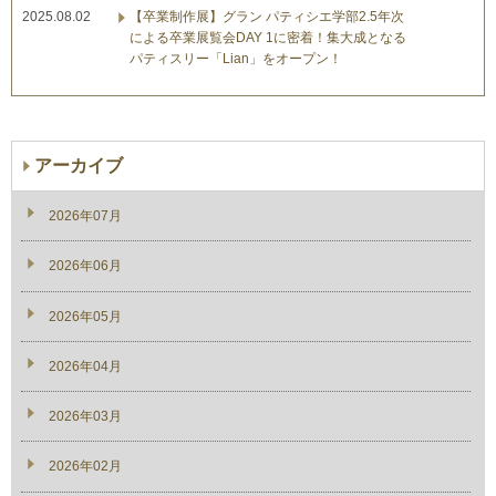
2025.08.02
【卒業制作展】グラン パティシエ学部2.5年次
による卒業展覧会DAY 1に密着！集大成となる
パティスリー「Lian」をオープン！
アーカイブ
2026年07月
2026年06月
2026年05月
2026年04月
2026年03月
2026年02月