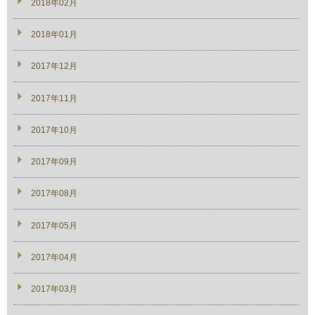
2018年02月
2018年01月
2017年12月
2017年11月
2017年10月
2017年09月
2017年08月
2017年05月
2017年04月
2017年03月