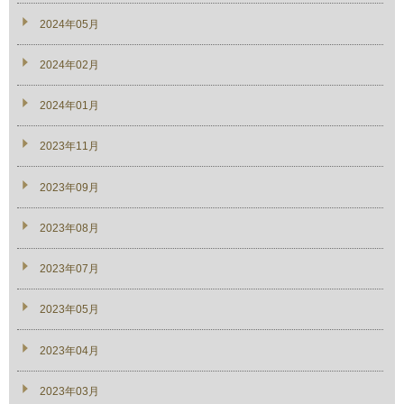
2024年05月
2024年02月
2024年01月
2023年11月
2023年09月
2023年08月
2023年07月
2023年05月
2023年04月
2023年03月