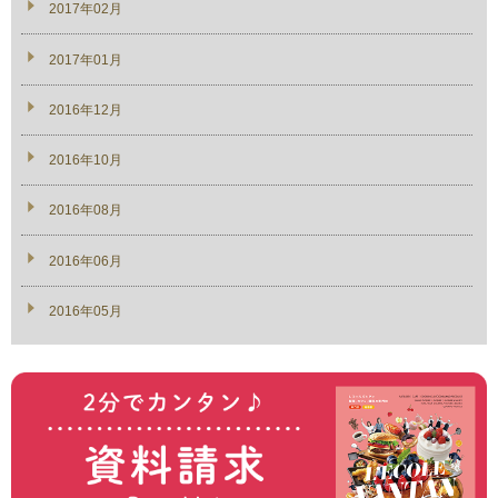
2017年02月
2017年01月
2016年12月
2016年10月
2016年08月
2016年06月
2016年05月