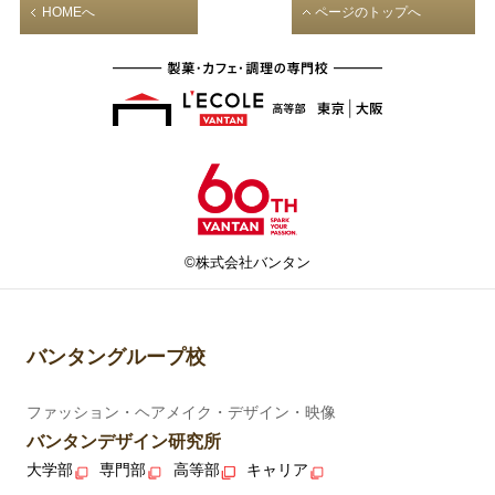
HOMEへ
ページのトップへ
©株式会社バンタン
バンタングループ校
ファッション・ヘアメイク・デザイン・映像
バンタンデザイン研究所
大学部
専門部
高等部
キャリア