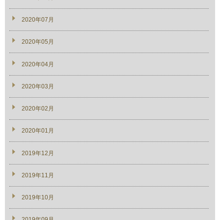
2020年07月
2020年05月
2020年04月
2020年03月
2020年02月
2020年01月
2019年12月
2019年11月
2019年10月
2019年09月