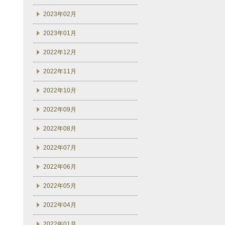
2023年02月
2023年01月
2022年12月
2022年11月
2022年10月
2022年09月
2022年08月
2022年07月
2022年06月
2022年05月
2022年04月
2022年01月