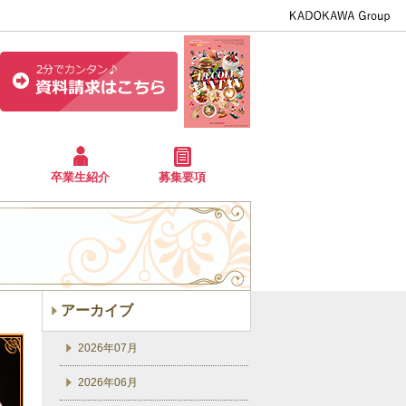
卒業生紹介
募集要項
アーカイブ
2026年07月
2026年06月