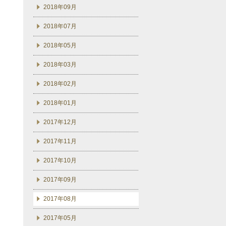
2018年09月
2018年07月
2018年05月
2018年03月
2018年02月
2018年01月
2017年12月
2017年11月
2017年10月
2017年09月
2017年08月
2017年05月