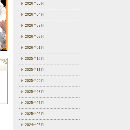
2026年05月
2026年04月
2026年03月
2026年02月
2026年01月
2025年12月
2025年11月
2025年09月
2025年08月
2025年07月
2025年06月
2024年08月