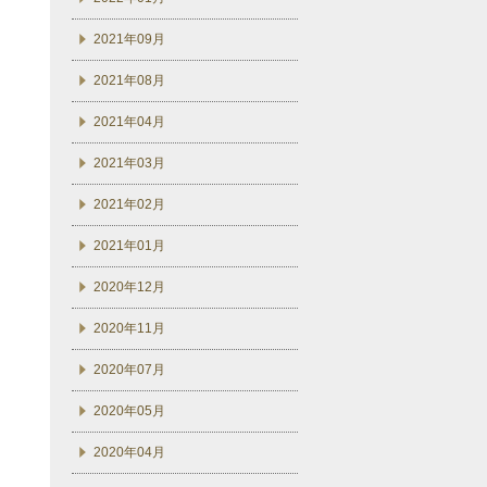
2021年09月
2021年08月
2021年04月
2021年03月
2021年02月
2021年01月
2020年12月
2020年11月
2020年07月
2020年05月
2020年04月