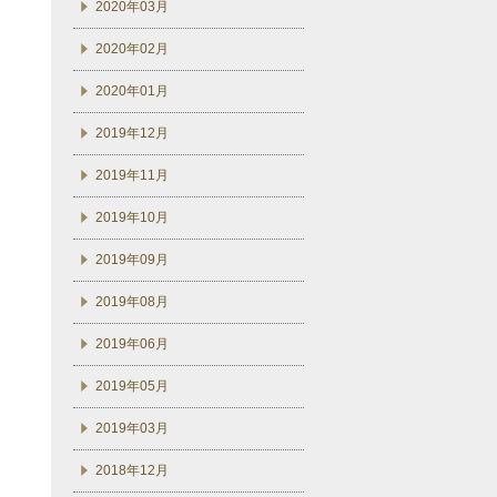
2020年03月
2020年02月
2020年01月
2019年12月
2019年11月
2019年10月
2019年09月
2019年08月
2019年06月
2019年05月
2019年03月
2018年12月