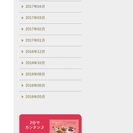
2017年04月
2017年03月
2017年02月
2017年01月
2016年12月
2016年10月
2016年08月
2016年06月
2016年05月