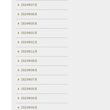
2024年07月
2024年06月
2024年05月
2024年02月
2024年01月
2023年11月
2023年09月
2023年08月
2023年07月
2023年05月
2023年04月
2023年03月