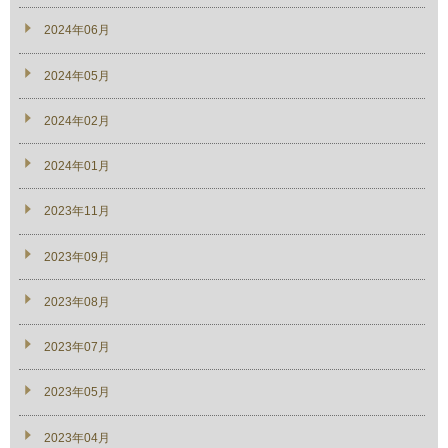
2024年06月
2024年05月
2024年02月
2024年01月
2023年11月
2023年09月
2023年08月
2023年07月
2023年05月
2023年04月