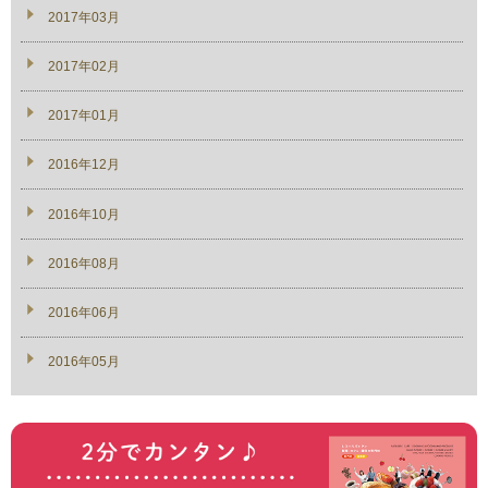
2017年03月
2017年02月
2017年01月
2016年12月
2016年10月
2016年08月
2016年06月
2016年05月