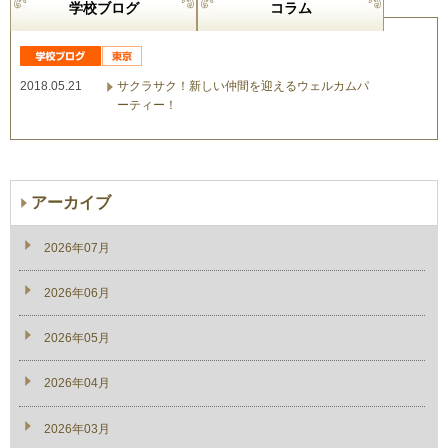
学校ブログ
コラム
2018.05.21
サクラサク！新しい仲間を迎えるウェルカムパ
ーティー！
アーカイブ
2026年07月
2026年06月
2026年05月
2026年04月
2026年03月