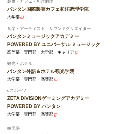
製菓・カフェ・和洋調理
バンタン国際製菓カフェ和洋調理学院
大学部
音楽・アーティスト・サウンドクリエイター
バンタンミュージックアカデミー
POWERED BY ユニバーサル ミュージック
高等部・専門部・大学部・キャリア
観光・ホテル
バンタン外語＆ホテル観光学院
大学部・専門部・高等部
eスポーツ
ZETA DIVISIONゲーミングアカデミー
POWERED BY バンタン
大学部・専門部・高等部
韓国語