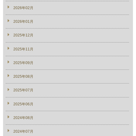
2026年02月
2026年01月
2025年12月
2025年11月
2025年09月
2025年08月
2025年07月
2025年06月
2024年08月
2024年07月