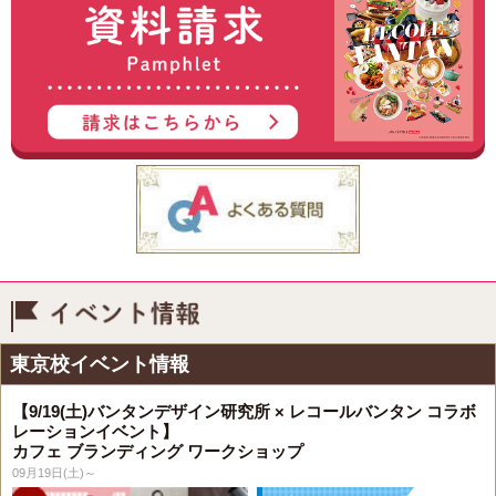
イベント情報
東京校イベント情報
【9/19(土)バンタンデザイン研究所 × レコールバンタン コラボ
レーションイベント】
カフェ ブランディング ワークショップ
09月19日(土)～