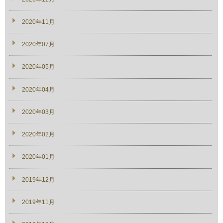
2020年11月
2020年07月
2020年05月
2020年04月
2020年03月
2020年02月
2020年01月
2019年12月
2019年11月