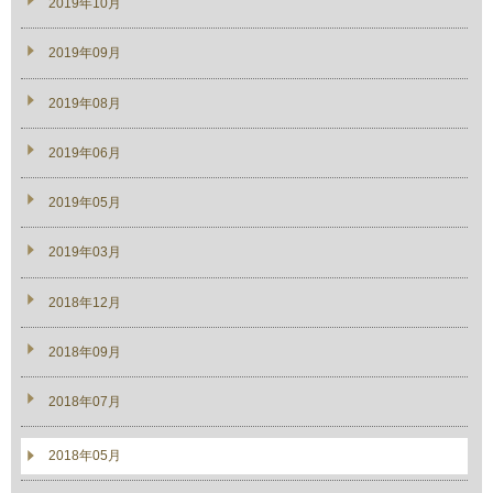
2019年10月
2019年09月
2019年08月
2019年06月
2019年05月
2019年03月
2018年12月
2018年09月
2018年07月
2018年05月