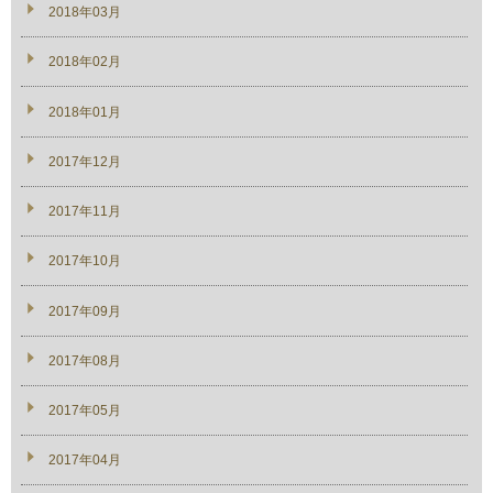
2018年03月
2018年02月
2018年01月
2017年12月
2017年11月
2017年10月
2017年09月
2017年08月
2017年05月
2017年04月