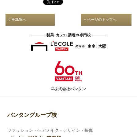
HOMEへ
ページのトップへ
©株式会社バンタン
バンタングループ校
ファッション・ヘアメイク・デザイン・映像