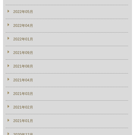
2022年05月
2022年04月
2022年01月
2021年09月
2021年08月
2021年04月
2021年03月
2021年02月
2021年01月
2020年12月