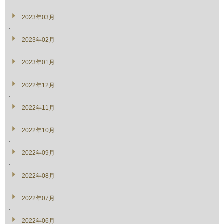
2023年03月
2023年02月
2023年01月
2022年12月
2022年11月
2022年10月
2022年09月
2022年08月
2022年07月
2022年06月