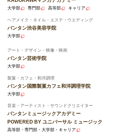
KADOKAWAマンガアカデミー
大学部
専門部
高等部
キャリア
ヘアメイク・ネイル・エステ・ウエディング
バンタン渋谷美容学院
大学部
アート・デザイン・映像・映画
バンタン芸術学院
大学部
製菓・カフェ・和洋調理
バンタン国際製菓カフェ和洋調理学院
大学部
音楽・アーティスト・サウンドクリエイター
バンタンミュージックアカデミー
POWERED BY ユニバーサル ミュージック
高等部・専門部・大学部・キャリア