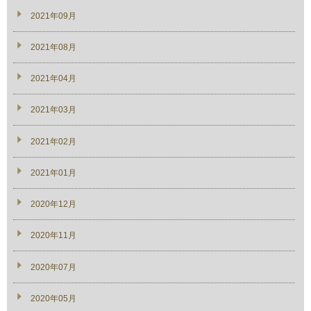
2021年09月
2021年08月
2021年04月
2021年03月
2021年02月
2021年01月
2020年12月
2020年11月
2020年07月
2020年05月