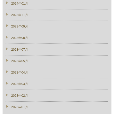
2024年01月
2023年11月
2023年09月
2023年08月
2023年07月
2023年05月
2023年04月
2023年03月
2023年02月
2023年01月