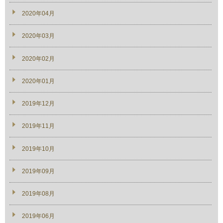
2020年04月
2020年03月
2020年02月
2020年01月
2019年12月
2019年11月
2019年10月
2019年09月
2019年08月
2019年06月