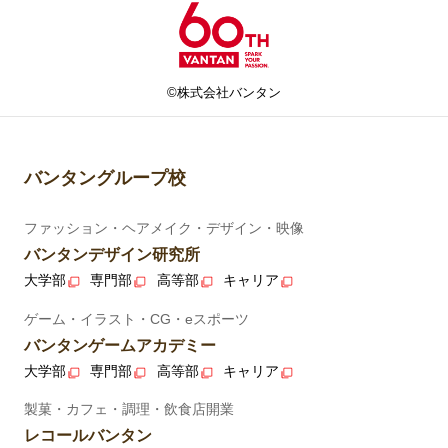
©株式会社バンタン
バンタングループ校
ファッション・ヘアメイク・デザイン・映像
バンタンデザイン研究所
大学部
専門部
高等部
キャリア
ゲーム・イラスト・CG・eスポーツ
バンタンゲームアカデミー
大学部
専門部
高等部
キャリア
製菓・カフェ・調理・飲食店開業
レコールバンタン