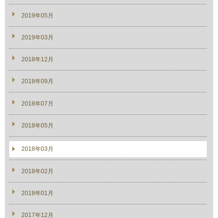
2019年05月
2019年03月
2018年12月
2018年09月
2018年07月
2018年05月
2018年03月
2018年02月
2018年01月
2017年12月