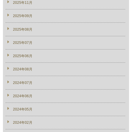
2025年11月
2025年09月
2025年08月
2025年07月
2025年06月
2024年08月
2024年07月
2024年06月
2024年05月
2024年02月