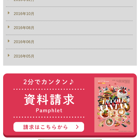
2016年10月
2016年08月
2016年06月
2016年05月