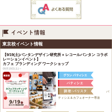
イベント情報
東京校イベント情報
【9/19(土)バンタンデザイン研究所 × レコールバンタン コラボ
レーションイベント】
カフェ ブランディング ワークショップ
09月19日(土)～
パ
ティシエ＆カフェオーナー専攻