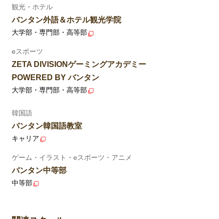
観光・ホテル
バンタン外語＆ホテル観光学院
大学部・専門部・高等部
eスポーツ
ZETA DIVISIONゲーミングアカデミー
POWERED BY バンタン
大学部・専門部・高等部
韓国語
バンタン韓国語教室
キャリア
ゲーム・イラスト・eスポーツ・アニメ
バンタン中等部
中等部