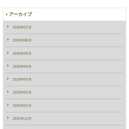
アーカイブ
2026年07月
2026年06月
2026年05月
2026年04月
2026年03月
2026年02月
2026年01月
2025年12月