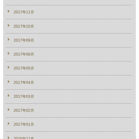
2017年11月
2017年10月
2017年09月
2017年08月
2017年05月
2017年04月
2017年03月
2017年02月
2017年01月
2016年12月