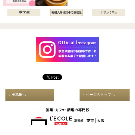
HOMEへ
ページのトップへ