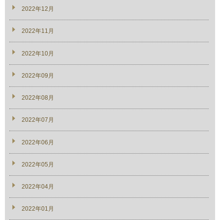
2022年12月
2022年11月
2022年10月
2022年09月
2022年08月
2022年07月
2022年06月
2022年05月
2022年04月
2022年01月