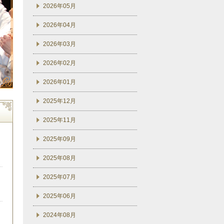
2026年05月
2026年04月
2026年03月
2026年02月
2026年01月
2025年12月
2025年11月
2025年09月
2025年08月
2025年07月
2025年06月
2024年08月