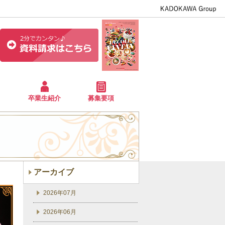
卒業生紹介
募集要項
アーカイブ
2026年07月
2026年06月