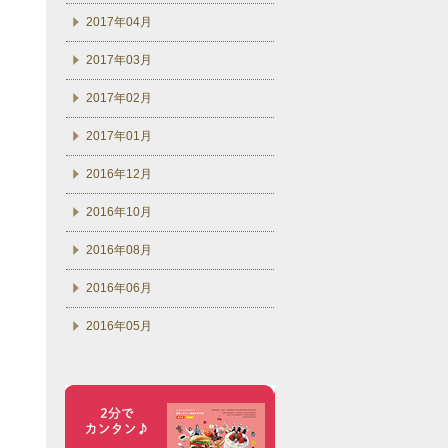
2017年04月
2017年03月
2017年02月
2017年01月
2016年12月
2016年10月
2016年08月
2016年06月
2016年05月