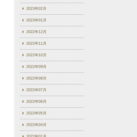
2023年02月
2023年01月
2022年12月
2022年11月
2022年10月
2022年09月
2022年08月
2022年07月
2022年06月
2022年05月
2022年04月
2022年01月