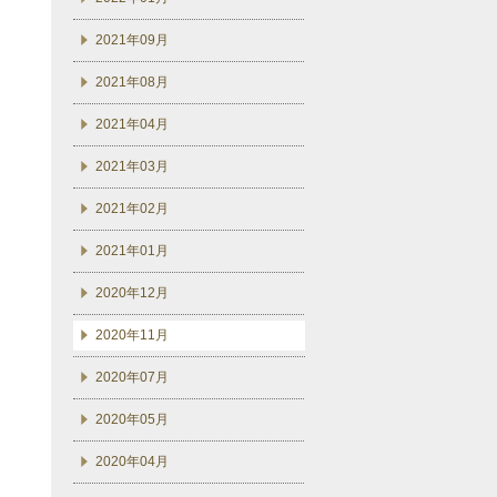
2021年09月
2021年08月
2021年04月
2021年03月
2021年02月
2021年01月
2020年12月
2020年11月
2020年07月
2020年05月
2020年04月