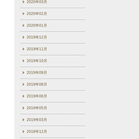
2020年03月
2020年02月
2020年01月
2019年12月
2019年11月
2019年10月
2019年09月
2019年08月
2019年06月
2019年05月
2019年03月
2018年12月