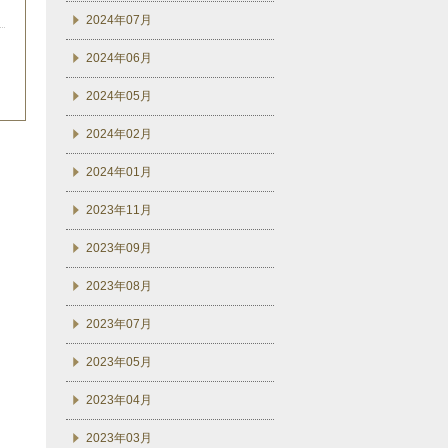
2024年07月
2024年06月
2024年05月
2024年02月
2024年01月
2023年11月
2023年09月
2023年08月
2023年07月
2023年05月
2023年04月
2023年03月