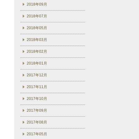
2018年09月
2018年07月
2018年05月
2018年03月
2018年02月
2018年01月
2017年12月
2017年11月
2017年10月
2017年09月
2017年08月
2017年05月