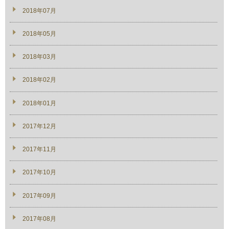
2018年07月
2018年05月
2018年03月
2018年02月
2018年01月
2017年12月
2017年11月
2017年10月
2017年09月
2017年08月