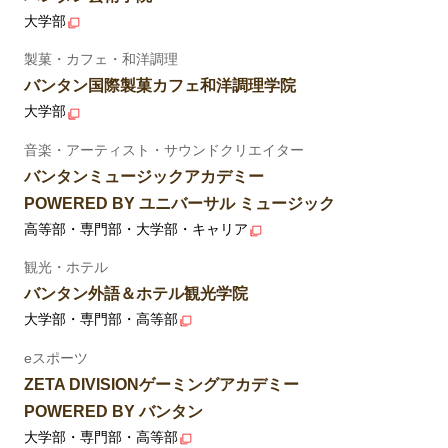
大学部
製菓・カフェ・和洋調理
バンタン国際製菓カフェ和洋調理学院
大学部
音楽・アーティスト・サウンドクリエイター
バンタンミュージックアカデミー
POWERED BY ユニバーサル ミュージック
高等部・専門部・大学部・キャリア
観光・ホテル
バンタン外語＆ホテル観光学院
大学部・専門部・高等部
eスポーツ
ZETA DIVISIONゲーミングアカデミー
POWERED BY バンタン
大学部・専門部・高等部