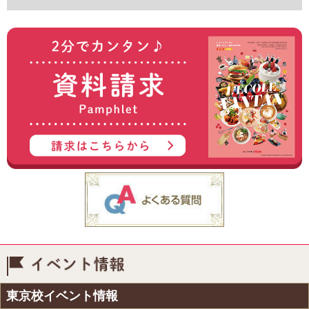
イベント情報
東京校イベント情報