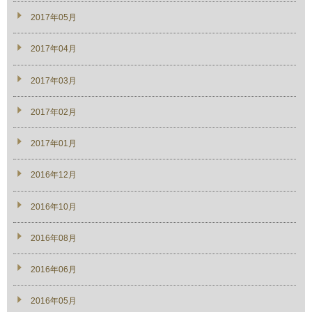
2017年05月
2017年04月
2017年03月
2017年02月
2017年01月
2016年12月
2016年10月
2016年08月
2016年06月
2016年05月