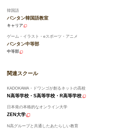
韓国語
バンタン韓国語教室
キャリア
ゲーム・イラスト・eスポーツ・アニメ
バンタン中等部
中等部
関連スクール
KADOKAWA・ドワンゴが創るネットの高校
N高等学校・S高等学校・R高等学校
日本発の本格的なオンライン大学
ZEN大学
N高グループと共通したあたらしい教育