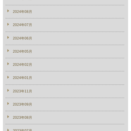
2024年08月
2024年07月
2024年06月
2024年05月
2024年02月
2024年01月
2023年11月
2023年09月
2023年08月
2023年07月