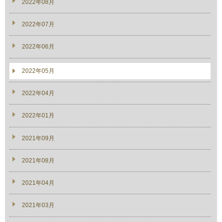
2022年08月
2022年07月
2022年06月
2022年05月
2022年04月
2022年01月
2021年09月
2021年08月
2021年04月
2021年03月