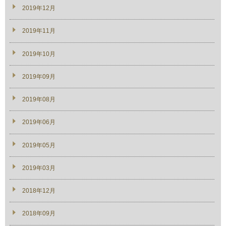
2019年12月
2019年11月
2019年10月
2019年09月
2019年08月
2019年06月
2019年05月
2019年03月
2018年12月
2018年09月