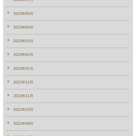
2023年05月
2023年04月
2023年03月
2023年02月
2023年01月
2022年12月
2022年11月
2022年10月
2022年09月