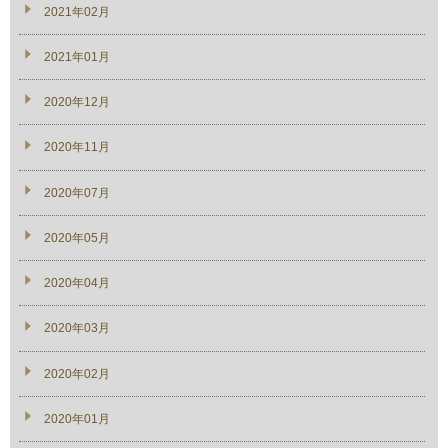
2021年02月
2021年01月
2020年12月
2020年11月
2020年07月
2020年05月
2020年04月
2020年03月
2020年02月
2020年01月