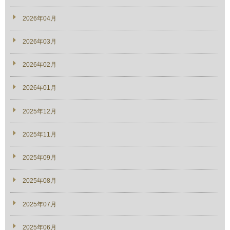
2026年04月
2026年03月
2026年02月
2026年01月
2025年12月
2025年11月
2025年09月
2025年08月
2025年07月
2025年06月