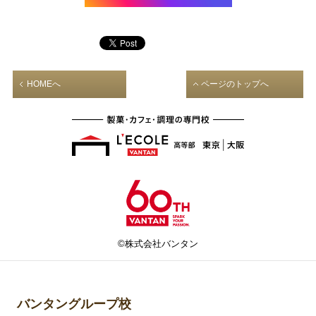
HOMEへ
ページのトップへ
©株式会社バンタン
バンタングループ校