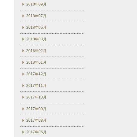
2018年09月
2018年07月
2018年05月
2018年03月
2018年02月
2018年01月
2017年12月
2017年11月
2017年10月
2017年09月
2017年08月
2017年05月