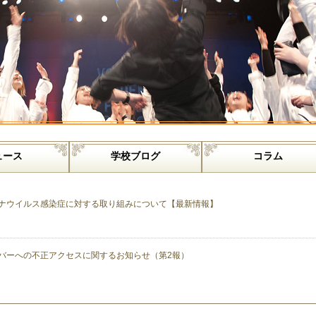
ュース
学校ブログ
コラム
ナウイルス感染症に対する取り組みについて【最新情報】
バーへの不正アクセスに関するお知らせ（第2報）