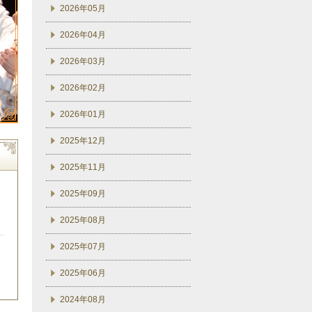
2026年05月
2026年04月
2026年03月
2026年02月
2026年01月
2025年12月
2025年11月
2025年09月
2025年08月
2025年07月
2025年06月
2024年08月