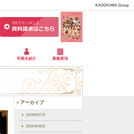
卒業生紹介
募集要項
アーカイブ
2026年07月
2026年06月