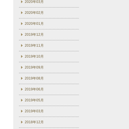
2020年03月
2020年02月
2020年01月
2019年12月
2019年11月
2019年10月
2019年09月
2019年08月
2019年06月
2019年05月
2019年03月
2018年12月