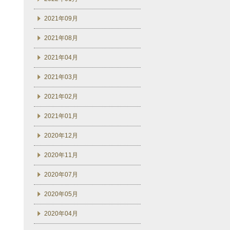
2021年09月
2021年08月
2021年04月
2021年03月
2021年02月
2021年01月
2020年12月
2020年11月
2020年07月
2020年05月
2020年04月