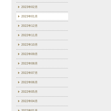
2023年02月
2023年01月
2022年12月
2022年11月
2022年10月
2022年09月
2022年08月
2022年07月
2022年06月
2022年05月
2022年04月
2022年01月