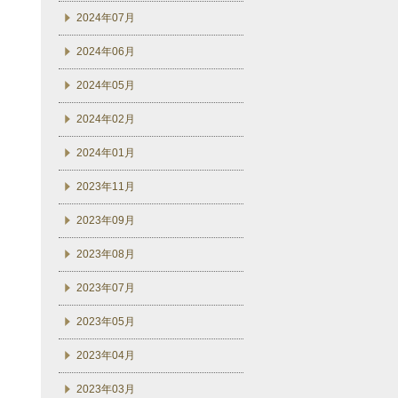
2024年07月
2024年06月
2024年05月
2024年02月
2024年01月
2023年11月
2023年09月
2023年08月
2023年07月
2023年05月
2023年04月
2023年03月