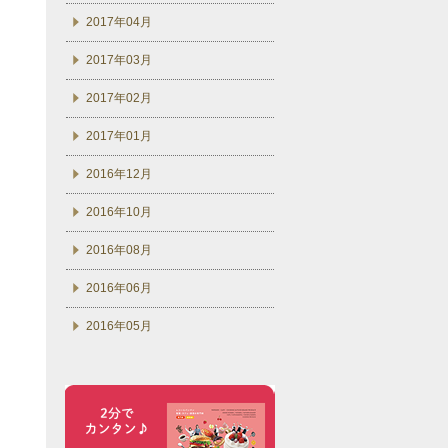
2017年04月
2017年03月
2017年02月
2017年01月
2016年12月
2016年10月
2016年08月
2016年06月
2016年05月