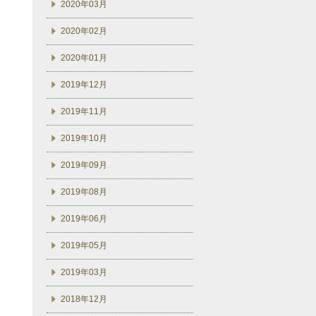
2020年03月
2020年02月
2020年01月
2019年12月
2019年11月
2019年10月
2019年09月
2019年08月
2019年06月
2019年05月
2019年03月
2018年12月