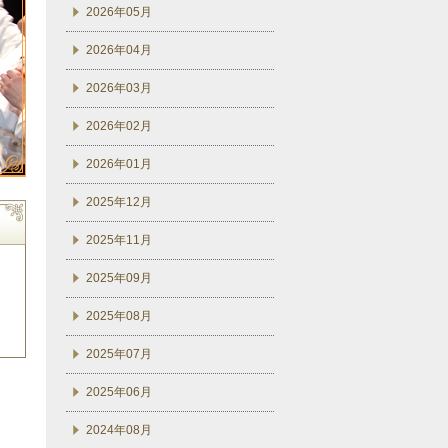
2026年05月
2026年04月
2026年03月
2026年02月
2026年01月
2025年12月
2025年11月
2025年09月
2025年08月
2025年07月
2025年06月
2024年08月