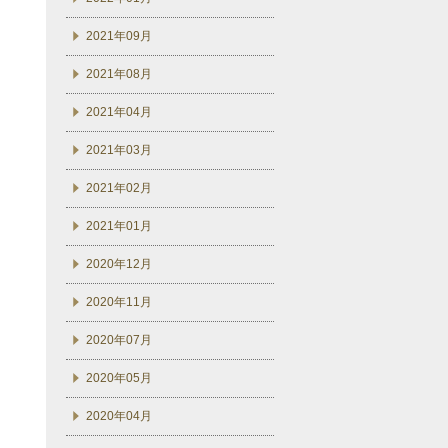
2021年09月
2021年08月
2021年04月
2021年03月
2021年02月
2021年01月
2020年12月
2020年11月
2020年07月
2020年05月
2020年04月