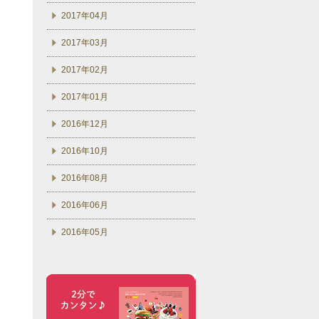
2017年04月
2017年03月
2017年02月
2017年01月
2016年12月
2016年10月
2016年08月
2016年06月
2016年05月