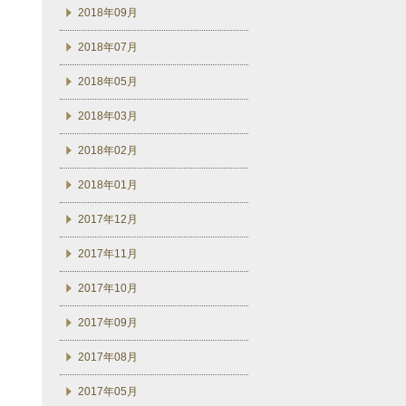
2018年09月
2018年07月
2018年05月
2018年03月
2018年02月
2018年01月
2017年12月
2017年11月
2017年10月
2017年09月
2017年08月
2017年05月