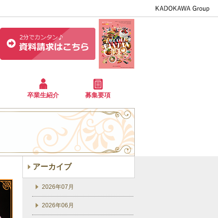
卒業生紹介
募集要項
アーカイブ
2026年07月
2026年06月