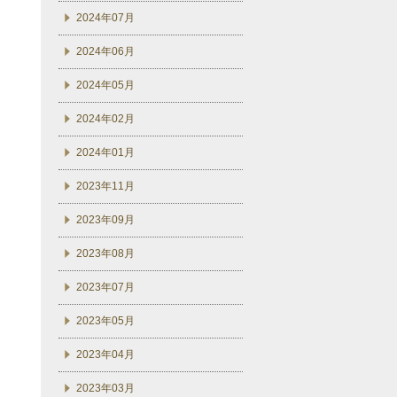
2024年07月
2024年06月
2024年05月
2024年02月
2024年01月
2023年11月
2023年09月
2023年08月
2023年07月
2023年05月
2023年04月
2023年03月