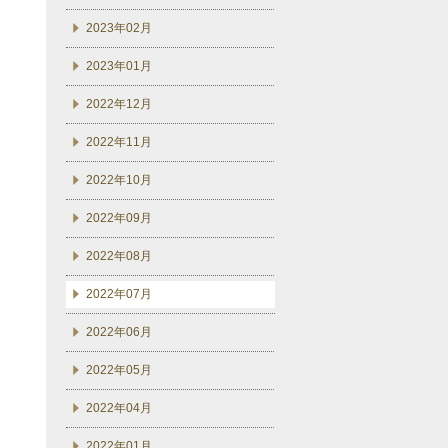
2023年02月
2023年01月
2022年12月
2022年11月
2022年10月
2022年09月
2022年08月
2022年07月
2022年06月
2022年05月
2022年04月
2022年01月