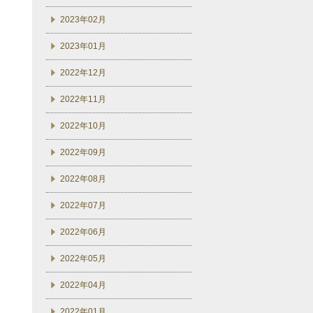
2023年02月
2023年01月
2022年12月
2022年11月
2022年10月
2022年09月
2022年08月
2022年07月
2022年06月
2022年05月
2022年04月
2022年01月