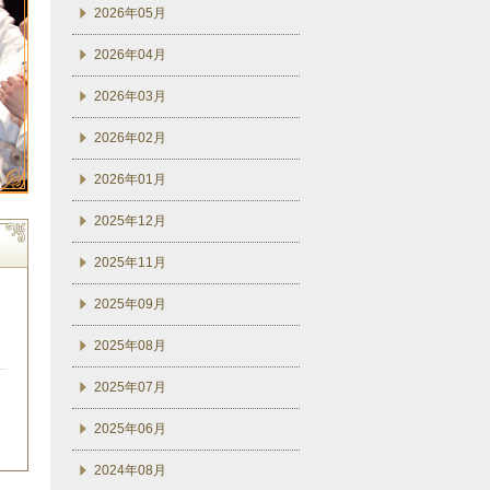
2026年05月
2026年04月
2026年03月
2026年02月
2026年01月
2025年12月
2025年11月
2025年09月
2025年08月
2025年07月
2025年06月
2024年08月