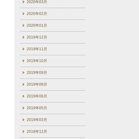
2020年03月
2020年02月
2020年01月
2019年12月
2019年11月
2019年10月
2019年09月
2019年08月
2019年06月
2019年05月
2019年03月
2018年12月