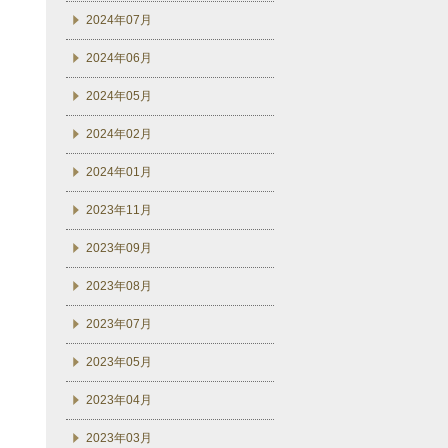
2024年07月
2024年06月
2024年05月
2024年02月
2024年01月
2023年11月
2023年09月
2023年08月
2023年07月
2023年05月
2023年04月
2023年03月