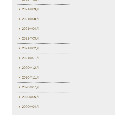
2021年09月
2021年08月
2021年04月
2021年03月
2021年02月
2021年01月
2020年12月
2020年11月
2020年07月
2020年05月
2020年04月