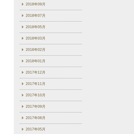
2018年09月
2018年07月
2018年05月
2018年03月
2018年02月
2018年01月
2017年12月
2017年11月
2017年10月
2017年09月
2017年08月
2017年05月