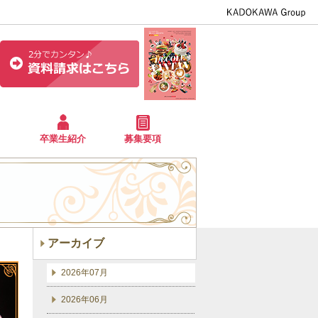
卒業生紹介
募集要項
アーカイブ
2026年07月
2026年06月