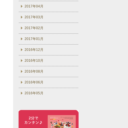
2017年04月
2017年03月
2017年02月
2017年01月
2016年12月
2016年10月
2016年08月
2016年06月
2016年05月