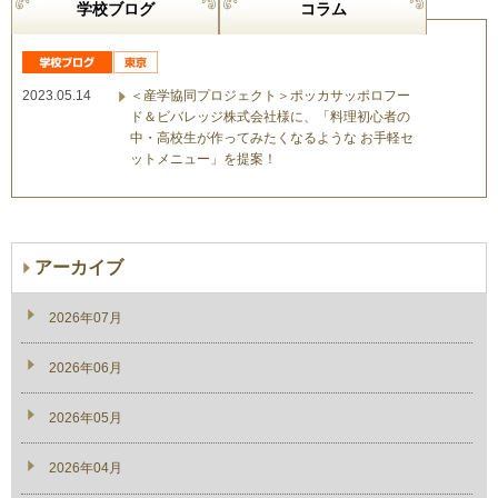
学校ブログ
コラム
2023.05.14
＜産学協同プロジェクト＞ポッカサッポロフー
ド＆ビバレッジ株式会社様に、「料理初心者の
中・高校生が作ってみたくなるような お手軽セ
ットメニュー」を提案！
アーカイブ
2026年07月
2026年06月
2026年05月
2026年04月