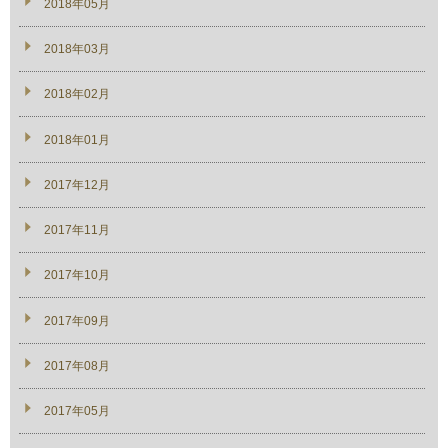
2018年05月
2018年03月
2018年02月
2018年01月
2017年12月
2017年11月
2017年10月
2017年09月
2017年08月
2017年05月