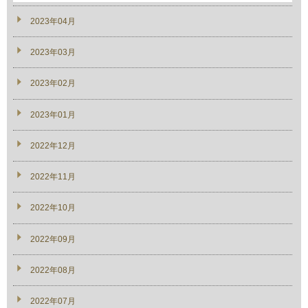
2023年04月
2023年03月
2023年02月
2023年01月
2022年12月
2022年11月
2022年10月
2022年09月
2022年08月
2022年07月