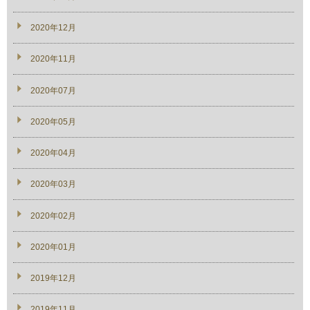
2020年12月
2020年11月
2020年07月
2020年05月
2020年04月
2020年03月
2020年02月
2020年01月
2019年12月
2019年11月