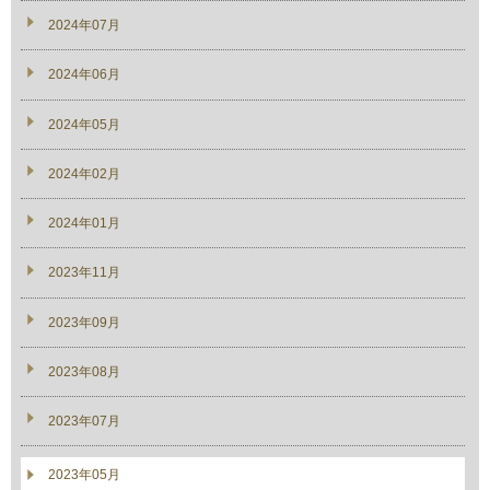
2024年07月
2024年06月
2024年05月
2024年02月
2024年01月
2023年11月
2023年09月
2023年08月
2023年07月
2023年05月