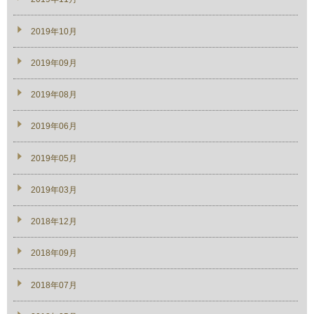
2019年10月
2019年09月
2019年08月
2019年06月
2019年05月
2019年03月
2018年12月
2018年09月
2018年07月