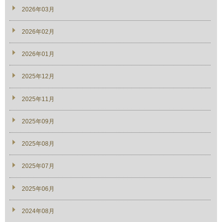
2026年03月
2026年02月
2026年01月
2025年12月
2025年11月
2025年09月
2025年08月
2025年07月
2025年06月
2024年08月