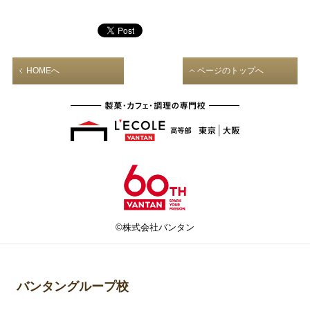
HOMEへ
ページのトップへ
©株式会社バンタン
バンタングループ校