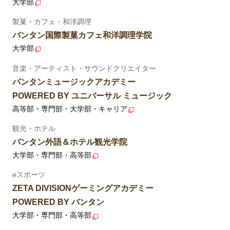
大学部
製菓・カフェ・和洋調理
バンタン国際製菓カフェ和洋調理学院
大学部
音楽・アーティスト・サウンドクリエイター
バンタンミュージックアカデミー
POWERED BY ユニバーサル ミュージック
高等部・専門部・大学部・キャリア
観光・ホテル
バンタン外語＆ホテル観光学院
大学部・専門部・高等部
eスポーツ
ZETA DIVISIONゲーミングアカデミー
POWERED BY バンタン
大学部・専門部・高等部