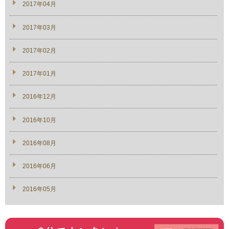
2017年04月
2017年03月
2017年02月
2017年01月
2016年12月
2016年10月
2016年08月
2016年06月
2016年05月