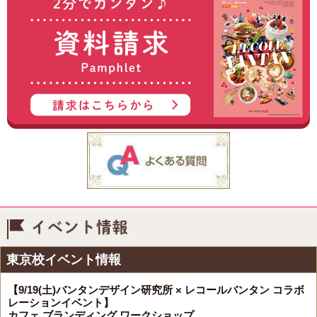
イベント情報
東京校イベント情報
【9/19(土)バンタンデザイン研究所 × レコールバンタン コラボ
レーションイベント】
カフェ ブランディング ワークショップ