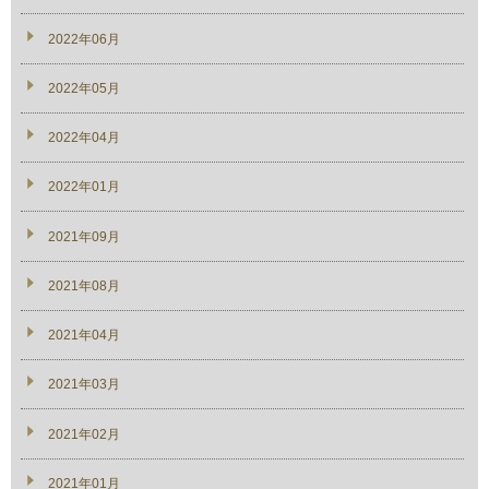
2022年06月
2022年05月
2022年04月
2022年01月
2021年09月
2021年08月
2021年04月
2021年03月
2021年02月
2021年01月