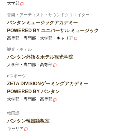
大学部
音楽・アーティスト・サウンドクリエイター
バンタンミュージックアカデミー
POWERED BY ユニバーサル ミュージック
高等部・専門部・大学部・キャリア
観光・ホテル
バンタン外語＆ホテル観光学院
大学部・専門部・高等部
eスポーツ
ZETA DIVISIONゲーミングアカデミー
POWERED BY バンタン
大学部・専門部・高等部
韓国語
バンタン韓国語教室
キャリア