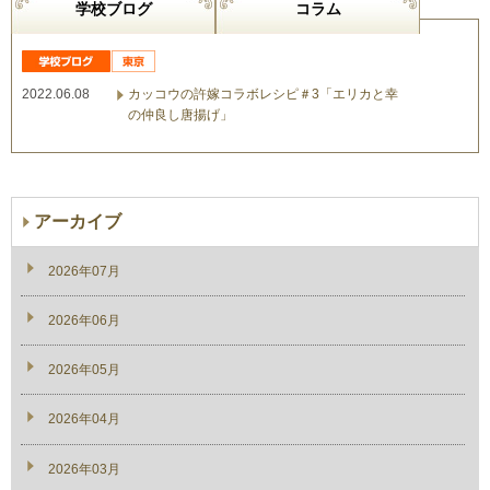
学校ブログ
コラム
2022.06.08
カッコウの許嫁コラボレシピ＃3「エリカと幸
の仲良し唐揚げ」
アーカイブ
2026年07月
2026年06月
2026年05月
2026年04月
2026年03月