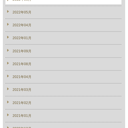
2022年05月
2022年04月
2022年01月
2021年09月
2021年08月
2021年04月
2021年03月
2021年02月
2021年01月