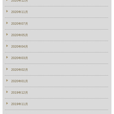
2020年12月
2020年11月
2020年07月
2020年05月
2020年04月
2020年03月
2020年02月
2020年01月
2019年12月
2019年11月