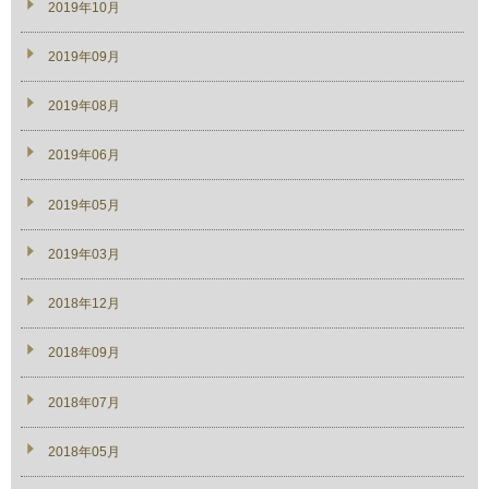
2019年10月
2019年09月
2019年08月
2019年06月
2019年05月
2019年03月
2018年12月
2018年09月
2018年07月
2018年05月