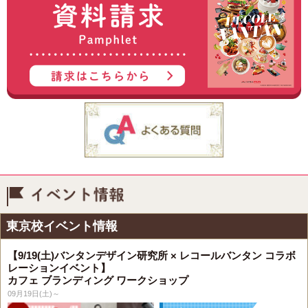
イベント情報
東京校イベント情報
【9/19(土)バンタンデザイン研究所 × レコールバンタン コラボ
レーションイベント】
カフェ ブランディング ワークショップ
09月19日(土)～