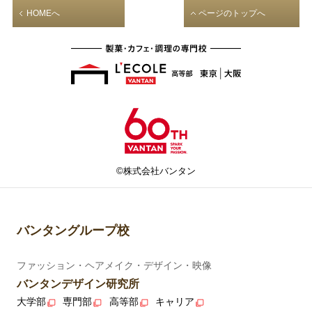
HOMEへ
ページのトップへ
©株式会社バンタン
バンタングループ校
ファッション・ヘアメイク・デザイン・映像
バンタンデザイン研究所
大学部
専門部
高等部
キャリア