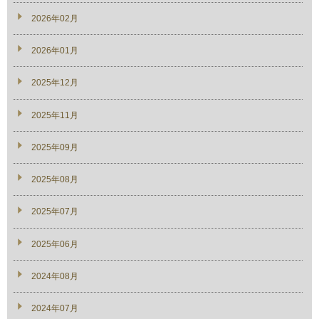
2026年02月
2026年01月
2025年12月
2025年11月
2025年09月
2025年08月
2025年07月
2025年06月
2024年08月
2024年07月