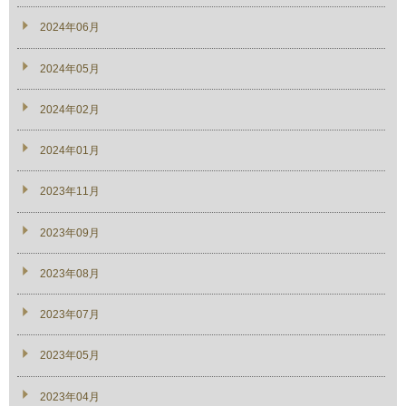
2024年06月
2024年05月
2024年02月
2024年01月
2023年11月
2023年09月
2023年08月
2023年07月
2023年05月
2023年04月