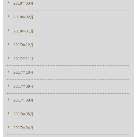
2018年03月
2018年02月
2018年01月
2017年12月
2017年11月
2017年10月
2017年09月
2017年08月
2017年05月
2017年04月