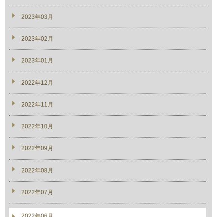
2023年03月
2023年02月
2023年01月
2022年12月
2022年11月
2022年10月
2022年09月
2022年08月
2022年07月
2022年06月