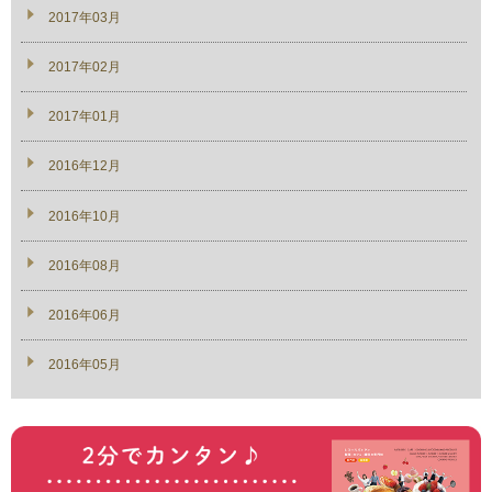
2017年03月
2017年02月
2017年01月
2016年12月
2016年10月
2016年08月
2016年06月
2016年05月