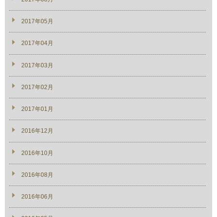
2017年05月
2017年04月
2017年03月
2017年02月
2017年01月
2016年12月
2016年10月
2016年08月
2016年06月