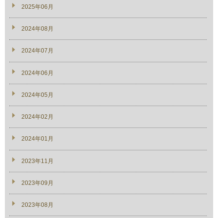
2025年06月
2024年08月
2024年07月
2024年06月
2024年05月
2024年02月
2024年01月
2023年11月
2023年09月
2023年08月