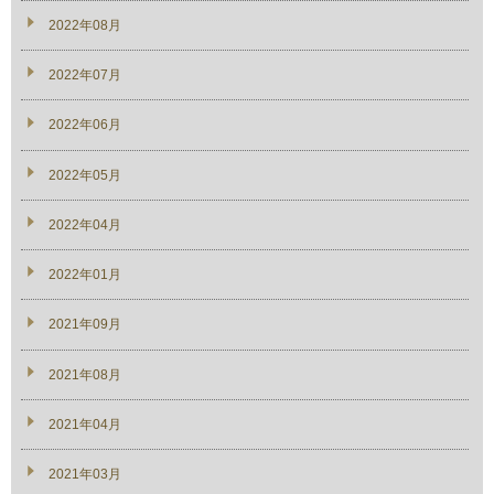
2022年08月
2022年07月
2022年06月
2022年05月
2022年04月
2022年01月
2021年09月
2021年08月
2021年04月
2021年03月