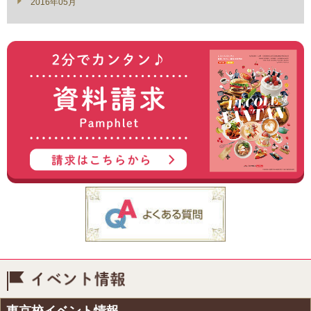
2016年05月
イベント情報