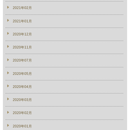
2021年02月
2021年01月
2020年12月
2020年11月
2020年07月
2020年05月
2020年04月
2020年03月
2020年02月
2020年01月