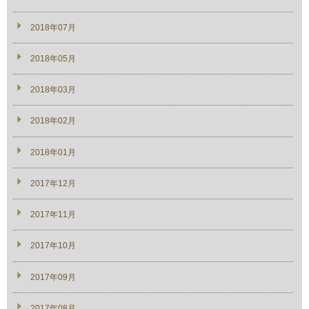
2018年07月
2018年05月
2018年03月
2018年02月
2018年01月
2017年12月
2017年11月
2017年10月
2017年09月
2017年08月