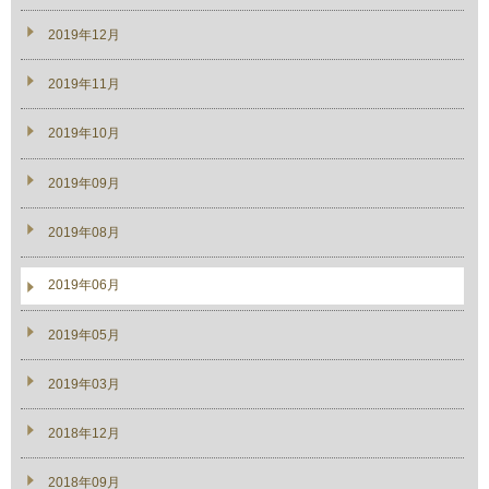
2019年12月
2019年11月
2019年10月
2019年09月
2019年08月
2019年06月
2019年05月
2019年03月
2018年12月
2018年09月