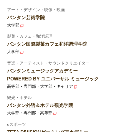
アート・デザイン・映像・映画
バンタン芸術学院
大学部
製菓・カフェ・和洋調理
バンタン国際製菓カフェ和洋調理学院
大学部
音楽・アーティスト・サウンドクリエイター
バンタンミュージックアカデミー
POWERED BY ユニバーサル ミュージック
高等部・専門部・大学部・キャリア
観光・ホテル
バンタン外語＆ホテル観光学院
大学部・専門部・高等部
eスポーツ