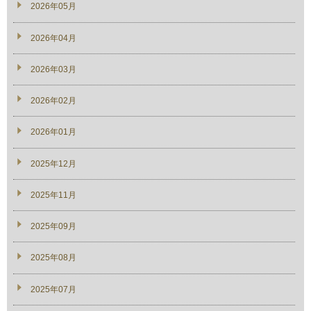
2026年05月
2026年04月
2026年03月
2026年02月
2026年01月
2025年12月
2025年11月
2025年09月
2025年08月
2025年07月