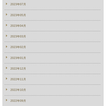
2023年07月
2023年05月
2023年04月
2023年03月
2023年02月
2023年01月
2022年12月
2022年11月
2022年10月
2022年09月