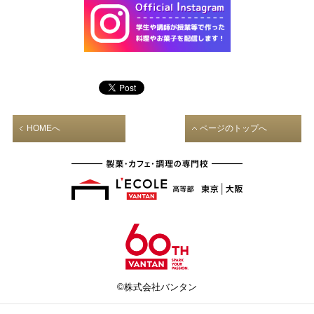
HOMEへ
ページのトップへ
©株式会社バンタン