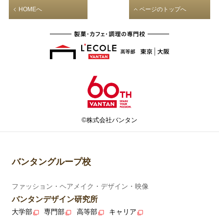
HOMEへ
ページのトップへ
©株式会社バンタン
バンタングループ校
ファッション・ヘアメイク・デザイン・映像
バンタンデザイン研究所
大学部
専門部
高等部
キャリア