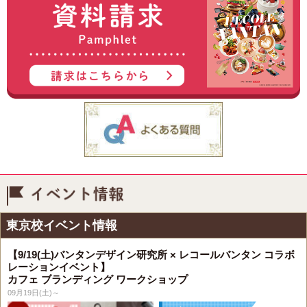
イベント情報
東京校イベント情報
【9/19(土)バンタンデザイン研究所 × レコールバンタン コラボ
レーションイベント】
カフェ ブランディング ワークショップ
09月19日(土)～