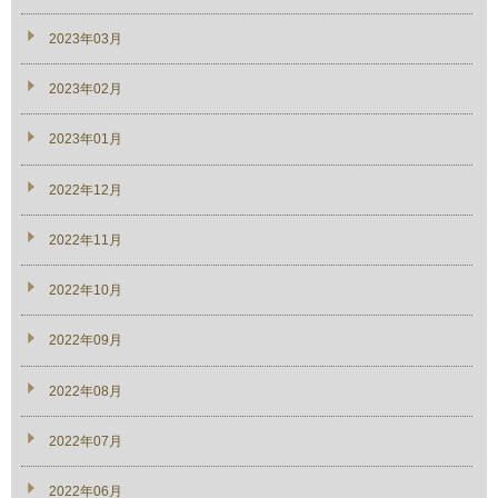
2023年03月
2023年02月
2023年01月
2022年12月
2022年11月
2022年10月
2022年09月
2022年08月
2022年07月
2022年06月