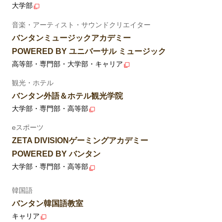
大学部
音楽・アーティスト・サウンドクリエイター
バンタンミュージックアカデミー
POWERED BY ユニバーサル ミュージック
高等部・専門部・大学部・キャリア
観光・ホテル
バンタン外語＆ホテル観光学院
大学部・専門部・高等部
eスポーツ
ZETA DIVISIONゲーミングアカデミー
POWERED BY バンタン
大学部・専門部・高等部
韓国語
バンタン韓国語教室
キャリア