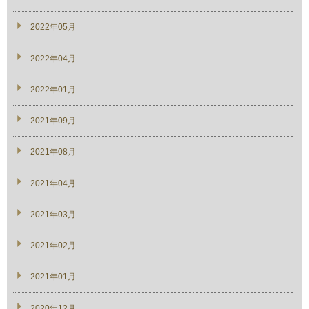
2022年05月
2022年04月
2022年01月
2021年09月
2021年08月
2021年04月
2021年03月
2021年02月
2021年01月
2020年12月