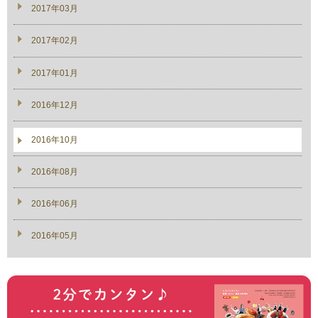
2017年03月
2017年02月
2017年01月
2016年12月
2016年10月
2016年08月
2016年06月
2016年05月