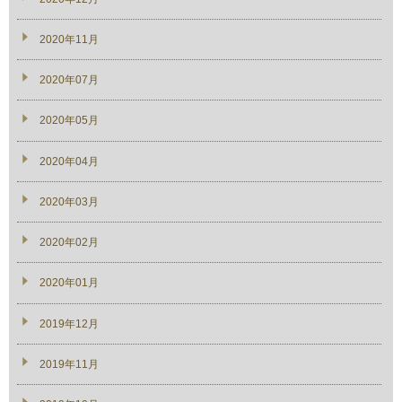
2020年11月
2020年07月
2020年05月
2020年04月
2020年03月
2020年02月
2020年01月
2019年12月
2019年11月