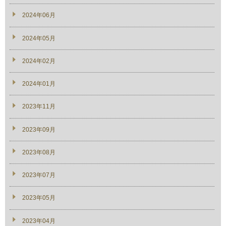
2024年06月
2024年05月
2024年02月
2024年01月
2023年11月
2023年09月
2023年08月
2023年07月
2023年05月
2023年04月