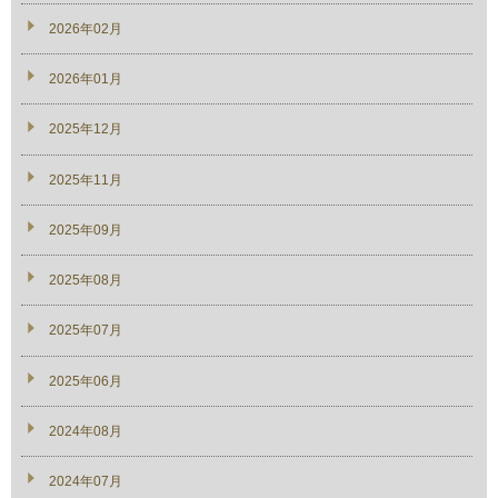
2026年02月
2026年01月
2025年12月
2025年11月
2025年09月
2025年08月
2025年07月
2025年06月
2024年08月
2024年07月