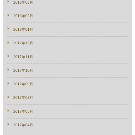
2018年03月
2018年02月
2018年01月
2017年12月
2017年11月
2017年10月
2017年09月
2017年08月
2017年05月
2017年04月