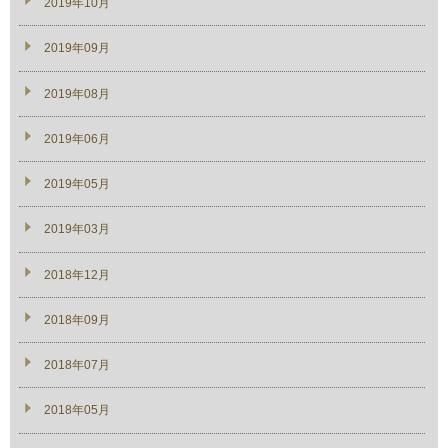
2019年10月
2019年09月
2019年08月
2019年06月
2019年05月
2019年03月
2018年12月
2018年09月
2018年07月
2018年05月