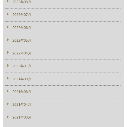
2022年08月
2022年07月
2022年06月
2022年05月
2022年04月
2022年01月
2021年09月
2021年08月
2021年04月
2021年03月