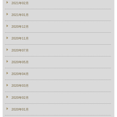
2021年02月
2021年01月
2020年12月
2020年11月
2020年07月
2020年05月
2020年04月
2020年03月
2020年02月
2020年01月