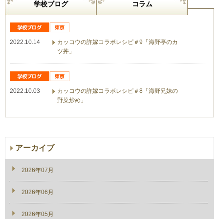
学校ブログ
コラム
2022.10.14
カッコウの許嫁コラボレシピ＃9「海野亭のカ
ツ丼」
2022.10.03
カッコウの許嫁コラボレシピ＃8「海野兄妹の
野菜炒め」
アーカイブ
2026年07月
2026年06月
2026年05月