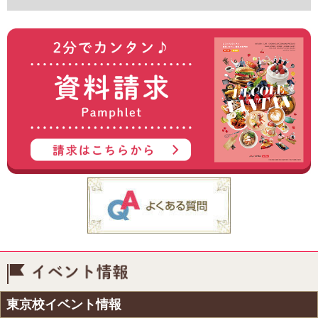
イベント情報
東京校イベント情報