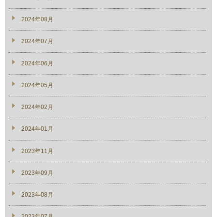
2024年08月
2024年07月
2024年06月
2024年05月
2024年02月
2024年01月
2023年11月
2023年09月
2023年08月
2023年07月