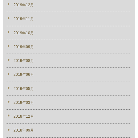
2019年12月
2019年11月
2019年10月
2019年09月
2019年08月
2019年06月
2019年05月
2019年03月
2018年12月
2018年09月