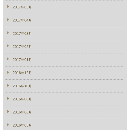
2017年05月
2017年04月
2017年03月
2017年02月
2017年01月
2016年12月
2016年10月
2016年08月
2016年06月
2016年05月