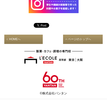
HOMEへ
ページのトップへ
©株式会社バンタン