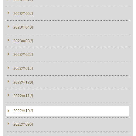
2023年05月
2023年04月
2023年03月
2023年02月
2023年01月
2022年12月
2022年11月
2022年10月
2022年09月