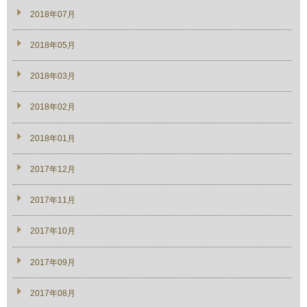
2018年07月
2018年05月
2018年03月
2018年02月
2018年01月
2017年12月
2017年11月
2017年10月
2017年09月
2017年08月