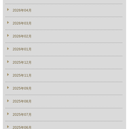
2026年04月
2026年03月
2026年02月
2026年01月
2025年12月
2025年11月
2025年09月
2025年08月
2025年07月
2025年06月