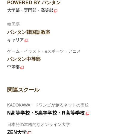
POWERED BY バンタン
大学部・専門部・高等部
韓国語
バンタン韓国語教室
キャリア
ゲーム・イラスト・eスポーツ・アニメ
バンタン中等部
中等部
関連スクール
KADOKAWA・ドワンゴが創るネットの高校
N高等学校・S高等学校・R高等学校
日本発の本格的なオンライン大学
ZEN大学