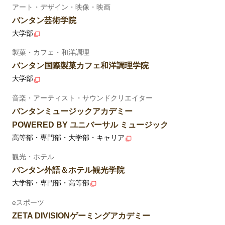
アート・デザイン・映像・映画
バンタン芸術学院
大学部
製菓・カフェ・和洋調理
バンタン国際製菓カフェ和洋調理学院
大学部
音楽・アーティスト・サウンドクリエイター
バンタンミュージックアカデミー
POWERED BY ユニバーサル ミュージック
高等部・専門部・大学部・キャリア
観光・ホテル
バンタン外語＆ホテル観光学院
大学部・専門部・高等部
eスポーツ
ZETA DIVISIONゲーミングアカデミー