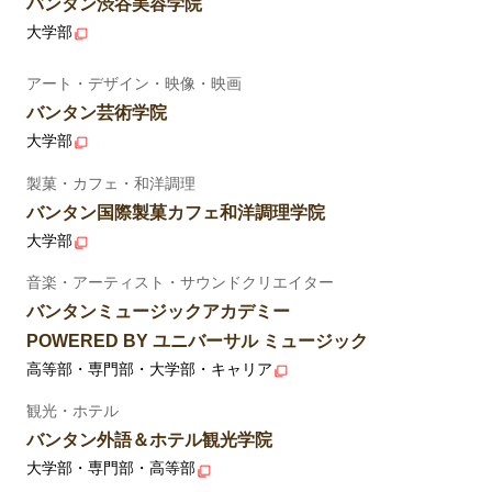
バンタン渋谷美容学院
大学部
アート・デザイン・映像・映画
バンタン芸術学院
大学部
製菓・カフェ・和洋調理
バンタン国際製菓カフェ和洋調理学院
大学部
音楽・アーティスト・サウンドクリエイター
バンタンミュージックアカデミー
POWERED BY ユニバーサル ミュージック
高等部・専門部・大学部・キャリア
観光・ホテル
バンタン外語＆ホテル観光学院
大学部・専門部・高等部