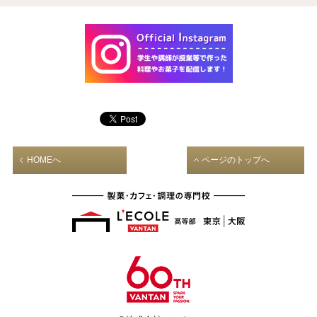
HOMEへ
ページのトップへ