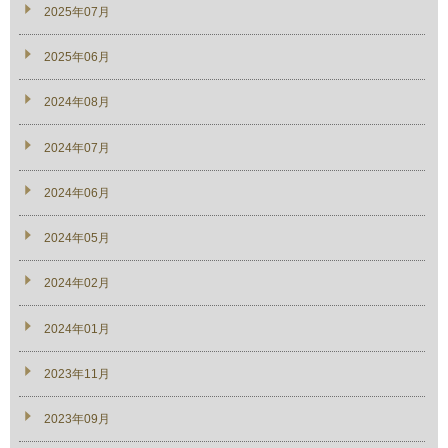
2025年07月
2025年06月
2024年08月
2024年07月
2024年06月
2024年05月
2024年02月
2024年01月
2023年11月
2023年09月