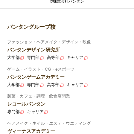
©株式会社バンタン
バンタングループ校
ファッション・ヘアメイク・デザイン・映像
バンタンデザイン研究所
大学部
専門部
高等部
キャリア
ゲーム・イラスト・CG・eスポーツ
バンタンゲームアカデミー
大学部
専門部
高等部
キャリア
製菓・カフェ・調理・飲食店開業
レコールバンタン
専門部
キャリア
ヘアメイク・ネイル・エステ・ウエディング
ヴィーナスアカデミー