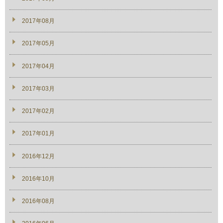
2017年08月
2017年05月
2017年04月
2017年03月
2017年02月
2017年01月
2016年12月
2016年10月
2016年08月