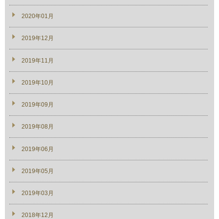
2020年01月
2019年12月
2019年11月
2019年10月
2019年09月
2019年08月
2019年06月
2019年05月
2019年03月
2018年12月