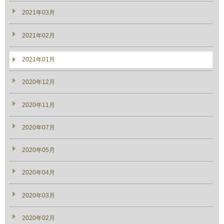
2021年03月
2021年02月
2021年01月
2020年12月
2020年11月
2020年07月
2020年05月
2020年04月
2020年03月
2020年02月