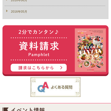
2016年06月
2016年05月
イベント情報