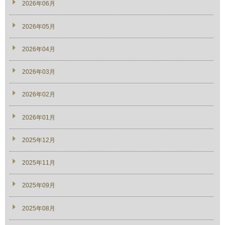
2026年06月
2026年05月
2026年04月
2026年03月
2026年02月
2026年01月
2025年12月
2025年11月
2025年09月
2025年08月