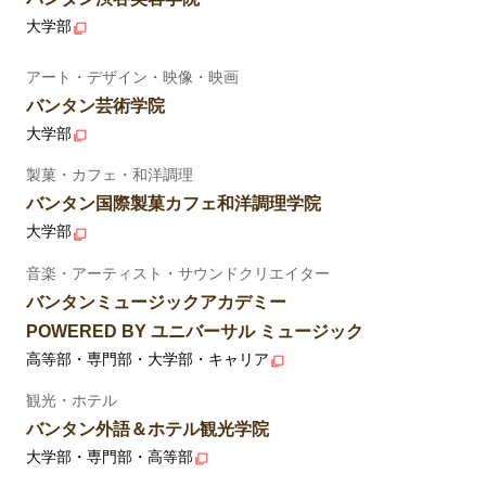
大学部
アート・デザイン・映像・映画
バンタン芸術学院
大学部
製菓・カフェ・和洋調理
バンタン国際製菓カフェ和洋調理学院
大学部
音楽・アーティスト・サウンドクリエイター
バンタンミュージックアカデミー
POWERED BY ユニバーサル ミュージック
高等部・専門部・大学部・キャリア
観光・ホテル
バンタン外語＆ホテル観光学院
大学部・専門部・高等部