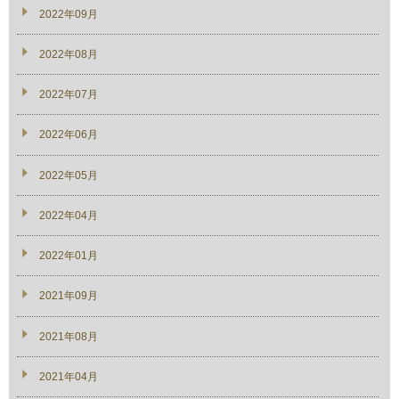
2022年09月
2022年08月
2022年07月
2022年06月
2022年05月
2022年04月
2022年01月
2021年09月
2021年08月
2021年04月