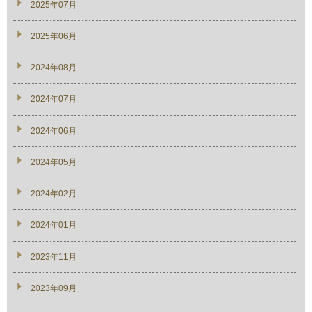
2025年07月
2025年06月
2024年08月
2024年07月
2024年06月
2024年05月
2024年02月
2024年01月
2023年11月
2023年09月