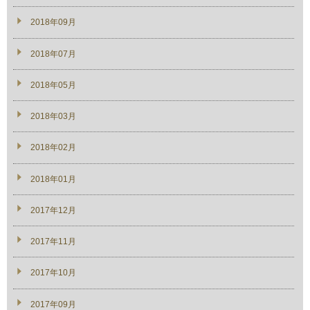
2018年09月
2018年07月
2018年05月
2018年03月
2018年02月
2018年01月
2017年12月
2017年11月
2017年10月
2017年09月