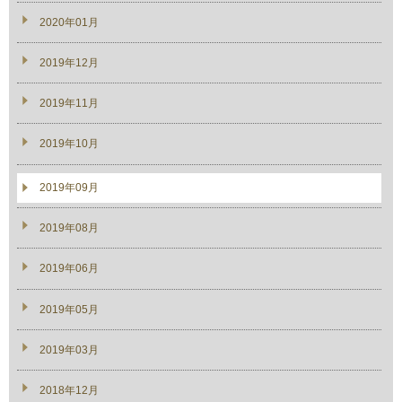
2020年01月
2019年12月
2019年11月
2019年10月
2019年09月
2019年08月
2019年06月
2019年05月
2019年03月
2018年12月