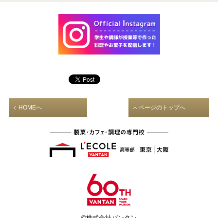
HOMEへ
ページのトップへ
©株式会社バンタン