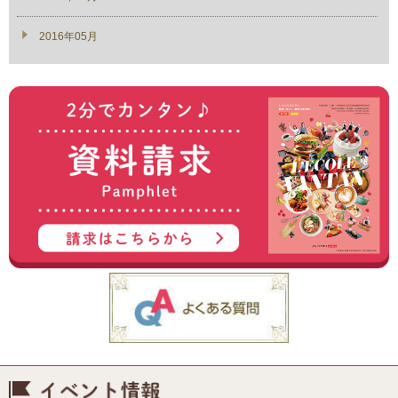
2016年05月
イベント情報