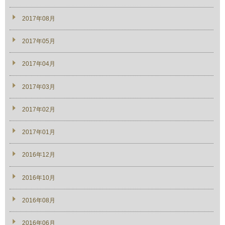
2017年08月
2017年05月
2017年04月
2017年03月
2017年02月
2017年01月
2016年12月
2016年10月
2016年08月
2016年06月