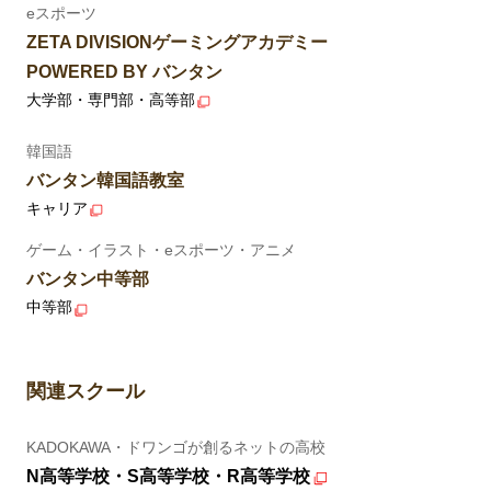
eスポーツ
ZETA DIVISIONゲーミングアカデミー
POWERED BY バンタン
大学部・専門部・高等部
韓国語
バンタン韓国語教室
キャリア
ゲーム・イラスト・eスポーツ・アニメ
バンタン中等部
中等部
関連スクール
KADOKAWA・ドワンゴが創るネットの高校
N高等学校・S高等学校・R高等学校