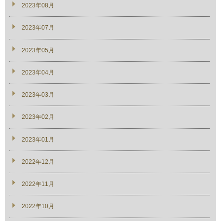
2023年08月
2023年07月
2023年05月
2023年04月
2023年03月
2023年02月
2023年01月
2022年12月
2022年11月
2022年10月