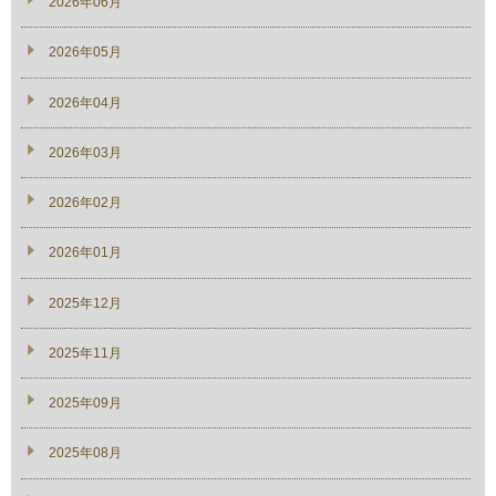
2026年06月
2026年05月
2026年04月
2026年03月
2026年02月
2026年01月
2025年12月
2025年11月
2025年09月
2025年08月