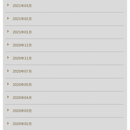
2021年03月
2021年02月
2021年01月
2020年12月
2020年11月
2020年07月
2020年05月
2020年04月
2020年03月
2020年02月