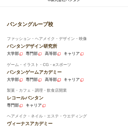
バンタングループ校
ファッション・ヘアメイク・デザイン・映像
バンタンデザイン研究所
大学部
専門部
高等部
キャリア
ゲーム・イラスト・CG・eスポーツ
バンタンゲームアカデミー
大学部
専門部
高等部
キャリア
製菓・カフェ・調理・飲食店開業
レコールバンタン
専門部
キャリア
ヘアメイク・ネイル・エステ・ウエディング
ヴィーナスアカデミー