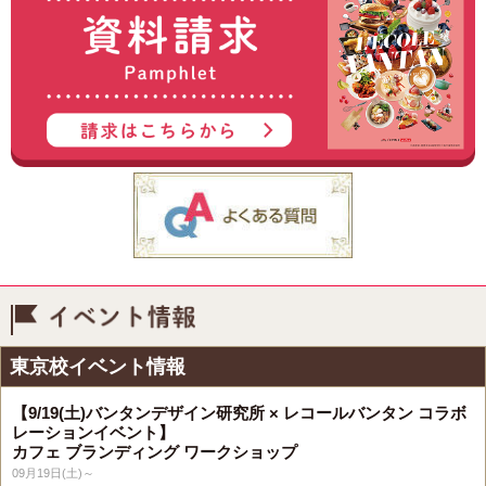
イベント情報
東京校イベント情報
【9/19(土)バンタンデザイン研究所 × レコールバンタン コラボ
レーションイベント】
カフェ ブランディング ワークショップ
09月19日(土)～