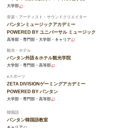
大学部
音楽・アーティスト・サウンドクリエイター
バンタンミュージックアカデミー
POWERED BY ユニバーサル ミュージック
高等部・専門部・大学部・キャリア
観光・ホテル
バンタン外語＆ホテル観光学院
大学部・専門部・高等部
eスポーツ
ZETA DIVISIONゲーミングアカデミー
POWERED BY バンタン
大学部・専門部・高等部
韓国語
バンタン韓国語教室
キャリア