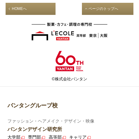
HOMEへ
ページのトップへ
©株式会社バンタン
バンタングループ校
ファッション・ヘアメイク・デザイン・映像
バンタンデザイン研究所
大学部
専門部
高等部
キャリア