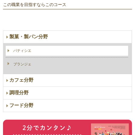
この職業を目指すならこのコース
製菓・製パン分野
パティシエ
ブランジェ
カフェ分野
調理分野
フード分野