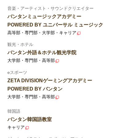
音楽・アーティスト・サウンドクリエイター
バンタンミュージックアカデミー
POWERED BY ユニバーサル ミュージック
高等部・専門部・大学部・キャリア
観光・ホテル
バンタン外語＆ホテル観光学院
大学部・専門部・高等部
eスポーツ
ZETA DIVISIONゲーミングアカデミー
POWERED BY バンタン
大学部・専門部・高等部
韓国語
バンタン韓国語教室
キャリア