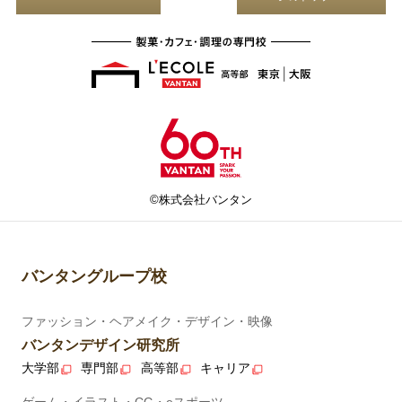
©株式会社バンタン
バンタングループ校
ファッション・ヘアメイク・デザイン・映像
バンタンデザイン研究所
大学部
専門部
高等部
キャリア