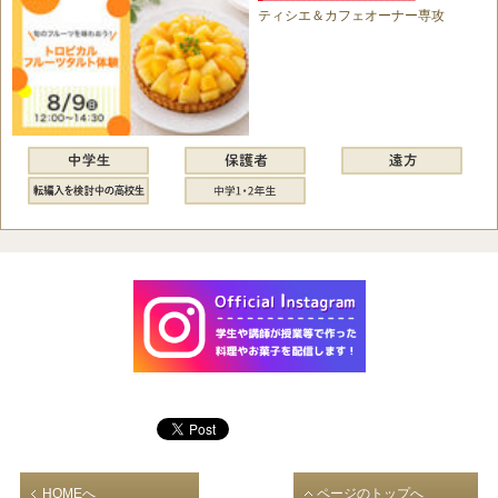
ティシエ＆カフェオーナー専攻
HOMEへ
ページのトップへ