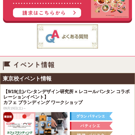
イベント情報
東京校イベント情報
【9/19(土)バンタンデザイン研究所 × レコールバンタン コラボ
レーションイベント】
カフェ ブランディング ワークショップ
09月19日(土)～