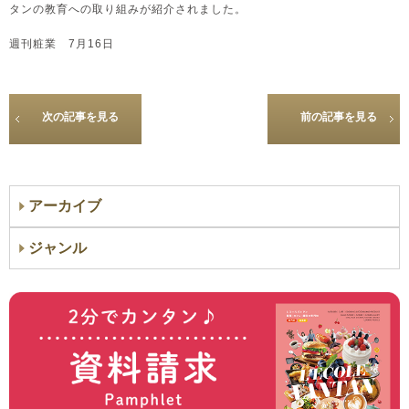
タンの教育への取り組みが紹介されました。
週刊粧業 7月16日
次の記事を見る
前の記事を見る
アーカイブ
ジャンル