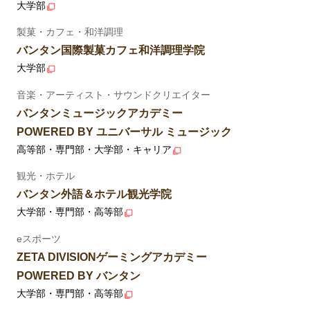
大学部
製菓・カフェ・和洋調理
バンタン国際製菓カフェ和洋調理学院
大学部
音楽・アーティスト・サウンドクリエイター
バンタンミュージックアカデミー
POWERED BY ユニバーサル ミュージック
高等部・専門部・大学部・キャリア
観光・ホテル
バンタン外語＆ホテル観光学院
大学部・専門部・高等部
eスポーツ
ZETA DIVISIONゲーミングアカデミー
POWERED BY バンタン
大学部・専門部・高等部