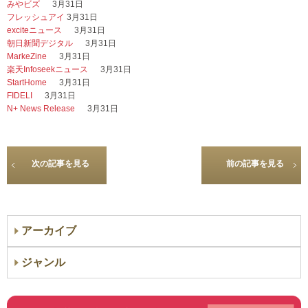
みやビズ
3月31日
フレッシュアイ
3月31日
exciteニュース
3月31日
朝日新聞デジタル
3月31日
MarkeZine
3月31日
楽天Infoseekニュース
3月31日
StartHome
3月31日
FIDELI
3月31日
N+ News Release
3月31日
次の記事を見る
前の記事を見る
アーカイブ
ジャンル