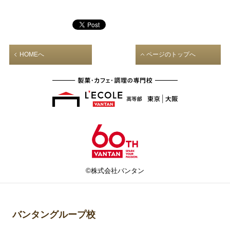
HOMEへ
ページのトップへ
©株式会社バンタン
バンタングループ校