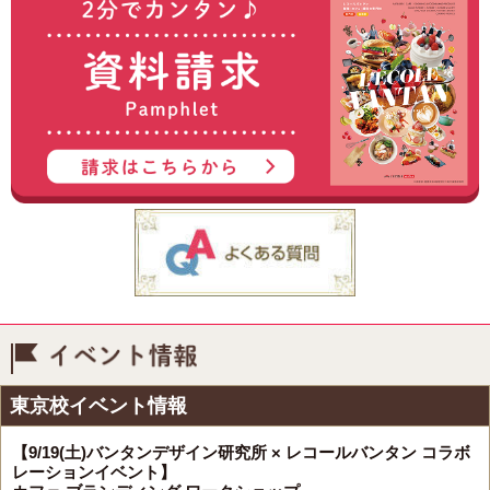
イベント情報
東京校イベント情報
【9/19(土)バンタンデザイン研究所 × レコールバンタン コラボ
レーションイベント】