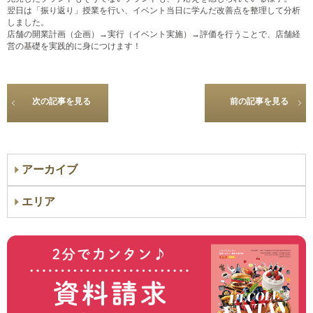
翌日は「振り返り」授業を行い、イベント当日に学んだ改善点を整理して分析
しました。
店舗の開業計画（企画）→実行（イベント実施）→評価を行うことで、店舗経
営の基礎を実践的に身につけます！
次の記事を見る
前の記事を見る
アーカイブ
エリア