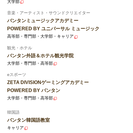
大学部
音楽・アーティスト・サウンドクリエイター
バンタンミュージックアカデミー
POWERED BY ユニバーサル ミュージック
高等部・専門部・大学部・キャリア
観光・ホテル
バンタン外語＆ホテル観光学院
大学部・専門部・高等部
eスポーツ
ZETA DIVISIONゲーミングアカデミー
POWERED BY バンタン
大学部・専門部・高等部
韓国語
バンタン韓国語教室
キャリア