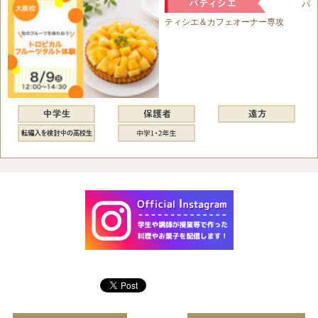
パ
ティシエ＆カフェオーナー専攻