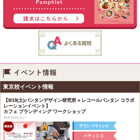
イベント情報
東京校イベント情報
【9/19(土)バンタンデザイン研究所 × レコールバンタン コラボ
レーションイベント】
カフェ ブランディング ワークショップ
09月19日(土)～