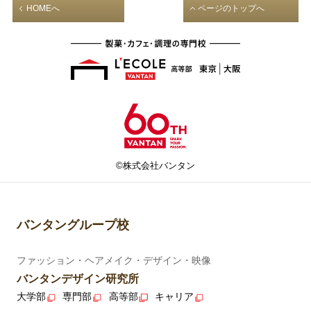
HOMEへ
ページのトップへ
©株式会社バンタン
バンタングループ校
ファッション・ヘアメイク・デザイン・映像
バンタンデザイン研究所
大学部
専門部
高等部
キャリア