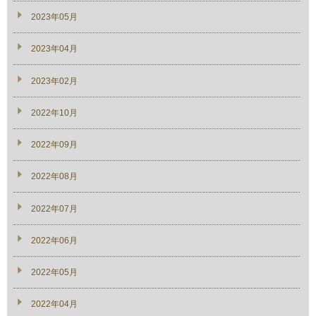
2023年05月
2023年04月
2023年02月
2022年10月
2022年09月
2022年08月
2022年07月
2022年06月
2022年05月
2022年04月