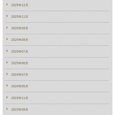
2025年12月
2025年11月
2025年09月
2025年08月
2025年07月
2025年06月
2024年07月
2024年05月
2023年11月
2023年09月