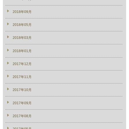
2018年09月
2018年05月
2018年03月
2018年01月
2017年12月
2017年11月
2017年10月
2017年09月
2017年08月