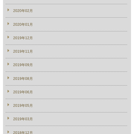
2020年02月
2020年01月
2019年12月
2019年11月
2019年09月
2019年08月
2019年06月
2019年05月
2019年03月
2018年12月