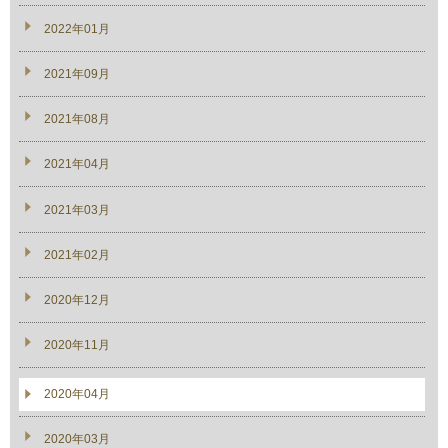
2022年01月
2021年09月
2021年08月
2021年04月
2021年03月
2021年02月
2020年12月
2020年11月
2020年04月
2020年03月