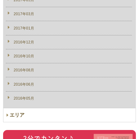
2017年05月
2017年03月
2017年01月
2016年12月
2016年10月
2016年08月
2016年06月
2016年05月
エリア