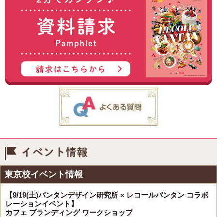
イベント情報
東京校イベント情報
【9/19(土)バンタンデザイン研究所 × レコールバンタン コラボ
レーションイベント】
カフェ ブランディング ワークショップ