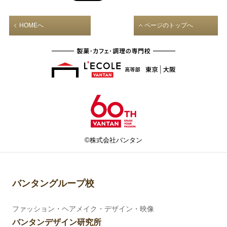
HOMEへ
ページのトップへ
©株式会社バンタン
バンタングループ校
ファッション・ヘアメイク・デザイン・映像
バンタンデザイン研究所