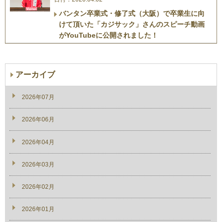
バンタン卒業式・修了式（大阪）で卒業生に向
けて頂いた「カジサック」さんのスピーチ動画
がYouTubeに公開されました！
アーカイブ
2026年07月
2026年06月
2026年04月
2026年03月
2026年02月
2026年01月