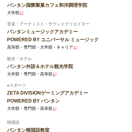
バンタン国際製菓カフェ和洋調理学院
大学部
音楽・アーティスト・サウンドクリエイター
バンタンミュージックアカデミー
POWERED BY ユニバーサル ミュージック
高等部・専門部・大学部・キャリア
観光・ホテル
バンタン外語＆ホテル観光学院
大学部・専門部・高等部
eスポーツ
ZETA DIVISIONゲーミングアカデミー
POWERED BY バンタン
大学部・専門部・高等部
韓国語
バンタン韓国語教室