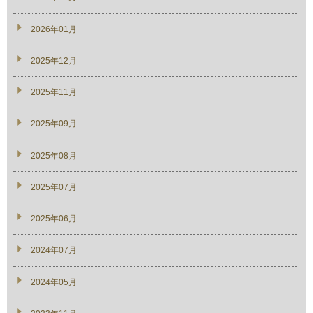
2026年01月
2025年12月
2025年11月
2025年09月
2025年08月
2025年07月
2025年06月
2024年07月
2024年05月