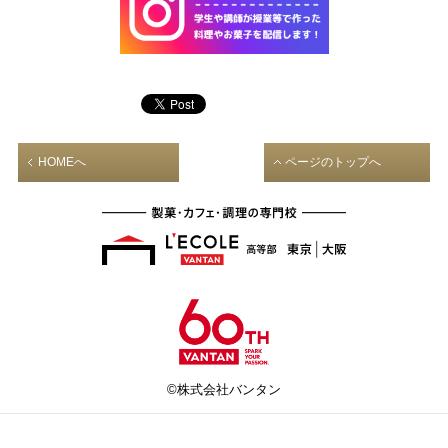
HOMEへ
ページのトップへ
©株式会社バンタン