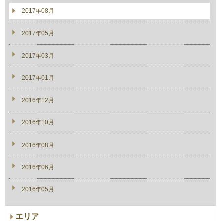
2017年08月
2017年05月
2017年03月
2017年01月
2016年12月
2016年10月
2016年08月
2016年06月
2016年05月
エリア