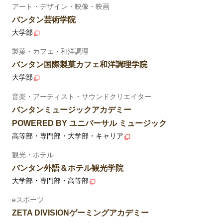
アート・デザイン・映像・映画
バンタン芸術学院
大学部
製菓・カフェ・和洋調理
バンタン国際製菓カフェ和洋調理学院
大学部
音楽・アーティスト・サウンドクリエイター
バンタンミュージックアカデミー
POWERED BY ユニバーサル ミュージック
高等部・専門部・大学部・キャリア
観光・ホテル
バンタン外語＆ホテル観光学院
大学部・専門部・高等部
eスポーツ
ZETA DIVISIONゲーミングアカデミー