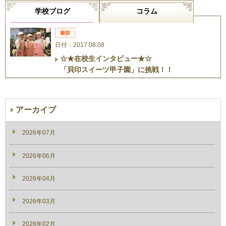
学校ブログ
コラム
日付：2017.08.08
☆★在校生インタビュー★☆
「貝印スイーツ甲子園」に挑戦！！
アーカイブ
2026年07月
2026年06月
2026年04月
2026年03月
2026年02月