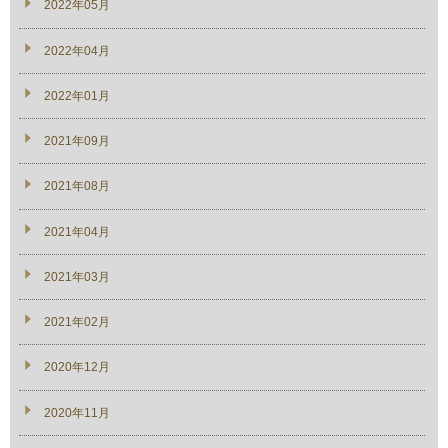
2022年05月
2022年04月
2022年01月
2021年09月
2021年08月
2021年04月
2021年03月
2021年02月
2020年12月
2020年11月