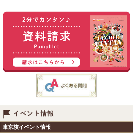
イベント情報
東京校イベント情報