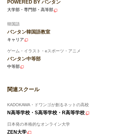
POWERED BY バンタン
大学部・専門部・高等部
韓国語
バンタン韓国語教室
キャリア
ゲーム・イラスト・eスポーツ・アニメ
バンタン中等部
中等部
関連スクール
KADOKAWA・ドワンゴが創るネットの高校
N高等学校・S高等学校・R高等学校
日本発の本格的なオンライン大学
ZEN大学