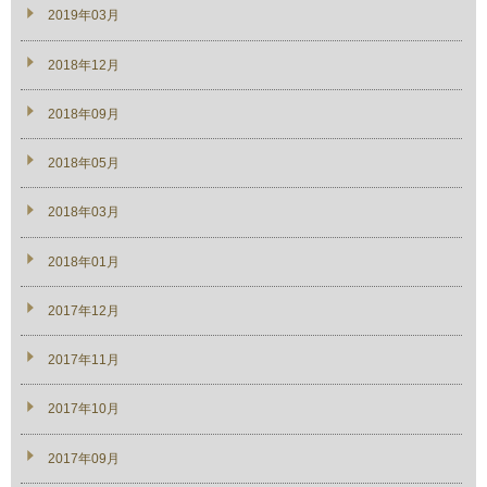
2019年03月
2018年12月
2018年09月
2018年05月
2018年03月
2018年01月
2017年12月
2017年11月
2017年10月
2017年09月