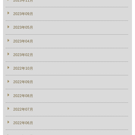
2023年11月
2023年09月
2023年05月
2023年04月
2023年02月
2022年10月
2022年09月
2022年08月
2022年07月
2022年06月