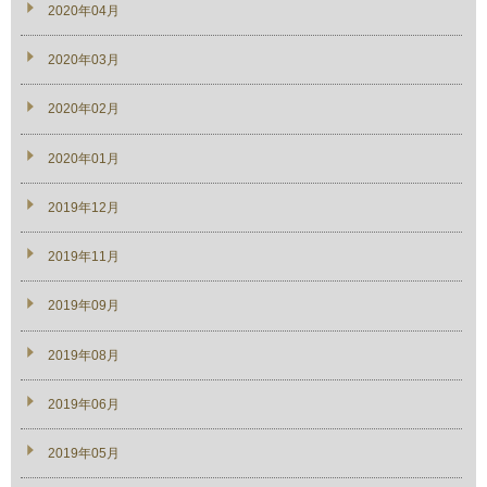
2020年04月
2020年03月
2020年02月
2020年01月
2019年12月
2019年11月
2019年09月
2019年08月
2019年06月
2019年05月