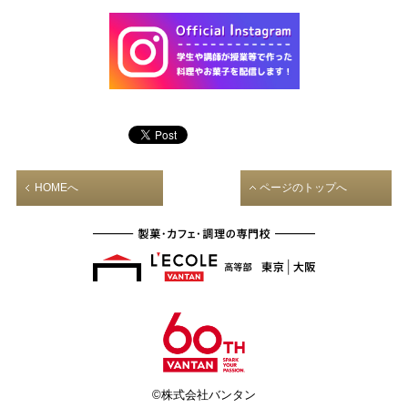
HOMEへ
ページのトップへ
©株式会社バンタン