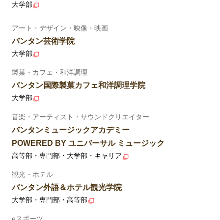
大学部
アート・デザイン・映像・映画
バンタン芸術学院
大学部
製菓・カフェ・和洋調理
バンタン国際製菓カフェ和洋調理学院
大学部
音楽・アーティスト・サウンドクリエイター
バンタンミュージックアカデミー
POWERED BY ユニバーサル ミュージック
高等部・専門部・大学部・キャリア
観光・ホテル
バンタン外語＆ホテル観光学院
大学部・専門部・高等部
eスポーツ