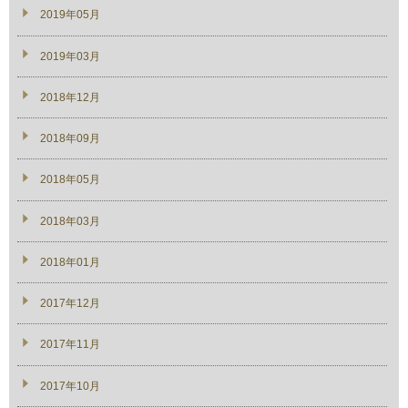
2019年05月
2019年03月
2018年12月
2018年09月
2018年05月
2018年03月
2018年01月
2017年12月
2017年11月
2017年10月