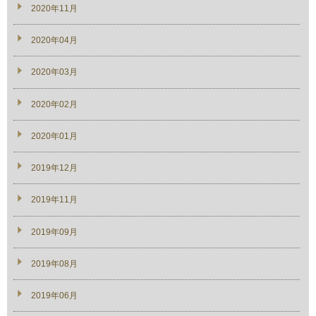
2020年11月
2020年04月
2020年03月
2020年02月
2020年01月
2019年12月
2019年11月
2019年09月
2019年08月
2019年06月