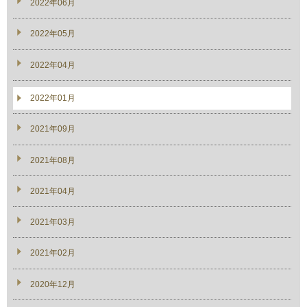
2022年06月
2022年05月
2022年04月
2022年01月
2021年09月
2021年08月
2021年04月
2021年03月
2021年02月
2020年12月