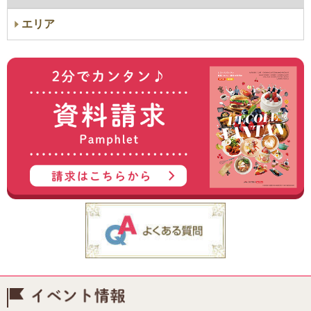
エリア
イベント情報