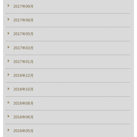
2017年09月
2017年08月
2017年05月
2017年03月
2017年01月
2016年12月
2016年10月
2016年08月
2016年06月
2016年05月