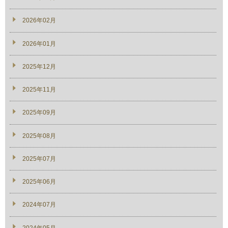
2026年02月
2026年01月
2025年12月
2025年11月
2025年09月
2025年08月
2025年07月
2025年06月
2024年07月
2024年05月