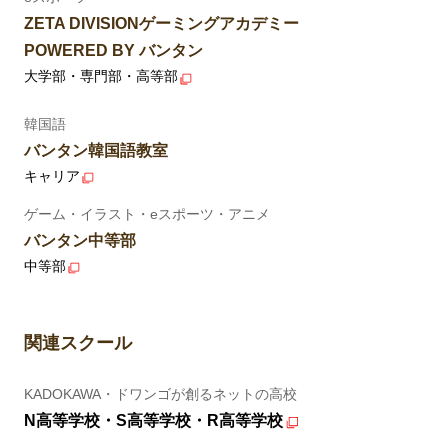
ZETA DIVISIONゲーミングアカデミー
POWERED BY バンタン
大学部・専門部・高等部
韓国語
バンタン韓国語教室
キャリア
ゲーム・イラスト・eスポーツ・アニメ
バンタン中等部
中等部
関連スクール
KADOKAWA・ドワンゴが創るネットの高校
N高等学校・S高等学校・R高等学校