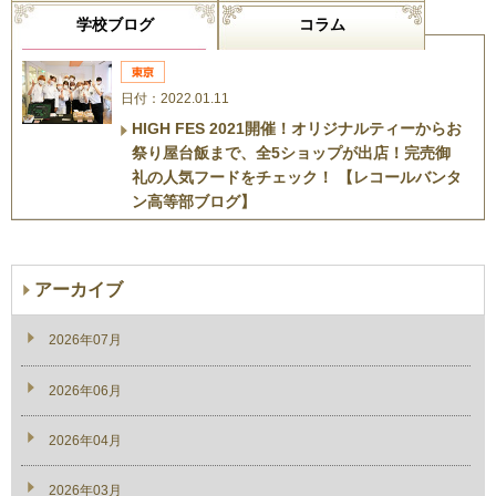
学校ブログ
コラム
日付：2022.01.11
HIGH FES 2021開催！オリジナルティーからお
祭り屋台飯まで、全5ショップが出店！完売御
礼の人気フードをチェック！ 【レコールバンタ
ン高等部ブログ】
アーカイブ
2026年07月
2026年06月
2026年04月
2026年03月