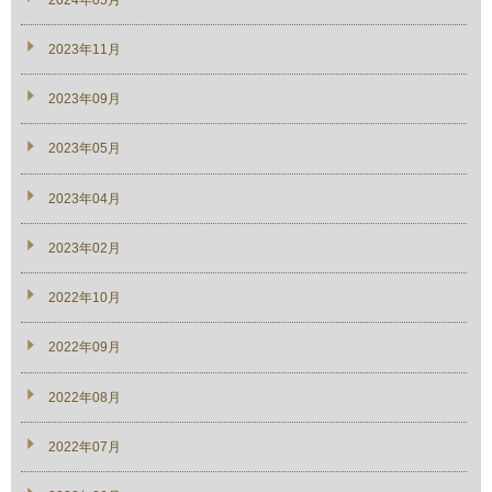
2023年11月
2023年09月
2023年05月
2023年04月
2023年02月
2022年10月
2022年09月
2022年08月
2022年07月