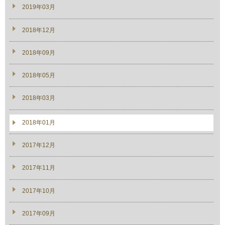
2019年03月
2018年12月
2018年09月
2018年05月
2018年03月
2018年01月
2017年12月
2017年11月
2017年10月
2017年09月