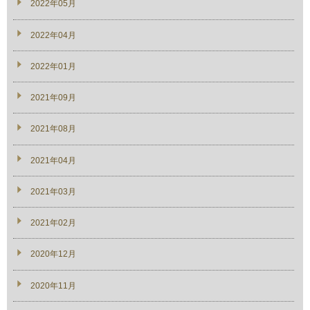
2022年05月
2022年04月
2022年01月
2021年09月
2021年08月
2021年04月
2021年03月
2021年02月
2020年12月
2020年11月