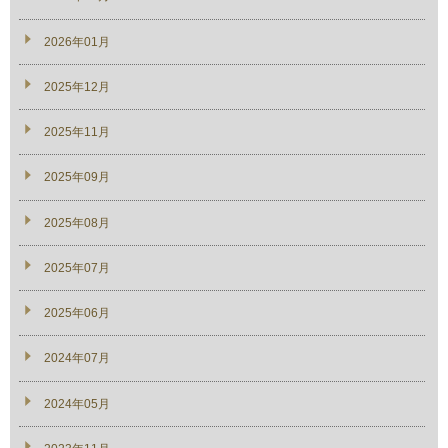
2026年01月
2025年12月
2025年11月
2025年09月
2025年08月
2025年07月
2025年06月
2024年07月
2024年05月