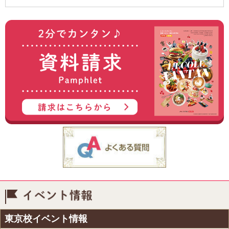
イベント情報
東京校イベント情報