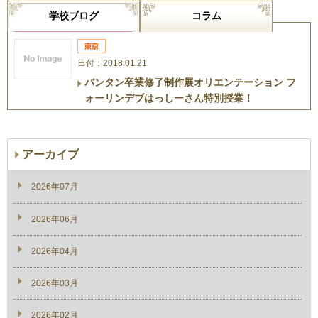
学校ブログ
コラム
日付：2018.01.21
バンタン卒業修了制作展オリエンテーション フ
ォーリンデブはっしーさん特別授業！
アーカイブ
2026年07月
2026年06月
2026年04月
2026年03月
2026年02月