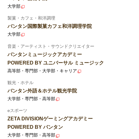
大学部
製菓・カフェ・和洋調理
バンタン国際製菓カフェ和洋調理学院
大学部
音楽・アーティスト・サウンドクリエイター
バンタンミュージックアカデミー
POWERED BY ユニバーサル ミュージック
高等部・専門部・大学部・キャリア
観光・ホテル
バンタン外語＆ホテル観光学院
大学部・専門部・高等部
eスポーツ
ZETA DIVISIONゲーミングアカデミー
POWERED BY バンタン
大学部・専門部・高等部