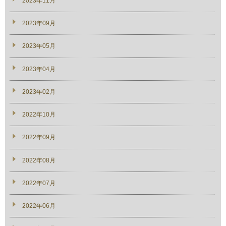
2023年11月
2023年09月
2023年05月
2023年04月
2023年02月
2022年10月
2022年09月
2022年08月
2022年07月
2022年06月