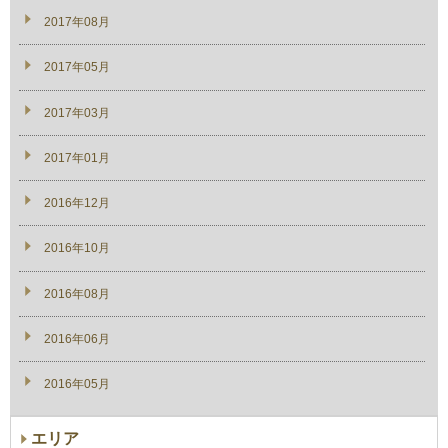
2017年08月
2017年05月
2017年03月
2017年01月
2016年12月
2016年10月
2016年08月
2016年06月
2016年05月
エリア