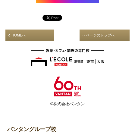
HOMEへ
ページのトップへ
©株式会社バンタン
バンタングループ校