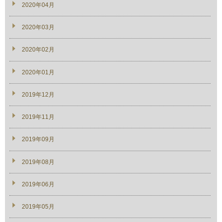
2020年04月
2020年03月
2020年02月
2020年01月
2019年12月
2019年11月
2019年09月
2019年08月
2019年06月
2019年05月