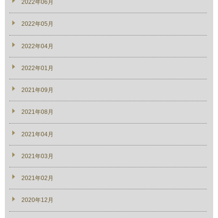
2022年06月
2022年05月
2022年04月
2022年01月
2021年09月
2021年08月
2021年04月
2021年03月
2021年02月
2020年12月