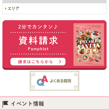
エリア
イベント情報