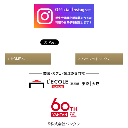
HOMEへ
ページのトップへ
©株式会社バンタン