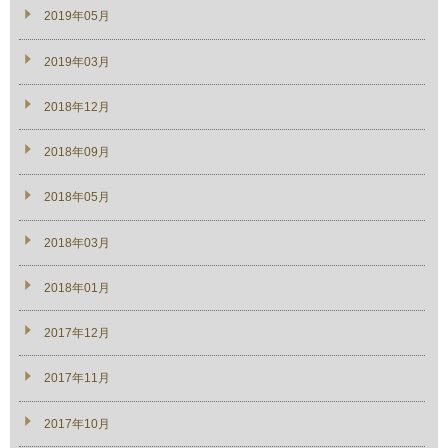
2019年05月
2019年03月
2018年12月
2018年09月
2018年05月
2018年03月
2018年01月
2017年12月
2017年11月
2017年10月