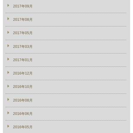
2017年09月
2017年08月
2017年05月
2017年03月
2017年01月
2016年12月
2016年10月
2016年08月
2016年06月
2016年05月