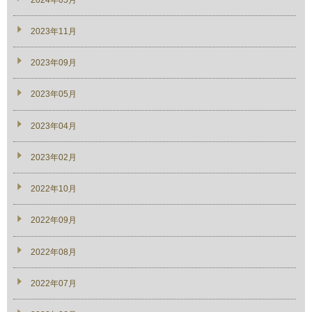
2023年11月
2023年09月
2023年05月
2023年04月
2023年02月
2022年10月
2022年09月
2022年08月
2022年07月