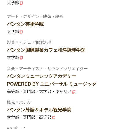
大学部
アート・デザイン・映像・映画
バンタン芸術学院
大学部
製菓・カフェ・和洋調理
バンタン国際製菓カフェ和洋調理学院
大学部
音楽・アーティスト・サウンドクリエイター
バンタンミュージックアカデミー
POWERED BY ユニバーサル ミュージック
高等部・専門部・大学部・キャリア
観光・ホテル
バンタン外語＆ホテル観光学院
大学部・専門部・高等部
eスポーツ