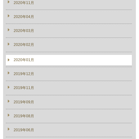
2020年11月
2020年04月
2020年03月
2020年02月
2020年01月
2019年12月
2019年11月
2019年09月
2019年08月
2019年06月