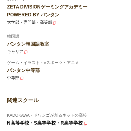
ZETA DIVISIONゲーミングアカデミー
POWERED BY バンタン
大学部・専門部・高等部
韓国語
バンタン韓国語教室
キャリア
ゲーム・イラスト・eスポーツ・アニメ
バンタン中等部
中等部
関連スクール
KADOKAWA・ドワンゴが創るネットの高校
N高等学校・S高等学校・R高等学校