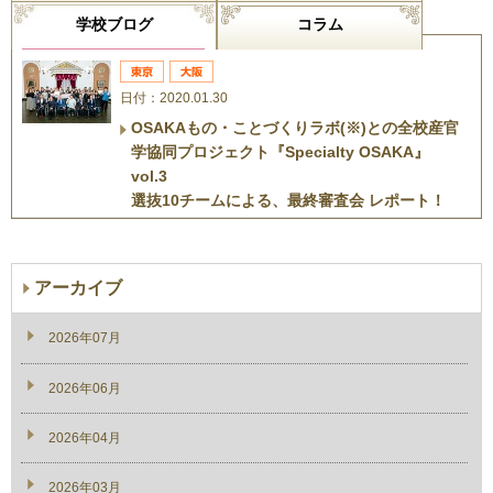
学校ブログ
コラム
日付：2020.01.30
OSAKAもの・ことづくりラボ(※)との全校産官
学協同プロジェクト『Specialty OSAKA』
vol.3
選抜10チームによる、最終審査会 レポート！
アーカイブ
2026年07月
2026年06月
2026年04月
2026年03月