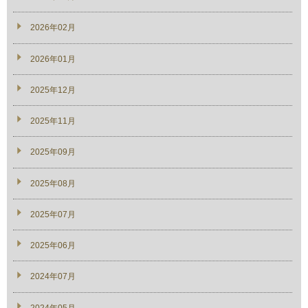
2026年02月
2026年01月
2025年12月
2025年11月
2025年09月
2025年08月
2025年07月
2025年06月
2024年07月
2024年05月