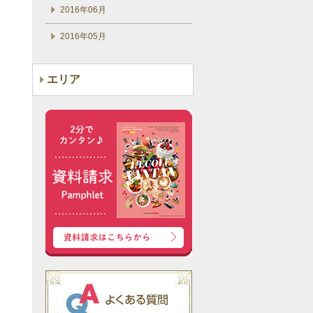
2016年06月
2016年05月
エリア