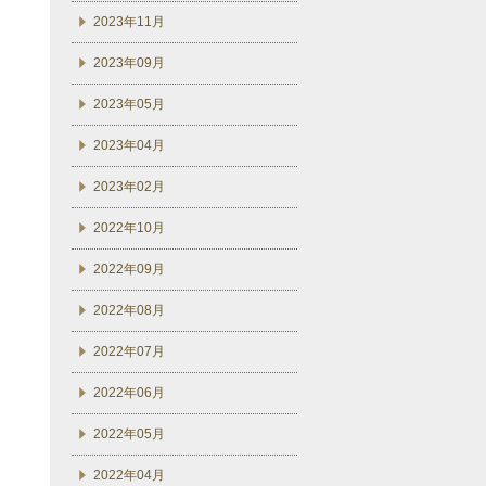
2023年11月
2023年09月
2023年05月
2023年04月
2023年02月
2022年10月
2022年09月
2022年08月
2022年07月
2022年06月
2022年05月
2022年04月