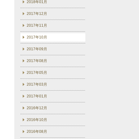
2018年01月
2017年12月
2017年11月
2017年10月
2017年09月
2017年08月
2017年05月
2017年03月
2017年01月
2016年12月
2016年10月
2016年08月