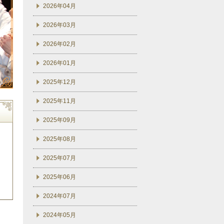
2026年04月
2026年03月
2026年02月
2026年01月
2025年12月
2025年11月
2025年09月
2025年08月
2025年07月
2025年06月
2024年07月
2024年05月