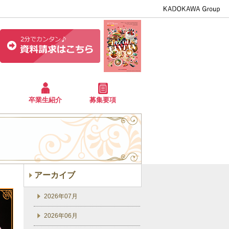
卒業生紹介
募集要項
アーカイブ
2026年07月
2026年06月