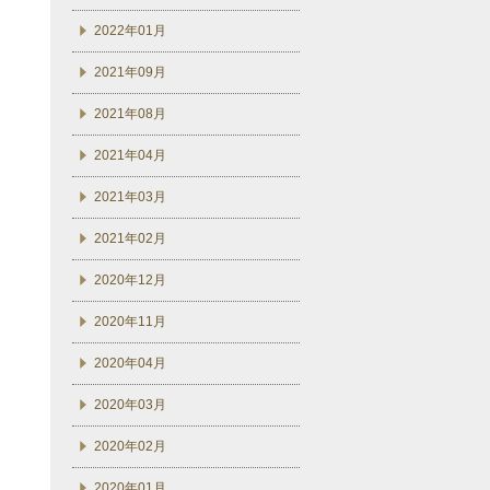
2022年01月
2021年09月
2021年08月
2021年04月
2021年03月
2021年02月
2020年12月
2020年11月
2020年04月
2020年03月
2020年02月
2020年01月