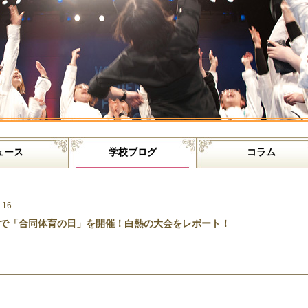
ュース
学校ブログ
コラム
.16
で「合同体育の日」を開催！白熱の大会をレポート！