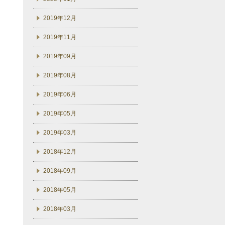
2019年12月
2019年11月
2019年09月
2019年08月
2019年06月
2019年05月
2019年03月
2018年12月
2018年09月
2018年05月
2018年03月