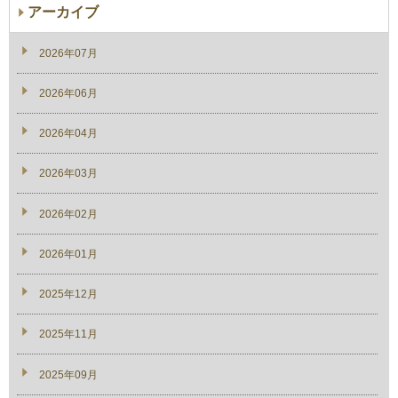
アーカイブ
2026年07月
2026年06月
2026年04月
2026年03月
2026年02月
2026年01月
2025年12月
2025年11月
2025年09月