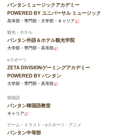
バンタンミュージックアカデミー
POWERED BY ユニバーサル ミュージック
高等部・専門部・大学部・キャリア
観光・ホテル
バンタン外語＆ホテル観光学院
大学部・専門部・高等部
eスポーツ
ZETA DIVISIONゲーミングアカデミー
POWERED BY バンタン
大学部・専門部・高等部
韓国語
バンタン韓国語教室
キャリア
ゲーム・イラスト・eスポーツ・アニメ
バンタン中等部