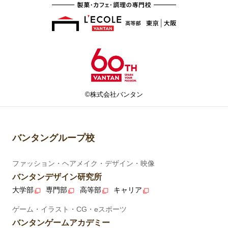
©株式会社バンタン
バンタングループ校
ファッション・ヘアメイク・デザイン・映像
バンタンデザイン研究所
大学部
専門部
高等部
キャリア
ゲーム・イラスト・CG・eスポーツ
バンタンゲームアカデミー