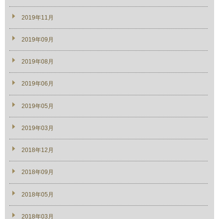
2019年11月
2019年09月
2019年08月
2019年06月
2019年05月
2019年03月
2018年12月
2018年09月
2018年05月
2018年03月