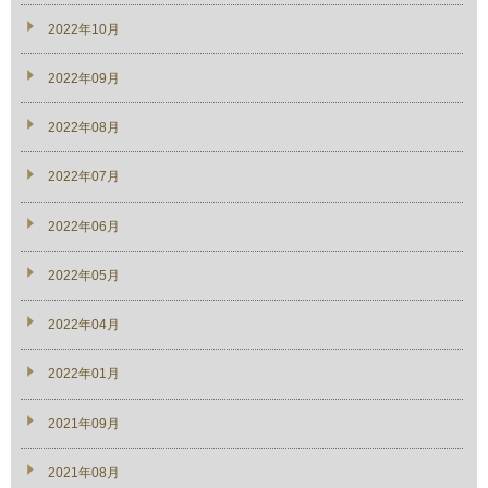
2022年10月
2022年09月
2022年08月
2022年07月
2022年06月
2022年05月
2022年04月
2022年01月
2021年09月
2021年08月