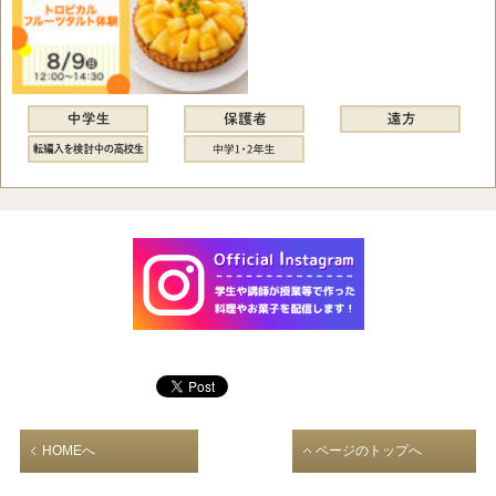
HOMEへ
ページのトップへ