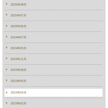
2025年08月
2025年07月
2025年06月
2024年07月
2024年05月
2023年11月
2023年09月
2023年05月
2023年04月
2023年02月