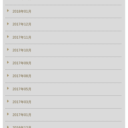
2018年01月
2017年12月
2017年11月
2017年10月
2017年09月
2017年08月
2017年05月
2017年03月
2017年01月
2016年12月