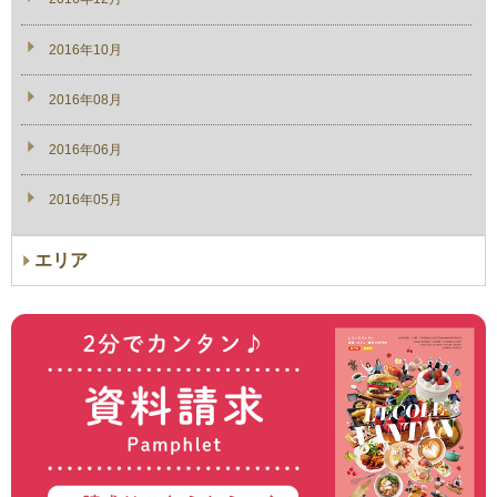
2016年10月
2016年08月
2016年06月
2016年05月
エリア