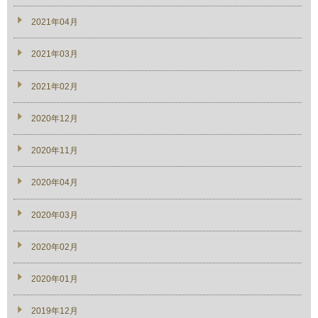
2021年04月
2021年03月
2021年02月
2020年12月
2020年11月
2020年04月
2020年03月
2020年02月
2020年01月
2019年12月