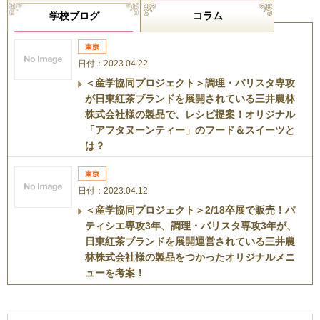
学校ブログ
コラム
日付：2023.04.22
＜産学協同プロジェクト＞調理・バリスタ専攻
が日東紅茶ブランドを展開されている三井農林
株式会社様の製品で、レシピ提案！オリジナル
「アフタヌーンティー」のフード＆スイーツと
は？
日付：2023.04.12
＜産学協同プロジェクト＞2/18卒展で販売！パ
ティシエ専攻3年、調理・バリスタ専攻3年が、
日東紅茶ブランドを展開運営されている三井農
林株式会社様の製品をつかったオリジナルメニ
ューを考案！