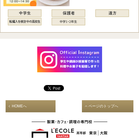
HOMEへ
ページのトップへ