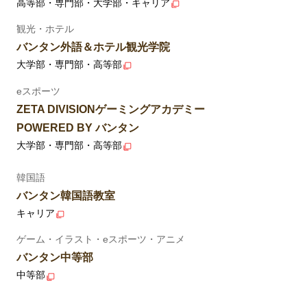
高等部・専門部・大学部・キャリア
観光・ホテル
バンタン外語＆ホテル観光学院
大学部・専門部・高等部
eスポーツ
ZETA DIVISIONゲーミングアカデミー
POWERED BY バンタン
大学部・専門部・高等部
韓国語
バンタン韓国語教室
キャリア
ゲーム・イラスト・eスポーツ・アニメ
バンタン中等部
中等部