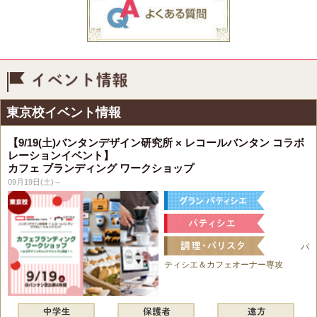
イベント情報
東京校イベント情報
【9/19(土)バンタンデザイン研究所 × レコールバンタン コラボ
レーションイベント】
カフェ ブランディング ワークショップ
09月19日(土)～
パ
ティシエ＆カフェオーナー専攻