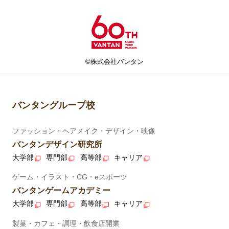
©株式会社バンタン
バンタングループ校
ファッション・ヘアメイク・デザイン・映像
バンタンデザイン研究所
大学部
専門部
高等部
キャリア
ゲーム・イラスト・CG・eスポーツ
バンタンゲームアカデミー
大学部
専門部
高等部
キャリア
製菓・カフェ・調理・飲食店開業