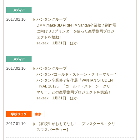
2017.02.10
バンタングループ
DMM.make 3D PRINT × Vantan卒業修了制作展
に向け３Dプリンターを使った産学協同プロジ
ェクトを始動！
zakzak 1月31日 ほか
2017.02.10
バンタングループ
バンタン×コールド・ストーン・クリーマリー /
バンタン卒業修了制作展『VANTAN STUDENT
FINAL 2017』 『コールド・ストーン・クリー
マリー』との産学協同プロジェクトを実施！
zakzak 1月31日 ほか
2017.01.10
【在校生がおもてなし！ プレスクール・クリ
スマスパーティー】