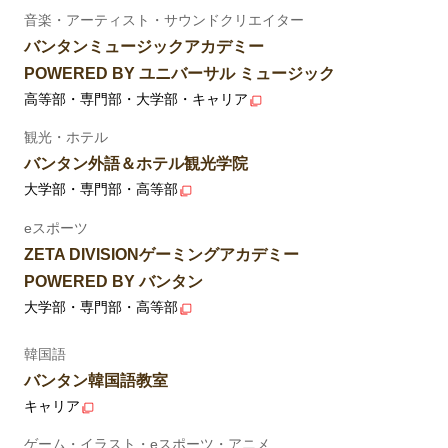
音楽・アーティスト・サウンドクリエイター
バンタンミュージックアカデミー
POWERED BY ユニバーサル ミュージック
高等部・専門部・大学部・キャリア
観光・ホテル
バンタン外語＆ホテル観光学院
大学部・専門部・高等部
eスポーツ
ZETA DIVISIONゲーミングアカデミー
POWERED BY バンタン
大学部・専門部・高等部
韓国語
バンタン韓国語教室
キャリア
ゲーム・イラスト・eスポーツ・アニメ