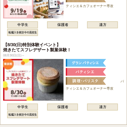
ティシエ＆カフェオーナー専攻
【8/30(日)特別体験イベント】
焼きたてスフレデザート製菓体験！
08月30日(日)～
パ
ティシエ＆カフェオーナー専攻