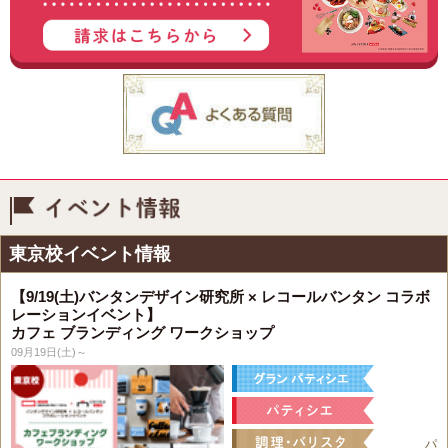
イベント情報
東京校イベント情報
【9/19(土)バンタンデザイン研究所 × レコールバンタン コラボ
レーションイベント】
カフェ ブランディング ワークショップ
09月19日(土)～
パ