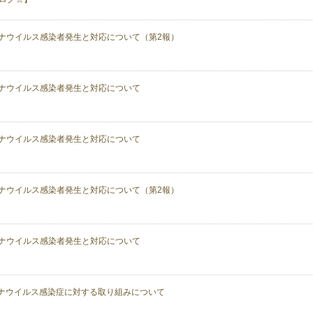
ナウイルス感染者発生と対応について（第2報）
ナウイルス感染者発生と対応について
ナウイルス感染者発生と対応について
ナウイルス感染者発生と対応について（第2報）
ナウイルス感染者発生と対応について
ナウイルス感染症に対する取り組みについて