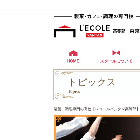
HOME
スクールについて
トピックス
Topics
製菓・調理専門の高校【レコールバンタン高等部】