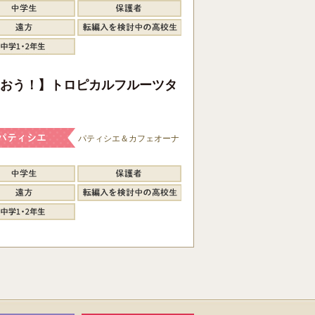
おう！】トロピカルフルーツタ
パティシエ＆カフェオーナ