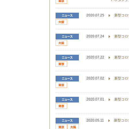
2020.07.25
新型コロ
2020.07.24
新型コロ
2020.07.22
新型コロ
2020.07.02
新型コロ
2020.07.01
新型コロ
2020.05.11
新型コロ