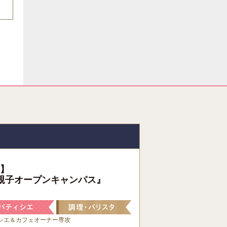
】
親子オープンキャンパス』
シエ＆カフェオーナー専攻