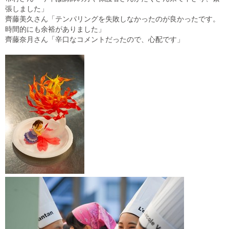
張しました」
齊藤美久さん「テンパリングを失敗しなかったのが良かったです。
時間的にも余裕がありました」
齊藤奈月さん「辛口なコメントだったので、心配です」