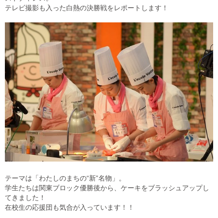
テレビ撮影も入った白熱の決勝戦をレポートします！
テーマは「わたしのまちの“新”名物」。
学生たちは関東ブロック優勝後から、ケーキをブラッシュアップし
てきました！
在校生の応援団も気合が入っています！！