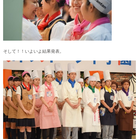
そして！！いよいよ結果発表。