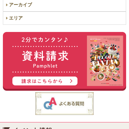
アーカイブ
エリア