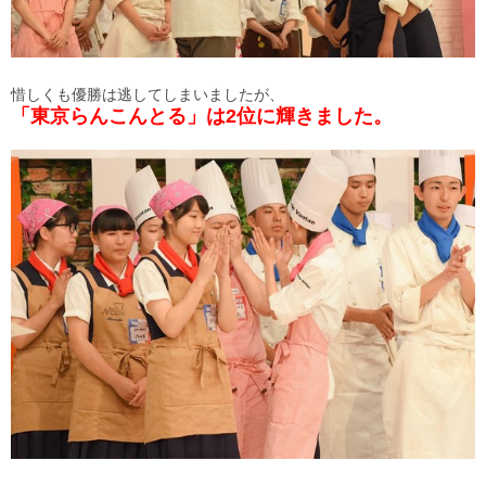
惜しくも優勝は逃してしまいましたが、
「東京らんこんとる」は2位に輝きました。