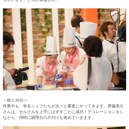
＜残り30分＞
作業中も、有名シェフたちが次々と審査にやってきます。齊藤美久
さんは、セルクルを上手にはずすことに成功！デコレーションをし
ながら、同時に調理台の片付けも進めていきます。