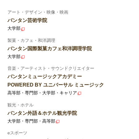
アート・デザイン・映像・映画
バンタン芸術学院
大学部
製菓・カフェ・和洋調理
バンタン国際製菓カフェ和洋調理学院
大学部
音楽・アーティスト・サウンドクリエイター
バンタンミュージックアカデミー
POWERED BY ユニバーサル ミュージック
高等部・専門部・大学部・キャリア
観光・ホテル
バンタン外語＆ホテル観光学院
大学部・専門部・高等部
eスポーツ