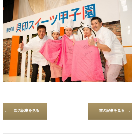
次の記事を見る
前の記事を見る