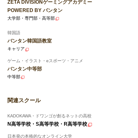
ZETA DIVISIONゲーミングアカデミー
POWERED BY バンタン
大学部・専門部・高等部
韓国語
バンタン韓国語教室
キャリア
ゲーム・イラスト・eスポーツ・アニメ
バンタン中等部
中等部
関連スクール
KADOKAWA・ドワンゴが創るネットの高校
N高等学校・S高等学校・R高等学校
日本発の本格的なオンライン大学