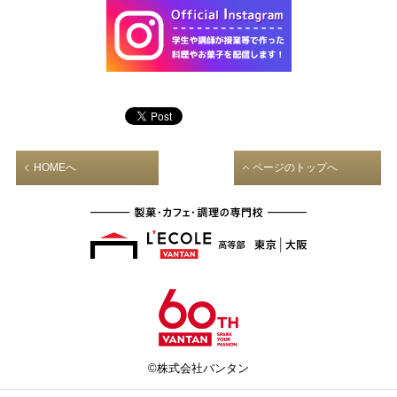
HOMEへ
ページのトップへ
©株式会社バンタン