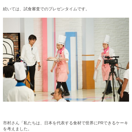
続いては、試食審査でのプレゼンタイムです。
市村さん「私たちは、日本を代表する食材で世界にPRできるケーキ
を考えました。