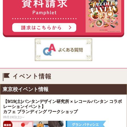
イベント情報
東京校イベント情報
【9/19(土)バンタンデザイン研究所 × レコールバンタン コラボ
レーションイベント】
カフェ ブランディング ワークショップ
09月19日(土)～