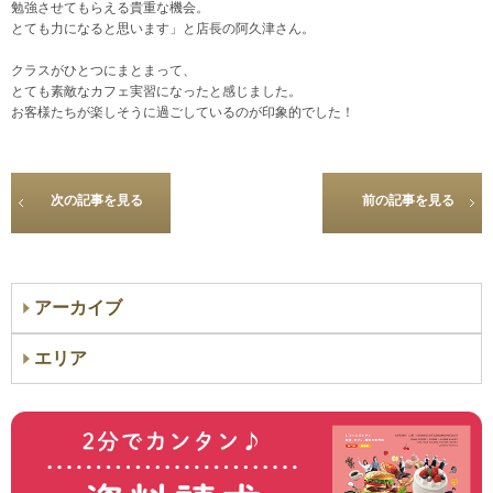
勉強させてもらえる貴重な機会。
とても力になると思います」と店長の阿久津さん。
クラスがひとつにまとまって、
とても素敵なカフェ実習になったと感じました。
お客様たちが楽しそうに過ごしているのが印象的でした！
次の記事を見る
前の記事を見る
アーカイブ
エリア