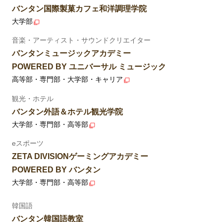
バンタン国際製菓カフェ和洋調理学院
大学部
音楽・アーティスト・サウンドクリエイター
バンタンミュージックアカデミー
POWERED BY ユニバーサル ミュージック
高等部・専門部・大学部・キャリア
観光・ホテル
バンタン外語＆ホテル観光学院
大学部・専門部・高等部
eスポーツ
ZETA DIVISIONゲーミングアカデミー
POWERED BY バンタン
大学部・専門部・高等部
韓国語
バンタン韓国語教室