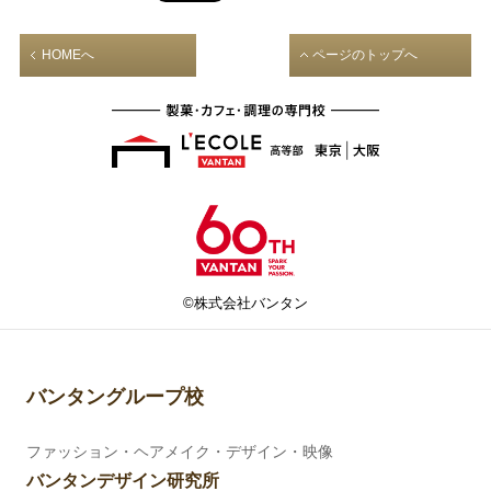
HOMEへ
ページのトップへ
©株式会社バンタン
バンタングループ校
ファッション・ヘアメイク・デザイン・映像
バンタンデザイン研究所