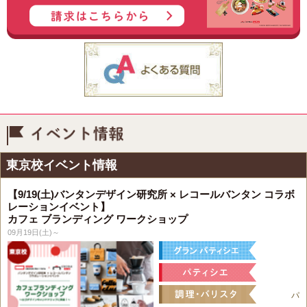
イベント情報
東京校イベント情報
【9/19(土)バンタンデザイン研究所 × レコールバンタン コラボ
レーションイベント】
カフェ ブランディング ワークショップ
09月19日(土)～
パ