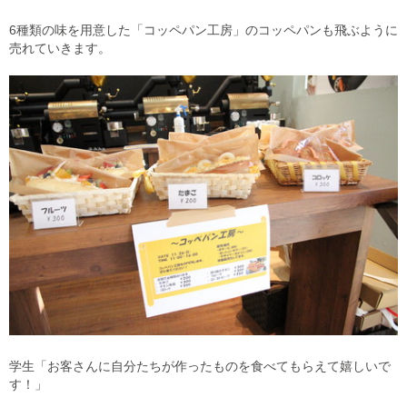
6種類の味を用意した「コッペパン工房」のコッペパンも飛ぶように
売れていきます。
学生「お客さんに自分たちが作ったものを食べてもらえて嬉しいで
す！」