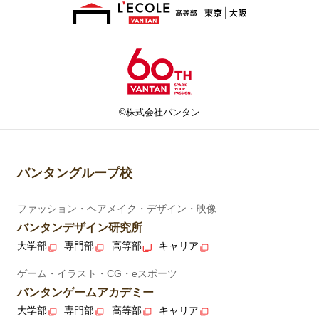
©株式会社バンタン
バンタングループ校
ファッション・ヘアメイク・デザイン・映像
バンタンデザイン研究所
大学部
専門部
高等部
キャリア
ゲーム・イラスト・CG・eスポーツ
バンタンゲームアカデミー
大学部
専門部
高等部
キャリア