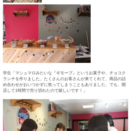
学生「マシュマロみたいな『ギモーブ』というお菓子や、チョコク
ランチを作りました。たくさんのお客さんが来てくれて、商品の詰
め合わせがおいつかずに焦ってしまうこともありました。でも、開
店して1時間で売り切れたので嬉しいです！」