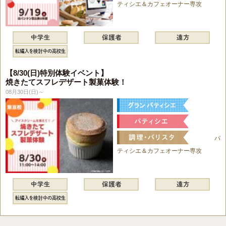
ティシエ＆カフェオーナー専攻
【8/30(日)特別体験イベント】
焼きたてスフレデザート製菓体験！
08月30日(日)～
パ
ティシエ＆カフェオーナー専攻