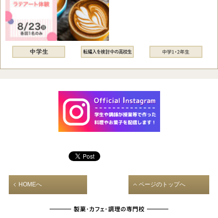
HOMEへ
ページのトップへ