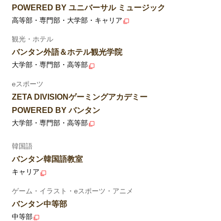
POWERED BY ユニバーサル ミュージック
高等部・専門部・大学部・キャリア
観光・ホテル
バンタン外語＆ホテル観光学院
大学部・専門部・高等部
eスポーツ
ZETA DIVISIONゲーミングアカデミー
POWERED BY バンタン
大学部・専門部・高等部
韓国語
バンタン韓国語教室
キャリア
ゲーム・イラスト・eスポーツ・アニメ
バンタン中等部
中等部