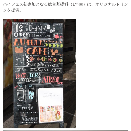
ハイフェス初参加となる総合基礎科（1年生）は、オリジナルドリン
クを提供。