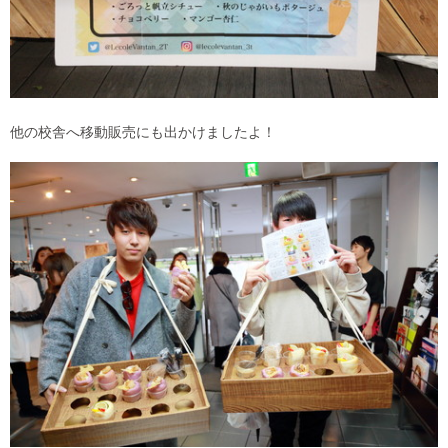
他の校舎へ移動販売にも出かけましたよ！