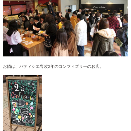
お隣は、パティシエ専攻2年のコンフィズリーのお店。