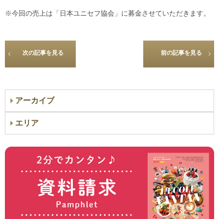
※今回の売上は「日本ユニセフ協会」に募金させていただきます。
次の記事を見る
前の記事を見る
アーカイブ
エリア