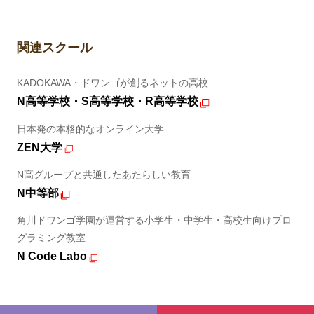
関連スクール
KADOKAWA・ドワンゴが創るネットの高校
N高等学校・S高等学校・R高等学校
日本発の本格的なオンライン大学
ZEN大学
N高グループと共通したあたらしい教育
N中等部
角川ドワンゴ学園が運営する小学生・中学生・高校生向けプロ
グラミング教室
N Code Labo