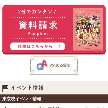
イベント情報
東京校イベント情報