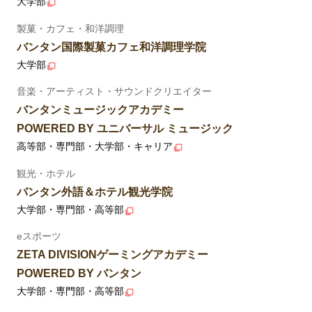
大学部
製菓・カフェ・和洋調理
バンタン国際製菓カフェ和洋調理学院
大学部
音楽・アーティスト・サウンドクリエイター
バンタンミュージックアカデミー
POWERED BY ユニバーサル ミュージック
高等部・専門部・大学部・キャリア
観光・ホテル
バンタン外語＆ホテル観光学院
大学部・専門部・高等部
eスポーツ
ZETA DIVISIONゲーミングアカデミー
POWERED BY バンタン
大学部・専門部・高等部