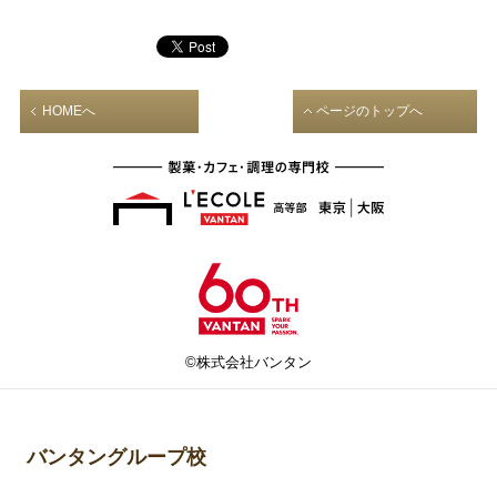
HOMEへ
ページのトップへ
©株式会社バンタン
バンタングループ校