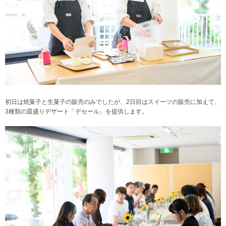
初日は焼菓子と生菓子の販売のみでしたが、2日目はスイーツの販売に加えて、
3種類の皿盛りデザート「デセール」を提供します。