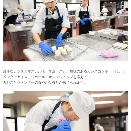
濃厚なカシスとマスカルポーネムースと、酸味のあるカシスコンポートに、ラ
ベンダーアイス、シガール、オレンジチップを添えて。
カシスとラベンダーの爽やかな香りが感じられます。