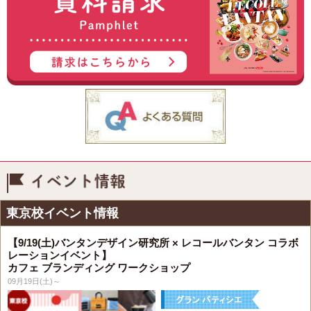
イベント情報
東京校イベント情報
【9/19(土)バンタンデザイン研究所 × レコールバンタン コラボ
レーションイベント】
カフェ ブランディング ワークショップ
09月19日(土)～