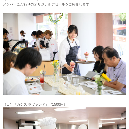
メンバーこだわりのオリジナルデセールをご紹介します！
（１）「カシス ラヴァンド」（1500円）