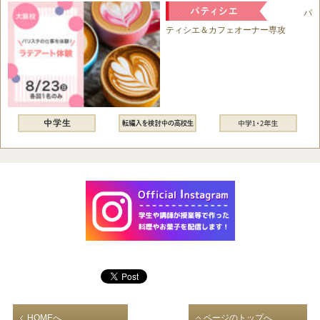
パ
ティシエ＆カフェオーナー専攻
HOMEへ
ページのトップへ