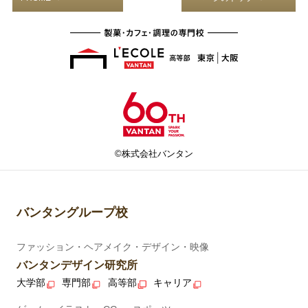
©株式会社バンタン
バンタングループ校
ファッション・ヘアメイク・デザイン・映像
バンタンデザイン研究所
大学部
専門部
高等部
キャリア