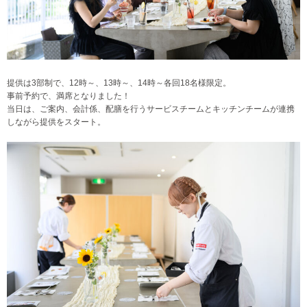
提供は3部制で、12時～、13時～、14時～各回18名様限定。
事前予約で、満席となりました！
当日は、ご案内、会計係、配膳を行うサービスチームとキッチンチームが連携
しながら提供をスタート。