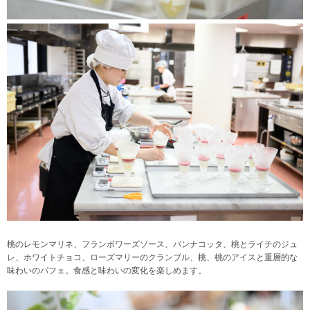
桃のレモンマリネ、フランボワーズソース、パンナコッタ、桃とライチのジュ
レ、ホワイトチョコ、ローズマリーのクランブル、桃、桃のアイスと重層的な
味わいのパフェ。食感と味わいの変化を楽しめます。