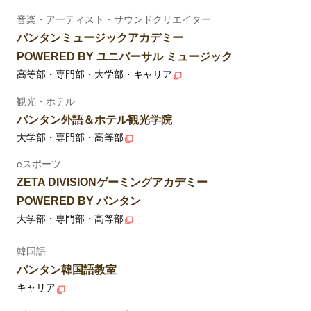
音楽・アーティスト・サウンドクリエイター
バンタンミュージックアカデミー
POWERED BY ユニバーサル ミュージック
高等部・専門部・大学部・キャリア
観光・ホテル
バンタン外語＆ホテル観光学院
大学部・専門部・高等部
eスポーツ
ZETA DIVISIONゲーミングアカデミー
POWERED BY バンタン
大学部・専門部・高等部
韓国語
バンタン韓国語教室
キャリア