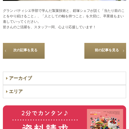
グラン パティシエ学部で学んだ製菓技術と、鎧塚シェフが説く「当たり前のこ
とをやり続けること」、「人としての軸を持つこと」を大切に、卒業後もまい
進していってください。
皆さんのご活躍を、スタッフ一同、心より応援しています！
次の記事を見る
前の記事を見る
アーカイブ
エリア