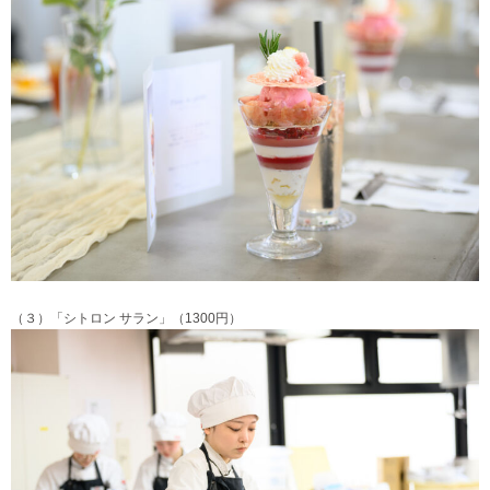
（３）「シトロン サラン」（1300円）