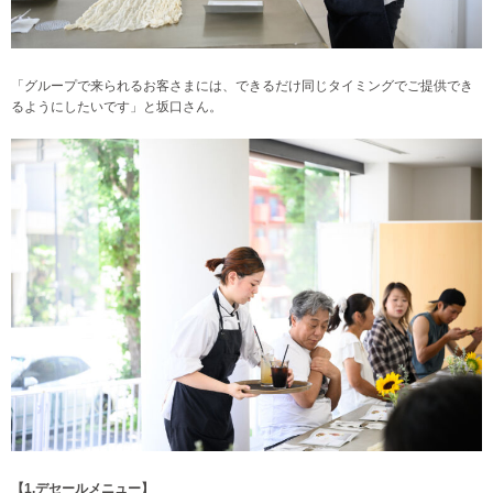
「グループで来られるお客さまには、できるだけ同じタイミングでご提供でき
るようにしたいです」と坂口さん。
【1.デセールメニュー】