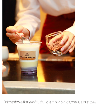
「時代が求める飲食店の在り方」とはこういうことなのかもしれません。