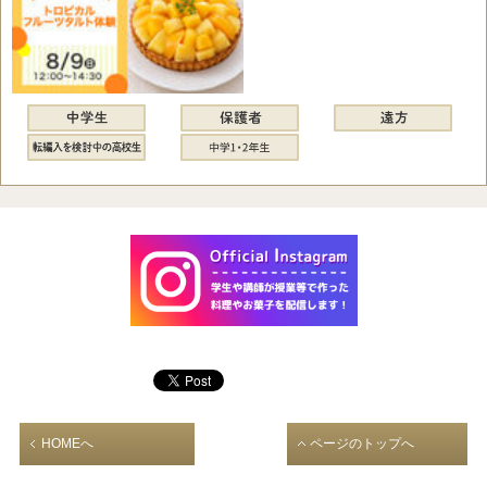
HOMEへ
ページのトップへ