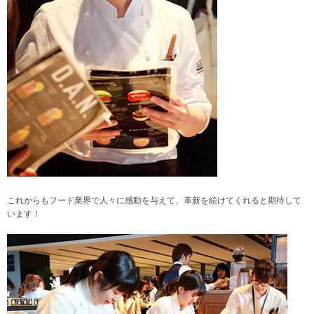
これからもフード業界で人々に感動を与えて、革新を続けてくれると期待して
います！