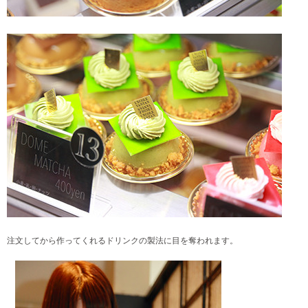
注文してから作ってくれるドリンクの製法に目を奪われます。