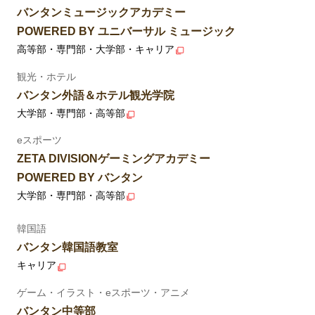
バンタンミュージックアカデミー
POWERED BY ユニバーサル ミュージック
高等部・専門部・大学部・キャリア
観光・ホテル
バンタン外語＆ホテル観光学院
大学部・専門部・高等部
eスポーツ
ZETA DIVISIONゲーミングアカデミー
POWERED BY バンタン
大学部・専門部・高等部
韓国語
バンタン韓国語教室
キャリア
ゲーム・イラスト・eスポーツ・アニメ
バンタン中等部