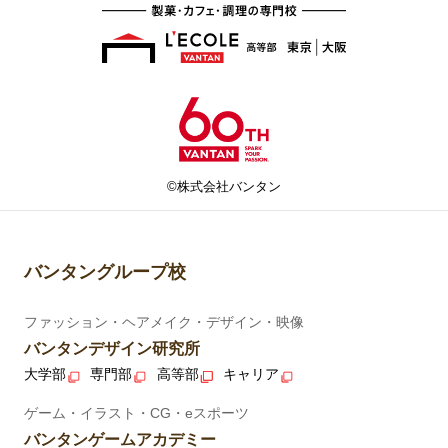
©株式会社バンタン
バンタングループ校
ファッション・ヘアメイク・デザイン・映像
バンタンデザイン研究所
大学部
専門部
高等部
キャリア
ゲーム・イラスト・CG・eスポーツ
バンタンゲームアカデミー