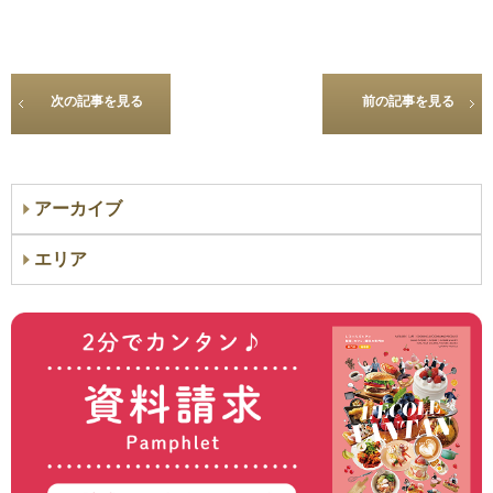
次の記事を見る
前の記事を見る
アーカイブ
エリア