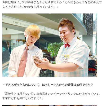
今回は如何にしてお客さまを外から連れてくることができるか？などの考え方
などを共有できたのかなと思っています。」
－できあがったものについて、はっしーさんからの評価は如何ですか？
「高校生とは思えない位の出来栄えのスイーツやドリンクに仕上がっていて、
非常にどれも美味しいですね！」