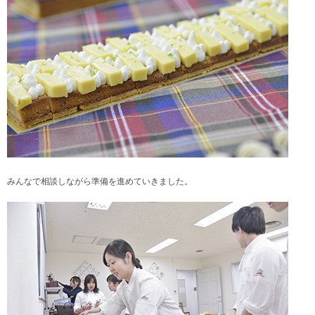
みんなで相談しながら準備を進めていきました。