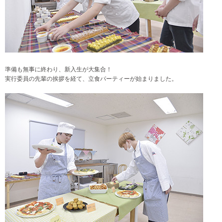
準備も無事に終わり、新入生が大集合！
実行委員の先輩の挨拶を経て、立食パーティーが始まりました。