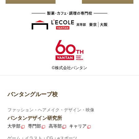
©株式会社バンタン
バンタングループ校
ファッション・ヘアメイク・デザイン・映像
バンタンデザイン研究所
大学部
専門部
高等部
キャリア
ゲーム・イラスト・CG・eスポーツ