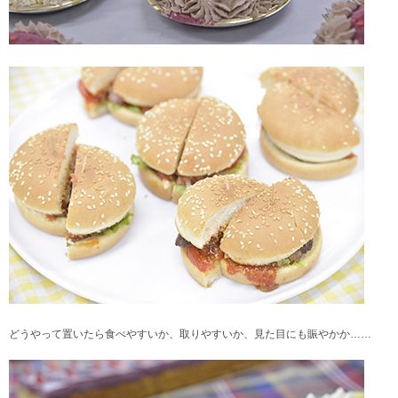
どうやって置いたら食べやすいか、取りやすいか、見た目にも賑やかか……