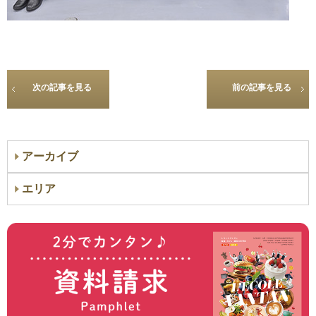
次の記事を見る
前の記事を見る
アーカイブ
エリア