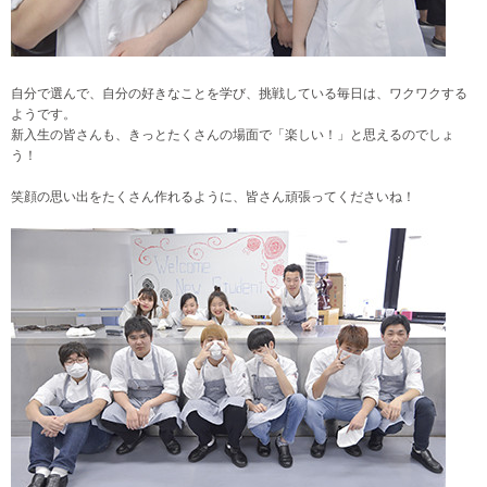
自分で選んで、自分の好きなことを学び、挑戦している毎日は、ワクワクする
ようです。
新入生の皆さんも、きっとたくさんの場面で「楽しい！」と思えるのでしょ
う！
笑顔の思い出をたくさん作れるように、皆さん頑張ってくださいね！