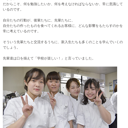
だからこそ、何を勉強したいか、何を考えなければならないか、常に意識して
いるのです。
自分たちの行動が、後輩たちに、先輩たちに、
自分たちの作ったものを食べてくれるお客様に、どんな影響をもたらすのかを
常に考えているのです。
そういう先輩たちと交流するうちに、新入生たちも多くのことを学んでいくの
でしょう。
先輩達は口を揃えて「学校が楽しい！」と言っていました。