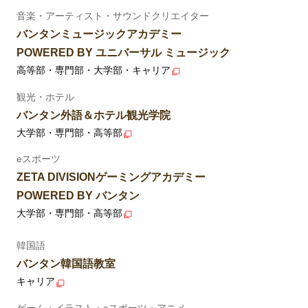
音楽・アーティスト・サウンドクリエイター
バンタンミュージックアカデミー
POWERED BY ユニバーサル ミュージック
高等部・専門部・大学部・キャリア
観光・ホテル
バンタン外語＆ホテル観光学院
大学部・専門部・高等部
eスポーツ
ZETA DIVISIONゲーミングアカデミー
POWERED BY バンタン
大学部・専門部・高等部
韓国語
バンタン韓国語教室
キャリア
ゲーム・イラスト・eスポーツ・アニメ