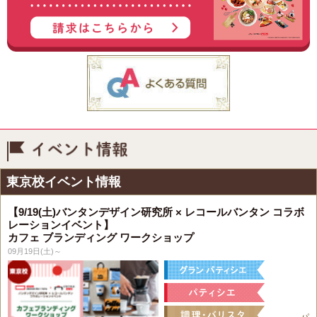
イベント情報
東京校イベント情報
【9/19(土)バンタンデザイン研究所 × レコールバンタン コラボ
レーションイベント】
カフェ ブランディング ワークショップ
09月19日(土)～
パ