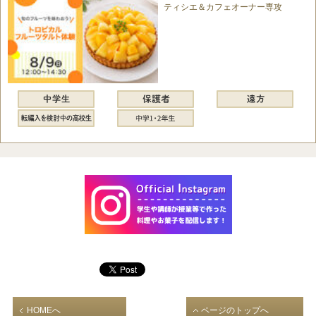
ティシエ＆カフェオーナー専攻
HOMEへ
ページのトップへ