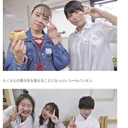
たくさんの新入生を迎えることになったレコールバンタン。