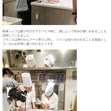
鎧塚シェフは盛り付けのアドバイス時に、
国によって好みの違いがあることも
説明してくれました。
フランスは華やかなアート寄りに対し、ドイツは切り分けすることを前提とし
ているため均等に盛り付ける
そうです。