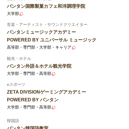
バンタン国際製菓カフェ和洋調理学院
大学部
音楽・アーティスト・サウンドクリエイター
バンタンミュージックアカデミー
POWERED BY ユニバーサル ミュージック
高等部・専門部・大学部・キャリア
観光・ホテル
バンタン外語＆ホテル観光学院
大学部・専門部・高等部
eスポーツ
ZETA DIVISIONゲーミングアカデミー
POWERED BY バンタン
大学部・専門部・高等部
韓国語
バンタン韓国語教室