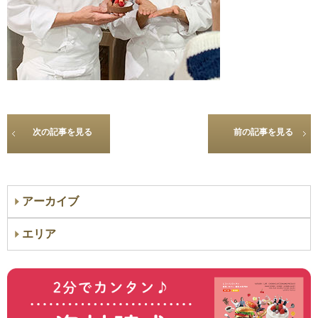
次の記事を見る
前の記事を見る
アーカイブ
エリア