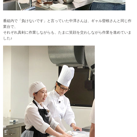
番組内で「負けないです」と言っていた中澤さんは、ギャル曽根さんと同じ作
業台で、
それぞれ真剣に作業しながらも、
たまに笑顔を交わしながら作業を進めていま
した♪