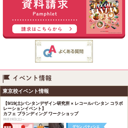
イベント情報
東京校イベント情報
【9/19(土)バンタンデザイン研究所 × レコールバンタン コラボ
レーションイベント】
カフェ ブランディング ワークショップ
09月19日(土)～