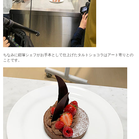
ちなみに鎧塚シェフがお手本として仕上げたタルトショコラはアー
ト寄りとの
ことです。